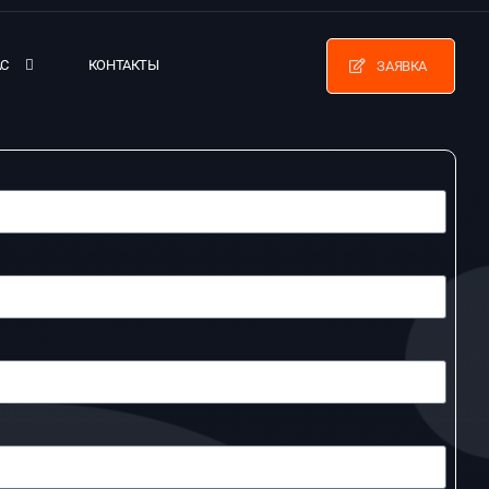
АС
КОНТАКТЫ
ЗАЯВКА