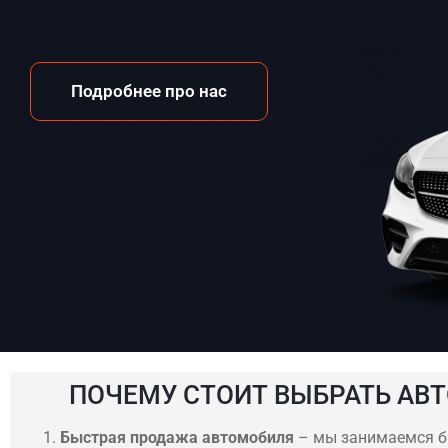
Подробнее про нас
ПОЧЕМУ СТОИТ ВЫБРАТЬ АВТ
Быстрая продажа автомобиля
– мы занимаемся 