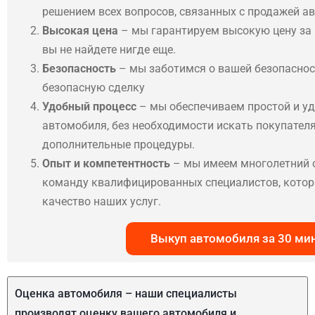
решением всех вопросов, связанных с продажей а
Высокая цена
– мы гарантируем высокую цену за
вы не найдете нигде еще.
Безопасность
– мы заботимся о вашей безопаснос
безопасную сделку
Удобный процесс
– мы обеспечиваем простой и у
автомобиля, без необходимости искать покупателя
дополнительные процедуры.
Опыт и компетентность
– мы имеем многолетний о
команду квалифицированных специалистов, котор
качество наших услуг.
Выкуп автомобиля за 30 ми
Оценка автомобиля – наши специалисты
производят оценку вашего автомобиля и