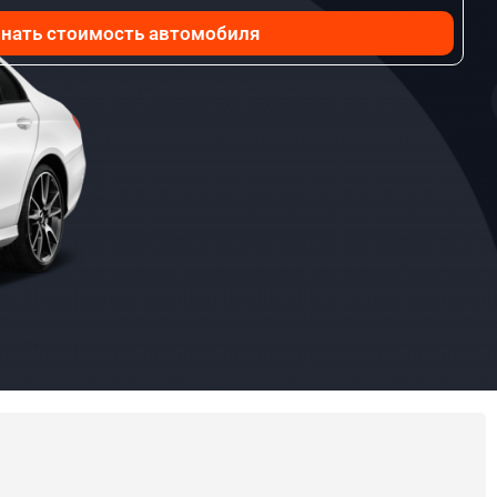
нать стоимость автомобиля