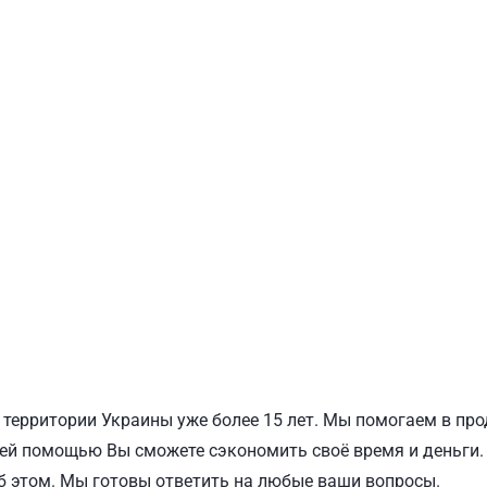
ПОДОЛЬСКИЙ
Ш
а территории Украины уже более 15 лет. Мы помогаем в про
ей помощью Вы сможете сэкономить своё время и деньги.
об этом. Мы готовы ответить на любые ваши вопросы.