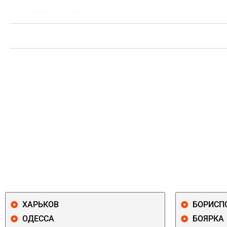
ОФОРМЛЕНИЕ ДОКУМЕНТОВ
ВЫПЛАТА
ХАРЬКОВ
БОРИСП
ОДЕССА
БОЯРКА