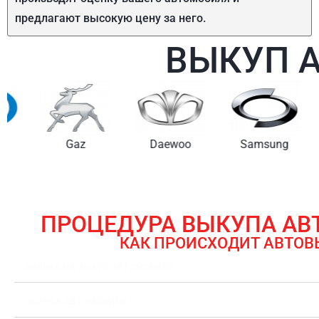
предлагают высокую цену за него.
ВЫКУП 
Gaz
Daewoo
Samsung
ПРОЦЕДУРА ВЫКУПА А
КАК ПРОИСХОДИТ АВТОВ
ЗАЯВКА НА ВЫКУП АВТОМОБИЛЯ
ОЦЕНКА АВТОМОБИЛЯ