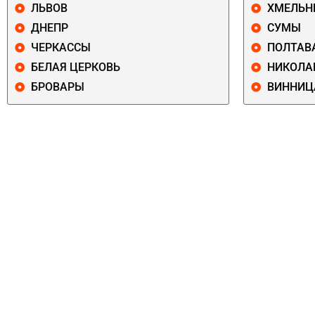
ЛЬВОВ
ХМЕЛЬН
ДНЕПР
СУМЫ
ЧЕРКАССЫ
ПОЛТАВ
БЕЛАЯ ЦЕРКОВЬ
НИКОЛА
БРОВАРЫ
ВИННИЦ
ПЕЧЕРСКИЙ
СОЛОМЕНСКИ