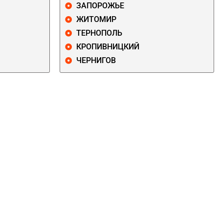
ЗАПОРОЖЬЕ
ЖИТОМИР
ТЕРНОПОЛЬ
КРОПИВНИЦКИЙ
ЧЕРНИГОВ
ДАРНИЦКИЙ
ДЕСНЯНСКИЙ