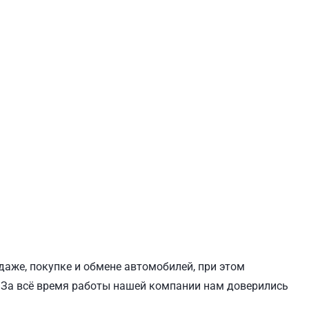
ЕВЧЕНКОВСКИЙ
СВЯТОШИНСКИЙ
даже, покупке и обмене автомобилей, при этом
 За всё время работы нашей компании нам доверились