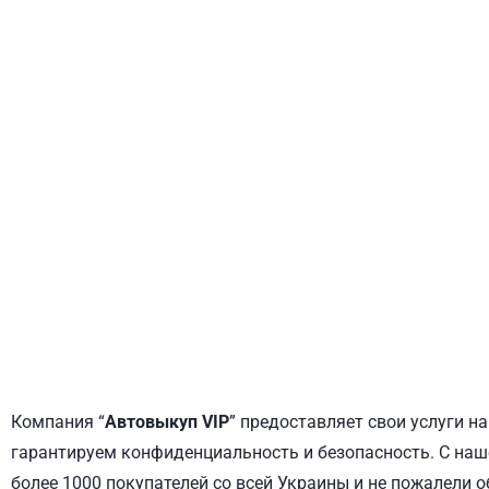
ДНЕПРОВСКИЙ
ОБОЛОНСКИЙ
Компания “
Автовыкуп VIP
” предоставляет свои услуги н
гарантируем конфиденциальность и безопасность. С наш
более 1000 покупателей со всей Украины и не пожалели 