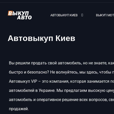
АВТОВЫКУП КИЕВ
ВЫКУП МО
Автовыкуп Киев
Вы решили продать свой автомобиль, но не знаете, ка
быстро и безопасно? Не волнуйтесь, мы здесь, чтобы 
Автовыкуп VIP – это компания, которая занимается п
автомобилей в Украине. Мы предлагаем высокую цен
автомобиль и оперативное решение всех вопросов, св
продажей.