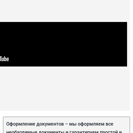
Оформление документов – мы оформляем все
необходимые документы и гарантируем простой и