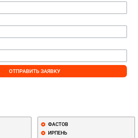
ОТПРАВИТЬ ЗАЯВКУ
ФАСТОВ
ИРПЕНЬ