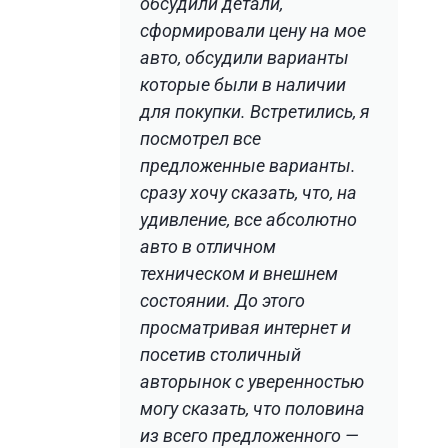
обсудили детали,
сформировали цену на мое
авто, обсудили варианты
которые были в наличии
для покупки. Встретились, я
посмотрел все
предложенные варианты.
сразу хочу сказать, что, на
удивление, все абсолютно
авто в отличном
техническом и внешнем
состоянии. До этого
просматривая интернет и
посетив столичный
авторынок с уверенностью
могу сказать, что половина
из всего предложенного —