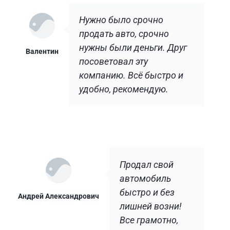
Нужно было срочно
продать авто, срочно
нужны были деньги. Друг
Валентин
посоветовал эту
компанию. Всё быстро и
удобно, рекомендую.
Продал свой
автомобиль
быстро и без
Андрей Александрович
лишней возни!
Все грамотно,