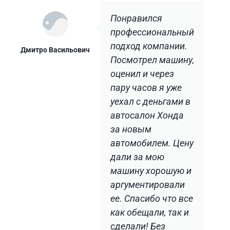
Понравился
профессиональный
подход компании.
Дмитро Васильович
Посмотрел машину,
оценил и через
пару часов я уже
уехал с деньгами в
автосалон Хонда
за новым
автомобилем. Цену
дали за мою
машину хорошую и
аргументировали
ее. Спасибо что все
как обещали, так и
сделали! Без