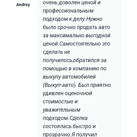
очень доволен ценой и
Andrey
профессиональным
подходом к делу.Нужно
было срочно продать авто
за максимально выгодной
ценой.Самостоятельно это
сделать не
получилось,обратился за
помощью в компанию по
выкупу автомобилей
(Выкуп-авто). Был приятно
удивлен оценочной
стоимостью и
уважительным
подходом.Сделка
состоялась быстро и
прозрачно.Я получил