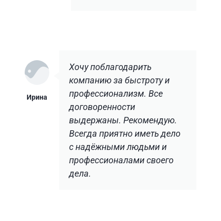
Хочу поблагодарить
компанию за быстроту и
профессионализм. Все
Ирина
договоренности
выдержаны. Рекомендую.
Всегда приятно иметь дело
с надёжными людьми и
профессионалами своего
дела.