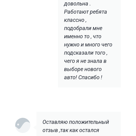
довольна .
Работают ребята
классно ,
подобрали мне
именно то , что
нужно и много чего
подсказали того ,
чего я не знала в
выборе нового
авто! Спасибо !
Оставляю положительный
отзыв ,так как остался