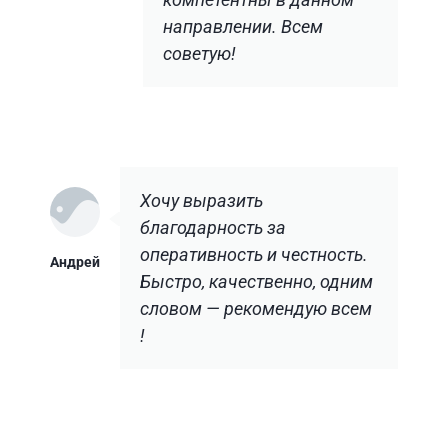
направлении. Всем
советую!
Хочу выразить
благодарность за
оперативность и честность.
Андрей
Быстро, качественно, одним
словом — рекомендую всем
!