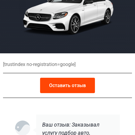
[trustindex no-registration=google]
Оставить отзыв
Ваш отзыв: Заказывал
услугу подбор авто,