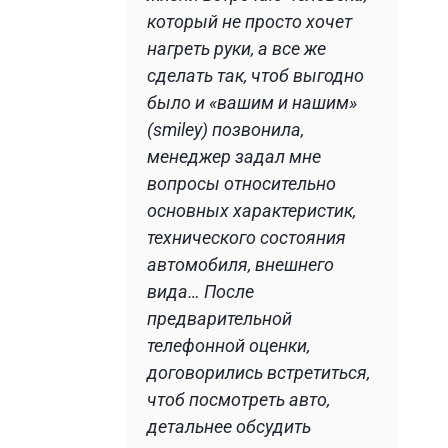
который не просто хочет
нагреть руки, а все же
сделать так, чтоб выгодно
было и «вашим и нашим»
(smiley) позвонила,
менеджер задал мне
вопросы относительно
основных характеристик,
технического состояния
автомобиля, внешнего
вида… После
предварительной
телефонной оценки,
договорились встретиться,
чтоб посмотреть авто,
детальнее обсудить