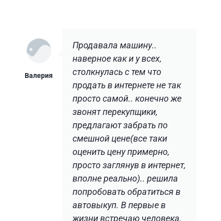
Продавала машину..
наверное как и у всех,
столкнулась с тем что
Валерия
продать в интернете не так
просто самой.. конечно же
звонят перекупщики,
предлагают забрать по
смешной цене(все таки
оценить цену примерно,
просто заглянув в интернет,
вполне реально).. решила
попробовать обратиться в
автовыкуп. В первые в
жизни встречаю человека,