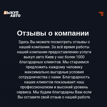
Отзывы о компании
Здесь Вы можете посмотреть отзывы о
нашей компании. За всё время работы
нашей компании предоставлению услуги
выкуп авто Киев
у нас более 1000
благодарных клиентов. Мы стараемся
предложить каждому человеку
максимально выгодные условия
сотрудничества с нами. Благодарность
наших клиентов показывает наш
профессионализм и высокий уровень
сервиса. Мы будем благодарны Вам если
Вы оставите свой отзыв о нашей работе.