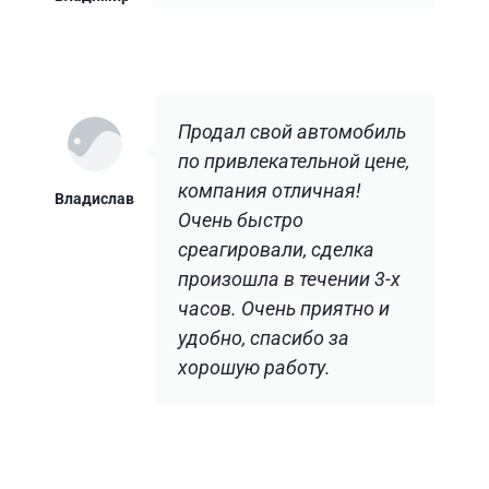
Продал свой автомобиль
по привлекательной цене,
компания отличная!
Владислав
Очень быстро
среагировали, сделка
произошла в течении 3-х
часов. Очень приятно и
удобно, спасибо за
хорошую работу.