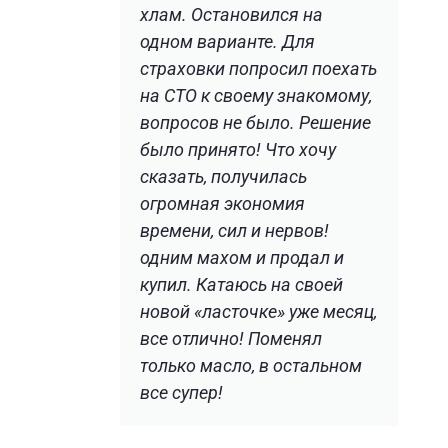
хлам. Остановился на
одном варианте. Для
страховки попросил поехать
на СТО к своему знакомому,
вопросов не было. Решение
было принято! Что хочу
сказать, получилась
огромная экономия
времени, сил и нервов!
одним махом и продал и
купил. Катаюсь на своей
новой «ласточке» уже месяц,
все отлично! Поменял
только масло, в остальном
все супер!