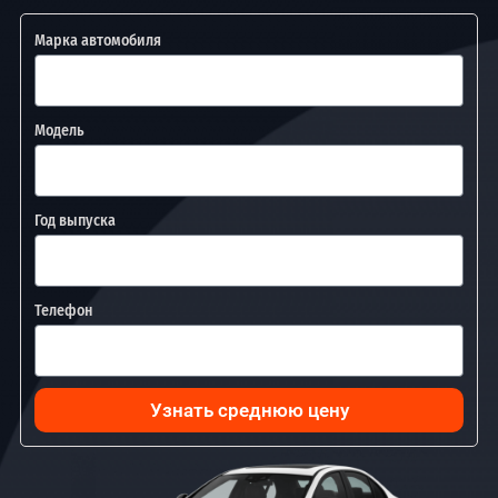
Марка автомобиля
Модель
Год выпуска
Телефон
Узнать среднюю цену