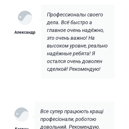
Профессионалы своего
дела. Всё быстро а
главное очень надёжно,
Александр
это очень важно! На
высоком уровне, реально
надёжные ребята! Я
остался очень доволен
сделкой! Рекомендую!
Все супер працюють кращі
професіонали, роботою
довольний. Рекомендую.