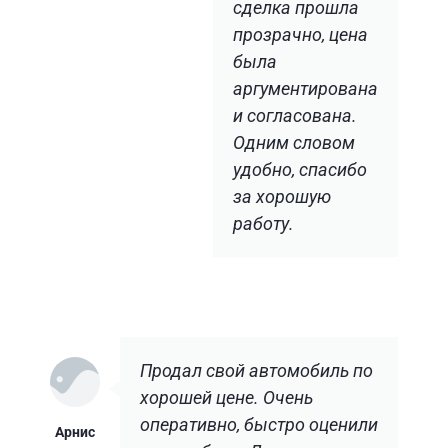
сделка прошла
прозрачно, цена
была
аргументирована
и согласована.
Одним словом
удобно, спасибо
за хорошую
работу.
Продал свой автомобиль по
хорошей цене. Очень
оперативно, быстро оценили
Арнис