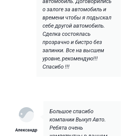
автомобиль. Договорились
о залоге за автомобиль и
времени чтобы я подыскал
себе другой автомобиль.
Сделка состоялась
прозрачно и бистро без
запинки. Все на высшем
уровне, рекомендую!!!
Спасибо !!!
Большое спасибо
компании Выкуп Авто.
Ребята очень
Александр
компетентны в данном