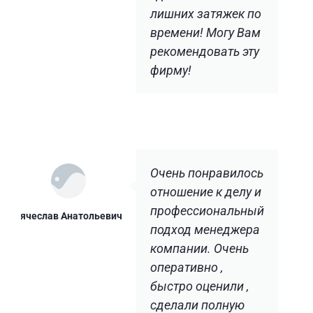
лишних затяжек по
времени! Могу Вам
рекомендовать эту
фирму!
Очень понравилось
отношение к делу и
профессиональный
Вячеслав Анатольевич
подход менеджера
компании. Очень
оперативно ,
быстро оценили ,
сделали полную