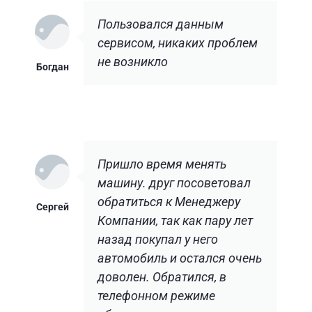
Пользовался данным
сервисом, никаких проблем
не возникло
Богдан
Пришло время менять
машину. друг посоветовал
обратиться к Менеджеру
Сергей
Компании, так как пару лет
назад покупал у него
автомобиль и остался очень
доволен. Обратился, в
телефонном режиме