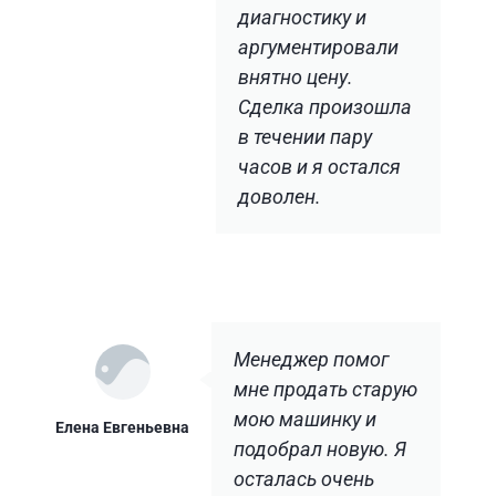
диагностику и
аргументировали
внятно цену.
Сделка произошла
в течении пару
часов и я остался
доволен.
Менеджер помог
мне продать старую
мою машинку и
Елена Евгеньевна
подобрал новую. Я
осталась очень