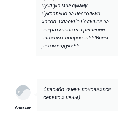
нужную мне сумму
буквально за несколько
часов. Спасибо большое за
оперативность в решении
сложных вопросов!!!!!Всем
рекомендую!!!!!
Спасибо, очень понравился
сервис и цены)
Алексей