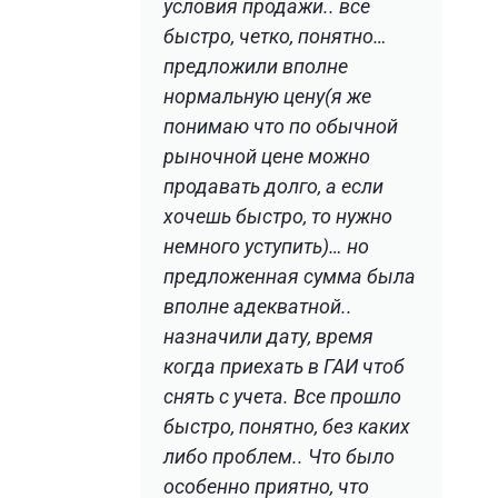
условия продажи.. все
быстро, четко, понятно…
предложили вполне
нормальную цену(я же
понимаю что по обычной
рыночной цене можно
продавать долго, а если
хочешь быстро, то нужно
немного уступить)… но
предложенная сумма была
вполне адекватной..
назначили дату, время
когда приехать в ГАИ чтоб
снять с учета. Все прошло
быстро, понятно, без каких
либо проблем.. Что было
особенно приятно, что