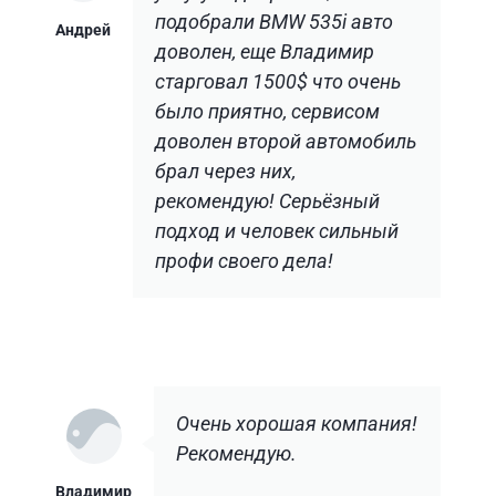
подобрали BMW 535і авто
Андрей
доволен, еще Владимир
старговал 1500$ что очень
было приятно, сервисом
доволен второй автомобиль
брал через них,
рекомендую! Серьёзный
подход и человек сильный
профи своего дела!
Очень хорошая компания!
Рекомендую.
Владимир