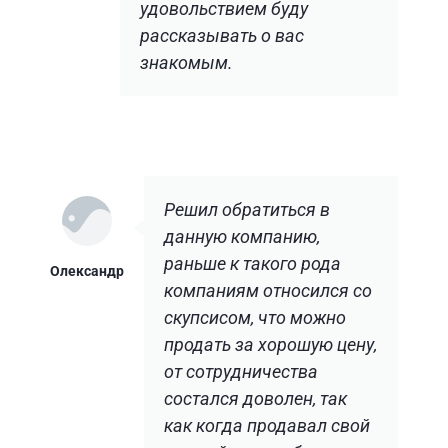
удовольствием буду
рассказывать о вас
знакомым.
Решил обратиться в
данную компанию,
раньше к такого рода
Олександр
компаниям относился со
скупсисом, что можно
продать за хорошую цену,
от сотрудничества
состался доволен, так
как когда продавал свой