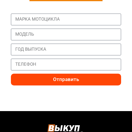
Отправить