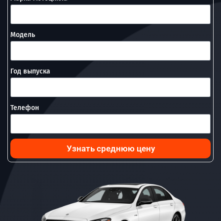
Модель
Год выпуска
Телефон
Узнать среднюю цену