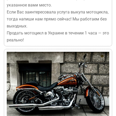
указанное вами место.
Если Вас заинтересовала услуга выкупа мотоцикла,
тогда напиши нам прямо сейчас! Мы работаем без
выходных.
Продать мотоцикл в Украине в течении 1 часа — это
реально!