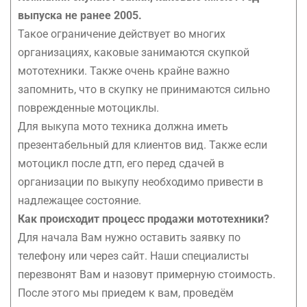
выпуска не ранее 2005.
Такое ограничение действует во многих
организациях, каковые занимаются скупкой
мототехники. Также очень крайне важно
запомнить, что в скупку не принимаются сильно
поврежденные мотоциклы.
Для выкупа мото техника должна иметь
презентабельный для клиентов вид. Также если
мотоцикл после дтп, его перед сдачей в
организации по выкупу необходимо привести в
надлежащее состояние.
Как происходит процесс продажи мототехники?
Для начала Вам нужно оставить заявку по
телефону или через сайт. Наши специалисты
перезвонят Вам и назовут примерную стоимость.
После этого мы приедем к вам, проведём