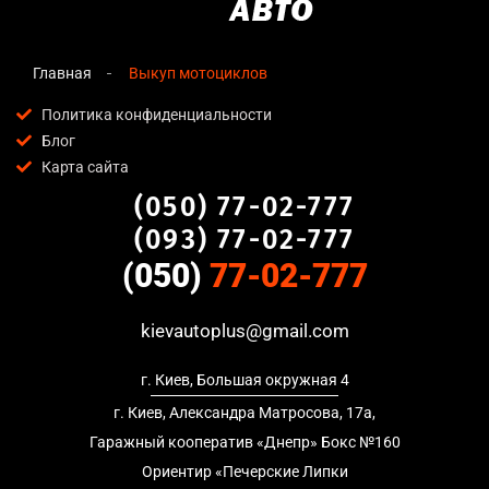
Главная
Выкуп мотоциклов
Политика конфиденциальности
Блог
Карта сайта
(050) 77-02-777
(093) 77-02-777
(050)
77-02-777
kievautoplus@gmail.com
г. Киев, Большая окружная 4
г. Киев, Александра Матросова, 17а,
Гаражный кооператив «Днепр» Бокс №160
Ориентир «Печерские Липки