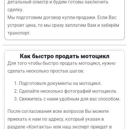
детальный осмотр и будем готовы заключить
сделку.
Мы подготовим договор купли-продажи. Если Вас
устроит цена, то мы сразу заплатим Вам и заберём
транспорт.
Как быстро продать мотоцикл
Для того чтобы быстро продать мотоцикл, нужно
сделать несколько простых шагов:
Подготовьте документы на мотоцикл.
Сделайте несколько фотографий мотоцикла.
Свяжитесь с нами удобным для вас способом.
После согласования всех вопросов Вы можете
приехать к нам по адресу, который указан в
разделе «Контакты» или наш эксперт приедет в