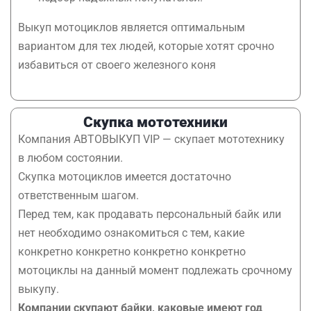
Выкуп мотоциклов является оптимальным
вариантом для тех людей, которые хотят срочно
избавиться от своего железного коня
Скупка мототехники
Компания АВТОВЫКУП VIP — скупает мототехнику
в любом состоянии.
Скупка мотоциклов имеется достаточно
ответственным шагом.
Перед тем, как продавать персональный байк или
нет необходимо ознакомиться с тем, какие
конкретно конкретно конкретно конкретно
мотоциклы на данный момент подлежать срочному
выкупу.
Компании скупают байки, каковые имеют год