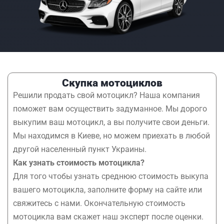
Скупка мотоциклов
Решили продать свой мотоцикл? Наша компания
поможет вам осуществить задуманное. Мы дорого
выкупим ваш мотоцикл, а вы получите свои деньги.
Мы находимся в Киеве, но можем приехать в любой
другой населенный пункт Украины.
Как узнать стоимость мотоцикла?
Для того чтобы узнать среднюю стоимость выкупа
вашего мотоцикла, заполните форму на сайте или
свяжитесь с нами. Окончательную стоимость
мотоцикла вам скажет наш эксперт после оценки.