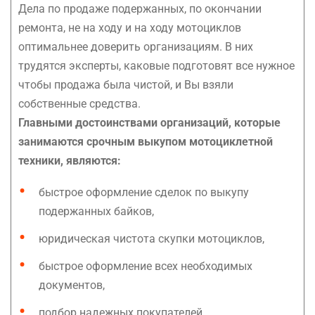
Дела по продаже подержанных, по окончании
ремонта, не на ходу и на ходу мотоциклов
оптимальнее доверить организациям. В них
трудятся эксперты, каковые подготовят все нужное
чтобы продажа была чистой, и Вы взяли
собственные средства.
Главными достоинствами организаций, которые
занимаются срочным выкупом мотоциклетной
техники, являются:
быстрое оформление сделок по выкупу
подержанных байков,
юридическая чистота скупки мотоциклов,
быстрое оформление всех необходимых
документов,
подбор надежных покупателей.