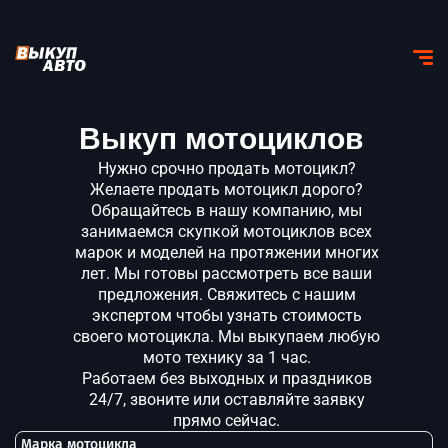
Выкуп мотоциклов
Нужно срочно продать мотоцикл?
Желаете продать мотоцикл дорого?
Обращайтесь в нашу компанию, мы
занимаемся скупкой мотоциклов всех
марок и моделей на протяжении многих
лет. Мы готовы рассмотреть все ваши
предложения. Свяжитесь с нашим
экспертом чтобы узнать стоимость
своего мотоцикла. Мы выкупаем любую
мото технику за 1 час.
Работаем без выходных и праздников
24/7, звоните или оставляйте заявку
прямо сейчас.
Марка мотоцикла