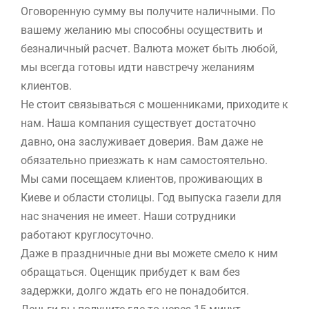
Оговоренную сумму вы получите наличными. По
вашему желанию мы способны осуществить и
безналичный расчет. Валюта может быть любой,
мы всегда готовы идти навстречу желаниям
клиентов.
Не стоит связываться с мошенниками, приходите к
нам. Наша компания существует достаточно
давно, она заслуживает доверия. Вам даже не
обязательно приезжать к нам самостоятельно.
Мы сами посещаем клиентов, проживающих в
Киеве и области столицы. Год выпуска газели для
нас значения не имеет. Наши сотрудники
работают круглосуточно.
Даже в праздничные дни вы можете смело к ним
обращаться. Оценщик прибудет к вам без
задержки, долго ждать его не понадобится.