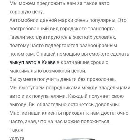
Мы можем предложить вам за такое авто
хорошую цену.
Автомобили данной марки очень популярны. Это
востребованный вид городского транспорта.
Газели эксплуатируются в жестких условиях,
поэтому часто подвергаются разнообразным
поломкам. С нашей помощью вы сможете сделать
выкуп авто в Киеве
в кратчайшие сроки с
максимально возможной ценой.
Вы сумеете получить деньги без проволочек.
Мы выступаем посредниками между владельцами
авто и их покупателями. Каждый получает свою
выгоду. Вы обязательно останетесь довольны.
Многие наши клиенты приходят к нам достаточно
часто, зная, что на нас можно положиться.
Такая
услуга