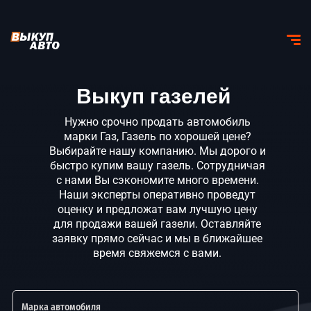
Выкуп газелей
Нужно срочно продать автомобиль
марки Газ, Газель по хорошей цене?
Выбирайте нашу компанию. Мы дорого и
быстро купим вашу газель. Сотрудничая
с нами Вы сэкономите много времени.
Наши эксперты оперативно проведут
оценку и предложат вам лучшую цену
для продажи вашей газели. Оставляйте
заявку прямо сейчас и мы в ближайшее
время свяжемся с вами.
Марка автомобиля