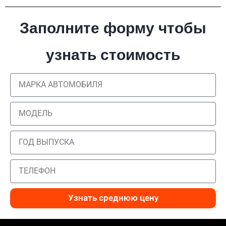
Заполните форму чтобы
узнать стоимость
Узнать среднюю цену