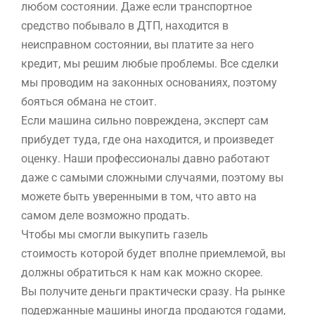
любом состоянии. Даже если транспортное
средство побывало в ДТП, находится в
неисправном состоянии, вы платите за него
кредит, мы решим любые проблемы. Все сделки
мы проводим на законных основаниях, поэтому
бояться обмана не стоит.
Если машина сильно повреждена, эксперт сам
прибудет туда, где она находится, и произведет
оценку. Наши профессионалы давно работают
даже с самыми сложными случаями, поэтому вы
можете быть уверенными в том, что авто на
самом деле возможно продать.
Чтобы мы смогли выкупить газель
стоимость которой будет вполне приемлемой, вы
должны обратиться к нам как можно скорее.
Вы получите деньги практически сразу. На рынке
подержанные машины иногда продаются годами,