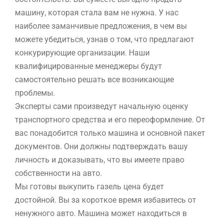
машину, которая стала вам не нужна. У нас
наиболее заманчивые предложения, в чем вы
можете убедиться, узнав о том, что предлагают
конкурирующие организации. Наши
квалифицированные менеджеры будут
самостоятельно решать все возникающие
проблемы.
Эксперты сами произведут начальную оценку
транспортного средства и его переоформление. От
вас понадобится только машина и основной пакет
документов. Они должны подтверждать вашу
личность и доказывать, что вы имеете право
собственности на авто.
Мы готовы выкупить газель цена будет
достойной. Вы за короткое время избавитесь от
ненужного авто. Машина может находиться в