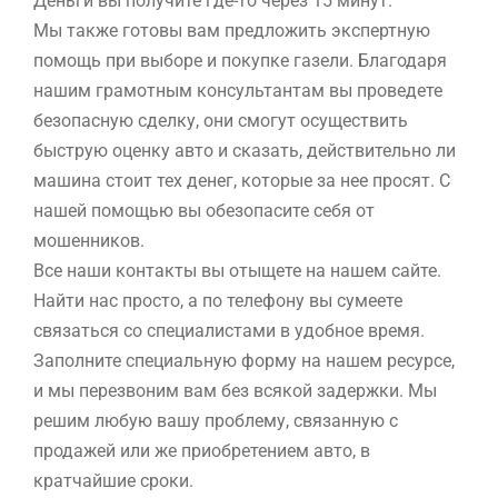
Деньги вы получите где-то через 15 минут.
Мы также готовы вам предложить экспертную
помощь при выборе и покупке газели. Благодаря
нашим грамотным консультантам вы проведете
безопасную сделку, они смогут осуществить
быструю оценку авто и сказать, действительно ли
машина стоит тех денег, которые за нее просят. С
нашей помощью вы обезопасите себя от
мошенников.
Все наши контакты вы отыщете на нашем сайте.
Найти нас просто, а по телефону вы сумеете
связаться со специалистами в удобное время.
Заполните специальную форму на нашем ресурсе,
и мы перезвоним вам без всякой задержки. Мы
решим любую вашу проблему, связанную с
продажей или же приобретением авто, в
кратчайшие сроки.