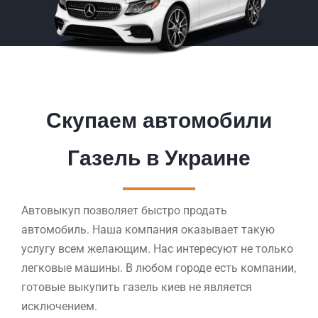
Скупаем автомобили
Газель в Украине
Автовыкуп позволяет быстро продать
автомобиль. Наша компания оказывает такую
услугу всем желающим. Нас интересуют не только
легковые машины. В любом городе есть компании,
готовые выкупить газель киев не является
исключением.