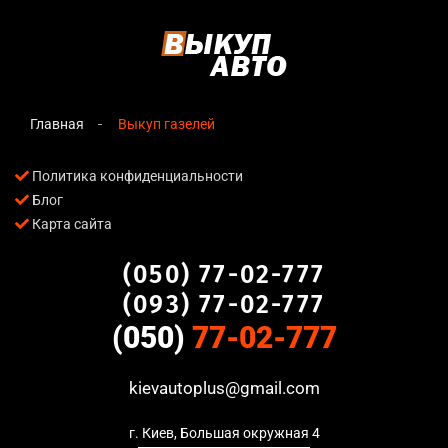
Главная
Выкуп газелей
Политика конфиденциальности
Блог
Карта сайта
(050) 77-02-777
(093) 77-02-777
(050)
77-02-777
kievautoplus@gmail.com
г. Киев, Большая окружная 4