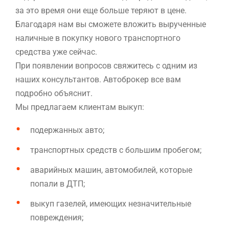
за это время они еще больше теряют в цене.
Благодаря нам вы сможете вложить вырученные
наличные в покупку нового транспортного
средства уже сейчас.
При появлении вопросов свяжитесь с одним из
наших консультантов. Автоброкер все вам
подробно объяснит.
Мы предлагаем клиентам выкуп:
подержанных авто;
транспортных средств с большим пробегом;
аварийных машин, автомобилей, которые
попали в ДТП;
выкуп газелей, имеющих незначительные
повреждения;