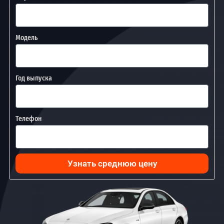
Модель
Год выпуска
Телефон
Узнать среднюю цену