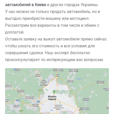
автомобилей в Киеве
и других городах Украины.
У нас можно не только продать автомобиль, но и
выгодно приобрести машину или мотоцикл.
Рассмотрим все варианты в том числе и обмен с
доплатой.
Оставьте заявку на выкуп автомобиля прямо сейчас
чтобы узнать его стоимость и все условия для
совершения сделки. Наш эксперт бесплатно
проконсультирует по интересующим вас вопросам.