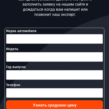
заполнить заявку на нашем сайте и
дождаться когда вам напишет или
позвонит наш эксперт.
Марка автомобиля
Модель
Год выпуска
Телефон
Узнать среднюю цену