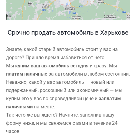
Срочно продать автомобиль в Харькове
Знаете, какой старый автомобиль стоит у вас на
дороге? Пришло время избавиться от него!
Мы
купим ваш автомобиль сегодня
и сразу. Мы
платим наличные
за автомобили в любом состоянии.
Неважно, какой у вас автомобиль — новый или
подержанный, роскошный или экономичный — мы
купим его у вас по справедливой цене и
заплатим
наличными
на месте.
Так чего же вы ждете? Начните, заполнив нашу
форму ниже, и мы свяжемся с вами в течение 24
часов!