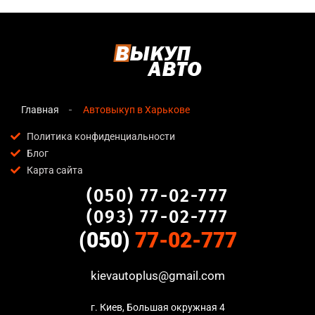
Главная
Автовыкуп в Харькове
Политика конфиденциальности
Блог
Карта сайта
(050) 77-02-777
(093) 77-02-777
(050)
77-02-777
kievautoplus@gmail.com
г. Киев, Большая окружная 4