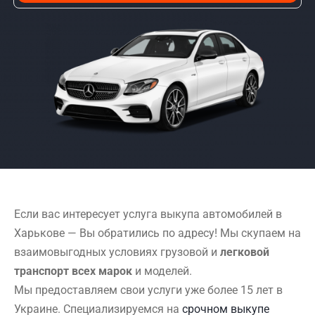
Если вас интересует услуга выкупа автомобилей в
Харькове — Вы обратились по адресу! Мы скупаем на
взаимовыгодных условиях грузовой и
легковой
транспорт всех марок
и моделей.
Мы предоставляем свои услуги уже более 15 лет в
Украине. Специализируемся на
срочном выкупе