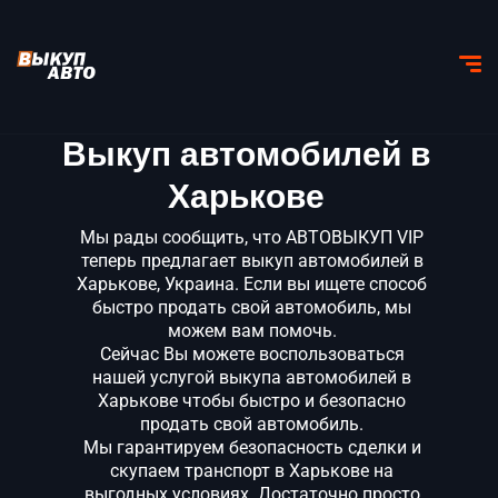
Выкуп автомобилей в
Харькове
Мы рады сообщить, что АВТОВЫКУП VIP
теперь предлагает выкуп автомобилей в
Харькове, Украина. Если вы ищете способ
быстро продать свой автомобиль, мы
можем вам помочь.
Сейчас Вы можете воспользоваться
нашей услугой выкупа автомобилей в
Харькове чтобы быстро и безопасно
продать свой автомобиль.
Мы гарантируем безопасность сделки и
скупаем транспорт в Харькове на
выгодных условиях. Достаточно просто