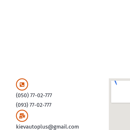
(050) 77-02-777
(093) 77-02-777
kievautoplus@gmail.com