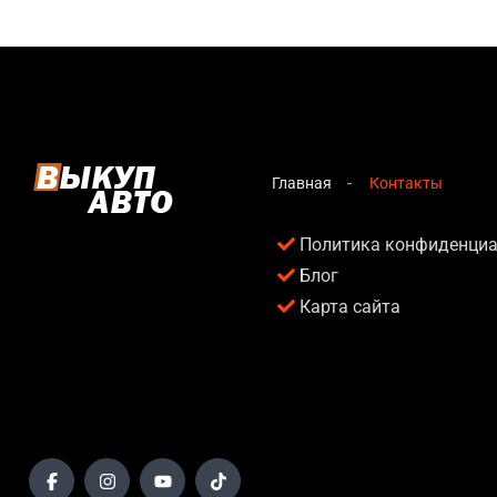
Главная
Контакты
Политика конфиденци
Блог
Карта сайта