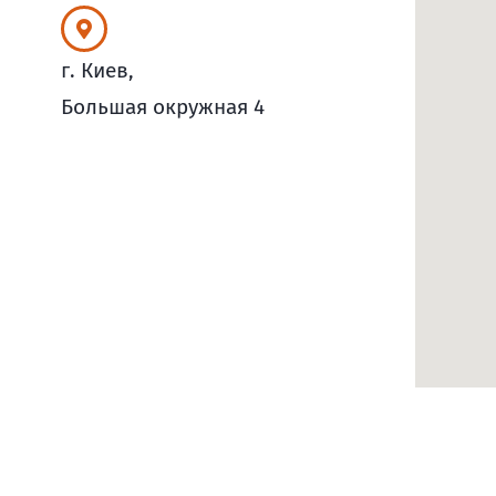
г. Киев,
Большая окружная 4