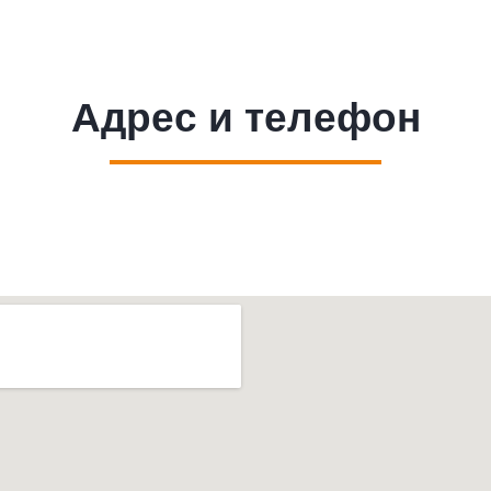
Адрес и телефон