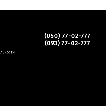
(050) 77-02-777
(093) 77-02-777
альности