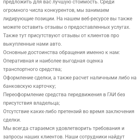
предложить для вас лучшую стоимость. Среди
огромного числа конкурентов, мы занимаем
лидирующие позиции. На нашем веб-ресурсе вы также
можете оставить отзывы о предоставленных услугах.
Также тут присутствуют отзывы от клиентов про
выкупленные нами авто.
Основные достоинства обращения именно к нам:
Оперативная и наиболее выгодная оценка
транспортного средства;
Оформление сделки, а также расчет наличными либо на
банковскую карточку;
Переоформление средства передвижения в ГАИ без
присутствия владельца;
Отсутствие каких-либо претензий во время заключения
сделки.
Мы всегда стараемся удовлетворить требования и
запросы наших клиентов. Наши сотрудники найдут