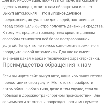
для вас информация, прочитав которую вы сможете
сделать выводы, стоит к нам обращаться или нет.
Выкуп автомобиля – это выгодное деловое
предложение, актуальное для людей, поставивших
перед собой цель, быстро получить денежные средства.
К тому же, продажа транспортных средств данным
способом становится всё более востребованной
услугой. Теперь вы не только сэкономите время, но и
продадите любой автомобиль. Для нас не имеет
значения какая марка и технические характеристики.
Преимущества обращения к нам
Если вы ищите сайт выкуп авто, наша компания готова
предоставить свои услуги. Мы готовы приобрести
автомобиль любого типа, даже в том случае, если он
побывал в дорожно-транспортном происшествии. Вне
зависимости от степени поврежденности, мы сумеем