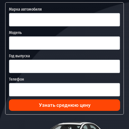
Марка автомобиля
Модель
Год выпуска
Телефон
Узнать среднюю цену