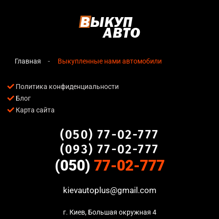
Главная
Выкупленные нами автомобили
Политика конфиденциальности
Блог
Карта сайта
(050) 77-02-777
(093) 77-02-777
(050)
77-02-777
kievautoplus@gmail.com
г. Киев, Большая окружная 4