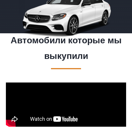
Автомобили которые мы
выкупили