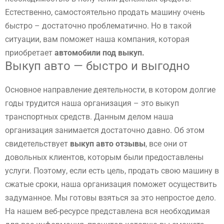
Естественно, самостоятельно продать машину очень
быстро – достаточно проблематично. Но в такой
ситуации, вам поможет наша компания, которая
приобретает
автомобили под выкуп.
Выкуп авто — быстро и выгодно
Основное направление деятельности, в котором долгие
годы трудится наша организация – это выкуп
транспортных средств. Данным делом наша
организация занимается достаточно давно. Об этом
свидетельствует
выкуп авто отзывы
, все они от
довольных клиентов, которым были предоставлены
услуги. Поэтому, если есть цель, продать свою машину в
сжатые сроки, наша организация поможет осуществить
задуманное. Мы готовы взяться за это непростое дело.
На нашем веб-ресурсе представлена вся необходимая