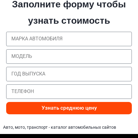
Заполните форму чтобы
узнать стоимость
Узнать среднюю цену
Авто, мото, транспорт - каталог автомобильных сайтов