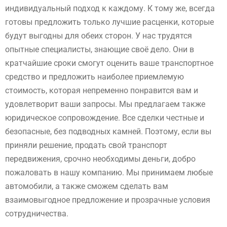
индивидуальный подход к каждому. К тому же, всегда
готовы предложить только лучшие расценки, которые
будут выгодны для обеих сторон. У нас трудятся
опытные специалисты, знающие своё дело. Они в
кратчайшие сроки смогут оценить ваше транспортное
средство и предложить наиболее приемлемую
стоимость, которая непременно понравится вам и
удовлетворит ваши запросы. Мы предлагаем также
юридическое сопровождение. Все сделки честные и
безопасные, без подводных камней. Поэтому, если вы
приняли решение, продать свой транспорт
передвижения, срочно необходимы деньги, добро
пожаловать в нашу компанию. Мы принимаем любые
автомобили, а также сможем сделать вам
взаимовыгодное предложение и прозрачные условия
сотрудничества.