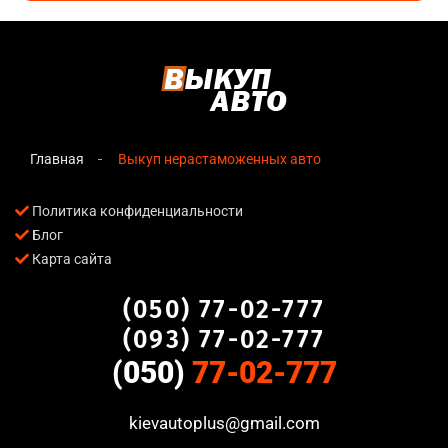
Главная
Выкуп нерастаможенных авто
Политика конфиденциальности
Блог
Карта сайта
(050) 77-02-777
(093) 77-02-777
(050)
77-02-777
kievautoplus@gmail.com