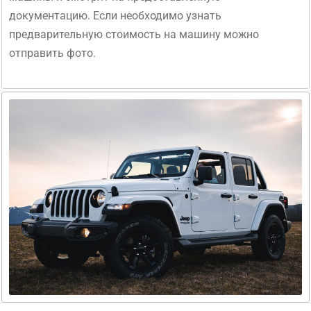
документацию. Если необходимо узнать
предварительную стоимость на машину можно
отправить фото.