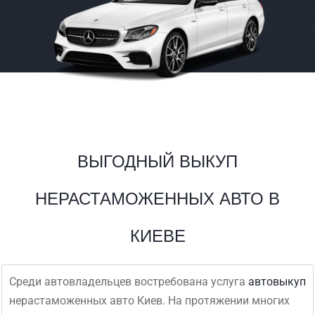
ВЫГОДНЫЙ ВЫКУП
НЕРАСТАМОЖЕННЫХ АВТО В
КИЕВЕ
Среди автовладельцев востребована услуга
автовыкуп
нерастаможенных авто Киев. На протяжении многих