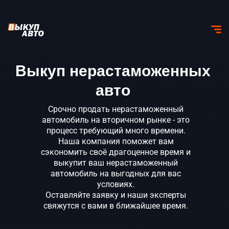
Выкуп нерастаможенных
авто
Срочно продать нерастаможенный
автомобиль на вторичном рынке - это
процесс требующий много времени.
Наша компания поможет вам
сэкономить своё драгоценное время и
выкупит ваш нерастаможенный
автомобиль на выгодных для вас
условиях.
Оставляйте заявку и наши эксперты
свяжутся с вами в ближайшее время.