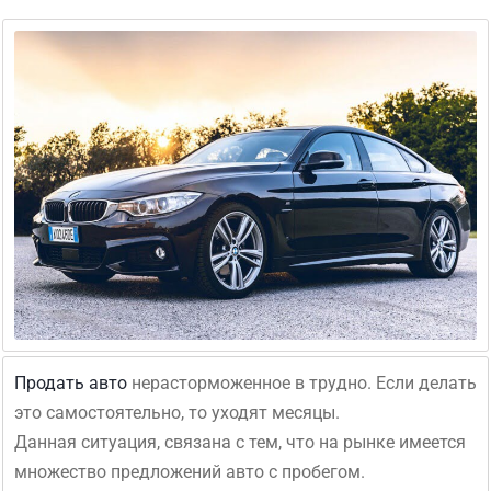
Продать авто
нерасторможенное в трудно. Если делать
это самостоятельно, то уходят месяцы.
Данная ситуация, связана с тем, что на рынке имеется
множество предложений авто с пробегом.