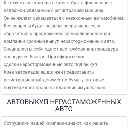
К тому же покупатель не хочет брать финансовые
издержки, связанные с регистрацией машины.
Он не желает связываться с незаконным автомобилем.
Все вопросы будут решены оперативно, если
обратиться к предложению специализированной
компании срочный выкуп нерасторможенных авто.
Специалисты соблюдают все требования, процедура
проводится быстро. При оформлении
сделки нерасторможенные авто под выкуп
Киев автовладелец должен предоставить
регистрационный документ и бумагу, которые
подтверждает право на владение имуществом.
АВТОВЫКУП НЕРАСТАМОЖЕННЫХ
АВТО
Сотрудники нашей компании знают, как решить