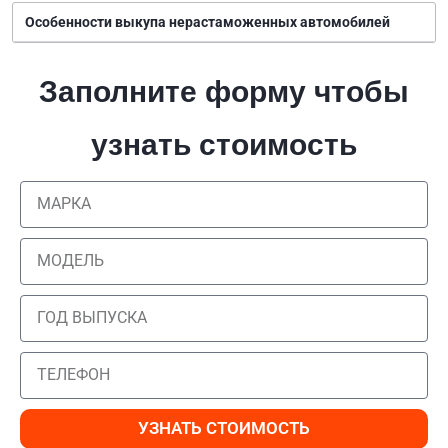
Особенности выкупа нерастаможенных автомобилей
Заполните форму чтобы
узнать стоимость
УЗНАТЬ СТОИМОСТЬ