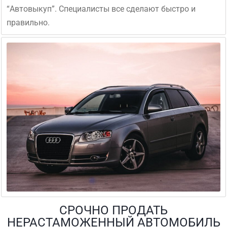
“Автовыкуп”. Специалисты все сделают быстро и
правильно.
СРОЧНО ПРОДАТЬ
НЕРАСТАМОЖЕННЫЙ АВТОМОБИЛЬ