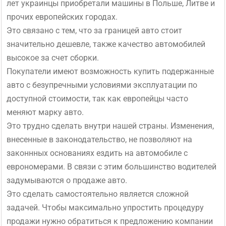
лет украинцы приобретали машины в Польше, Литве и
прочих европейских городах.
Это связано с тем, что за границей авто стоит
значительно дешевле, также качество автомобилей
высокое за счет сборки.
Покупатели имеют возможность купить подержанные
авто с безупречными условиями эксплуатации по
доступной стоимости, так как европейцы часто
меняют марку авто.
Это трудно сделать внутри нашей страны. Изменения,
внесенные в законодательство, не позволяют на
законнных основаниях ездить на автомобиле с
еврономерами. В связи с этим большинство водителей
задумываются о продаже авто.
Это сделать самостоятельно является сложной
задачей. Чтобы максимально упростить процедуру
продажи нужно обратиться к предложению компании