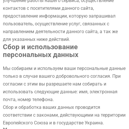
улучшение работы нашего сервиса, осуществление
контактов с посетителями данного сайта,
предоставление информации, которую запрашивал
пользователь, осуществление услуг, связанных с
направлением деятельности данного сайта, а так же
для указанных ниже действий.
Сбор и использование
персональных данных
Мы собираем и используем ваши персональные данные
только в случае вашего добровольного согласия. При
согласии с этим вы разрешаете нам собирать и
использовать следующие данные: имя, электронная
почта, номер телефона.
Сбор и обработка ваших данных проводится
соответствии с законами, действующими на территории
Европейского Союза и в государстве Украина.