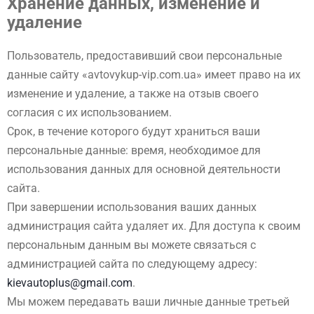
Хранение данных, изменение и
удаление
Пользователь, предоставивший свои персональные
данные сайту «avtovykup-vip.com.ua» имеет право на их
изменение и удаление, а также на отзыв своего
согласия с их использованием.
Срок, в течение которого будут храниться ваши
персональные данные: время, необходимое для
использования данных для основной деятельности
сайта.
При завершении использования ваших данных
администрация сайта удаляет их. Для доступа к своим
персональным данным вы можете связаться с
администрацией сайта по следующему адресу:
kievautoplus@gmail.com
.
Мы можем передавать ваши личные данные третьей