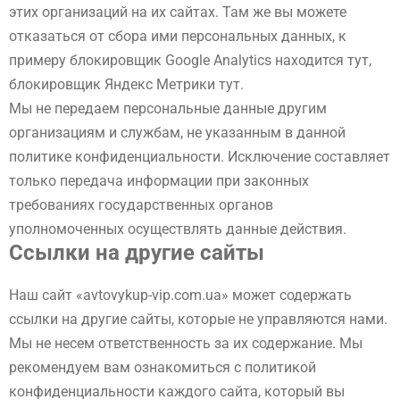
этих организаций на их сайтах. Там же вы можете
отказаться от сбора ими персональных данных, к
примеру блокировщик Google Analytics находится тут,
блокировщик Яндекс Метрики тут.
Мы не передаем персональные данные другим
организациям и службам, не указанным в данной
политике конфиденциальности. Исключение составляет
только передача информации при законных
требованиях государственных органов
уполномоченных осуществлять данные действия.
Ссылки на другие сайты
Наш сайт «avtovykup-vip.com.ua» может содержать
ссылки на другие сайты, которые не управляются нами.
Мы не несем ответственность за их содержание. Мы
рекомендуем вам ознакомиться с политикой
конфиденциальности каждого сайта, который вы