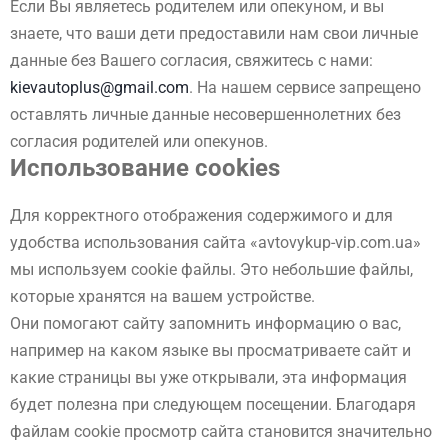
Если Вы являетесь родителем или опекуном, и вы
знаете, что ваши дети предоставили нам свои личные
данные без Вашего согласия, свяжитесь с нами:
kievautoplus@gmail.com
. На нашем сервисе запрещено
оставлять личные данные несовершеннолетних без
согласия родителей или опекунов.
Использование cookies
Для корректного отображения содержимого и для
удобства использования сайта «avtovykup-vip.com.ua»
мы используем cookie файлы. Это небольшие файлы,
которые хранятся на вашем устройстве.
Они помогают сайту запомнить информацию о вас,
например на каком языке вы просматриваете сайт и
какие страницы вы уже открывали, эта информация
будет полезна при следующем посещении. Благодаря
файлам cookie просмотр сайта становится значительно