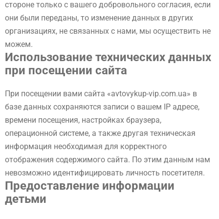
стороне только с вашего добровольного согласия, если
они были переданы, то изменение данных в других
организациях, не связанных с нами, мы осуществить не
можем.
Использование технических данных
при посещении сайта
При посещении вами сайта «avtovykup-vip.com.ua» в
базе данных сохраняются записи о вашем IP адресе,
времени посещения, настройках браузера,
операционной системе, а также другая техническая
информация необходимая для корректного
отображения содержимого сайта. По этим данным нам
невозможно идентифицировать личность посетителя.
Предоставление информации
детьми