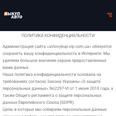
ПОЛИТИКА КОНФИДЕНЦИАЛЬНОСТИ
Администрация сайта «avtovykup-vip.com.ua» обязуется
сохранять вашу конфиденциальность в Интернете. Мы
уделяем большое значение охране предоставленных
вами данных.
Наша политика конфиденциальности основана на
требованиях согласно Закона Украины «О защите
персональных данных» No2297-VI от 1 июня 2010 года, а
также Общего регламента о защите персональных
данных Европейского Союза (GDPR).
Цели, в которых мы собираем персональные данные: