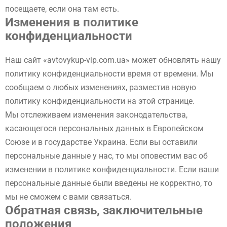
посещаете, если она там есть.
Изменения в политике
конфиденциальности
Наш сайт «avtovykup-vip.com.ua» может обновлять нашу
политику конфиденциальности время от времени. Мы
сообщаем о любых изменениях, разместив новую
политику конфиденциальности на этой странице.
Мы отслеживаем изменения законодательства,
касающегося персональных данных в Европейском
Союзе и в государстве Украина. Если вы оставили
персональные данные у нас, то мы оповестим вас об
изменении в политике конфиденциальности. Если ваши
персональные данные были введены не корректно, то
мы не сможем с вами связаться.
Обратная связь, заключительные
положения