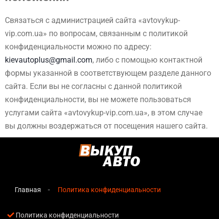
Связаться с администрацией сайта «avtovykup-
vip.com.ua» по вопросам, связанным с политикой
конфиденциальности можно по адресу:
kievautoplus@gmail.com
, либо с помощью контактной
формы указанной в соответствующем разделе данного
сайта. Если вы не согласны с данной политикой
конфиденциальности, вы не можете пользоваться
услугами сайта «avtovykup-vip.com.ua», в этом случае
вы должны воздержаться от посещения нашего сайта.
Главная
Политика конфиденциальности
Политика конфиденциальности