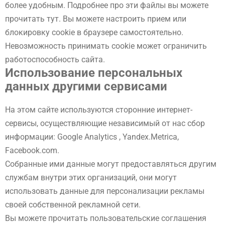
более удобным. Подробнее про эти файлы вы можете
прочитать тут. Вы можете настроить прием или
блокировку cookie в браузере самостоятельно.
Невозможность принимать cookie может ограничить
работоспособность сайта.
Использование персональных
данных другими сервисами
На этом сайте используются сторонние интернет-
сервисы, осуществляющие независимый от нас сбор
информации: Google Analytics , Yandex.Metrica,
Facebook.com.
Собранные ими данные могут предоставляться другим
службам внутри этих организаций, они могут
использовать данные для персонализации рекламы
своей собственной рекламной сети.
Вы можете прочитать пользовательские соглашения