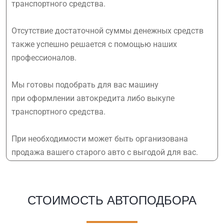
транспортного средства.
Отсутствие достаточной суммы денежных средств
также успешно решается с помощью наших
профессионалов.
Мы готовы подобрать для вас машину
при оформлении автокредита либо выкупе
транспортного средства.
При необходимости может быть организована
продажа вашего старого авто с выгодой для вас.
СТОИМОСТЬ АВТОПОДБОРА