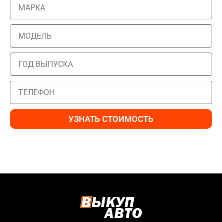
УЗНАТЬ СТОИМОСТЬ