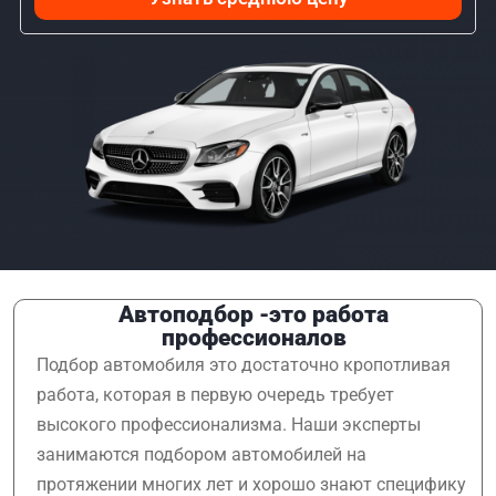
Автоподбор -это работа
профессионалов
Подбор автомобиля это достаточно кропотливая
работа, которая в первую очередь требует
высокого профессионализма. Наши эксперты
занимаются подбором автомобилей на
протяжении многих лет и хорошо знают специфику