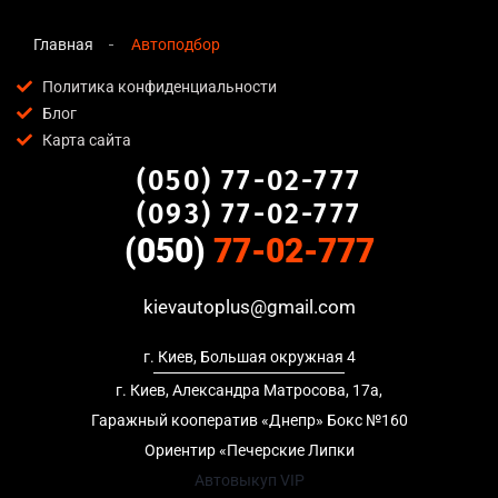
Главная
Автоподбор
Политика конфиденциальности
Блог
Карта сайта
(050) 77-02-777
(093) 77-02-777
(050)
77-02-777
kievautoplus@gmail.com
г. Киев, Большая окружная 4
г. Киев, Александра Матросова, 17а,
Гаражный кооператив «Днепр» Бокс №160
Ориентир «Печерские Липки
Автовыкуп VIP