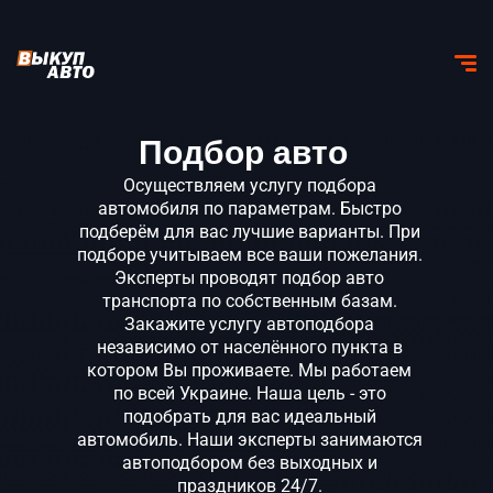
Подбор авто
Осуществляем услугу подбора
автомобиля по параметрам. Быстро
подберём для вас лучшие варианты. При
подборе учитываем все ваши пожелания.
Эксперты проводят подбор авто
транспорта по собственным базам.
Закажите услугу автоподбора
независимо от населённого пункта в
котором Вы проживаете. Мы работаем
по всей Украине. Наша цель - это
подобрать для вас идеальный
автомобиль. Наши эксперты занимаются
автоподбором без выходных и
праздников 24/7.