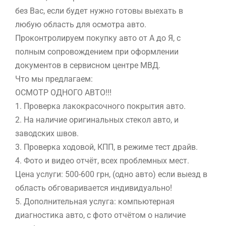
без Вас, если будет нужно готовы выехать в
любую область для осмотра авто.
Проконтролируем покупку авто от А до Я, с
полным сопровождением при оформлении
документов в сервисном центре МВД.
Что мы предлагаем:
ОСМОТР ОДНОГО АВТО!!!
1. Проверка лакокрасочного покрытия авто.
2. На наличие оригинальных стекол авто, и
заводских швов.
3. Проверка ходовой, КПП, в режиме тест драйв.
4. Фото и видео отчёт, всех проблемных мест.
Цена услуги: 500-600 грн, (одно авто) если выезд в
область обговаривается индивидуально!
5. Дополнительная услуга: компьютерная
диагностика авто, с фото отчётом о наличие