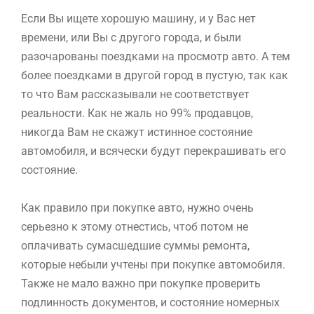
Если Вы ищете хорошую машину, и у Вас нет
времени, или Вы с другого города, и были
разочарованы поездками на просмотр авто. А тем
более поездками в другой город в пустую, так как
то что Вам рассказывали не соответствует
реальности. Как не жаль но 99% продавцов,
никогда Вам не скажут истинное состояние
автомобиля, и всячески будут перекрашивать его
состояние.
Как правило при покупке авто, нужно очень
серьезно к этому отнестись, чтоб потом не
оплачивать сумасшедшие суммы ремонта,
которые небыли учтены при покупке автомобиля.
Также не мало важно при покупке проверить
подлинность документов, и состояние номерных