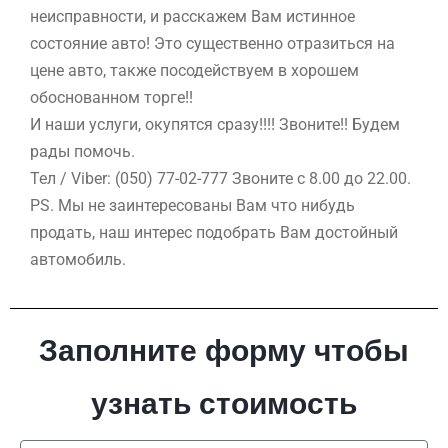
неисправности, и расскажем Вам истинное
состояние авто! Это существенно отразиться на
цене авто, также посодействуем в хорошем
обоснованном торге!!
И наши услуги, окупятся сразу!!!! Звоните!! Будем
рады помочь.
Тел / Viber: (050) 77-02-777 Звоните с 8.00 до 22.00.
PS. Мы не заинтересованы Вам что нибудь
продать, наш интерес подобрать Вам достойный
автомобиль.
Заполните форму чтобы
узнать стоимость