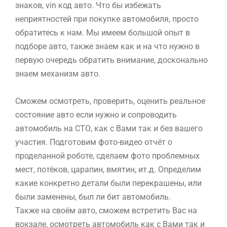
знаков, vin код авто. Что бы избежать
неприятностей при покупке автомобиля, просто
обратитесь к нам. Мы имеем большой опыт в
подборе авто, также знаем как и на что нужно в
первую очередь обратить внимание, досконально
знаем механизм авто.
Сможем осмотреть, проверить, оценить реальное
состояние авто если нужно и сопроводить
автомобиль на СТО, как с Вами так и без вашего
участия. Подготовим фото-видео отчёт о
проделанной роботе, сделаем фото проблемных
мест, потёков, царапин, вмятин, ит.д. Определим
какие конкретно детали были перекрашены, или
были заменены, был ли бит автомобиль.
Также на своём авто, сможем встретить Вас на
вокзале, осмотреть автомобиль как с Вами так и