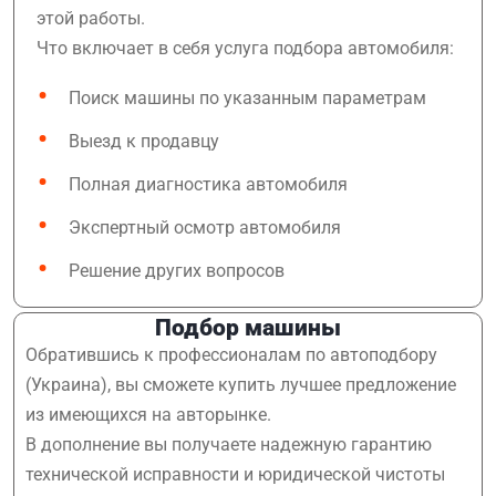
этой работы.
Что включает в себя услуга подбора автомобиля:
Поиск машины по указанным параметрам
Выезд к продавцу
Полная диагностика автомобиля
Экспертный осмотр автомобиля
Решение других вопросов
Подбор машины
Обратившись к профессионалам по автоподбору
(Украина), вы сможете купить лучшее предложение
из имеющихся на авторынке.
В дополнение вы получаете надежную гарантию
технической исправности и юридической чистоты