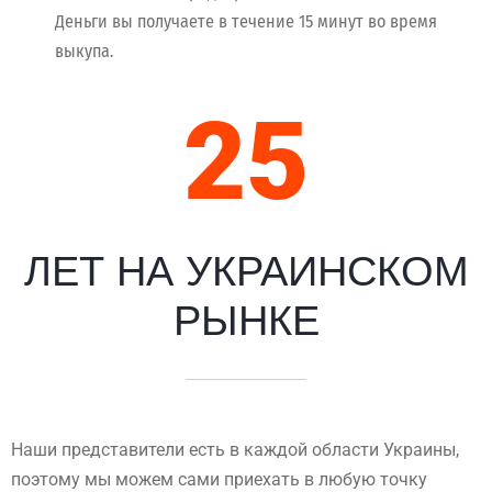
Деньги вы получаете в течение 15 минут во время
выкупа.
25
ЛЕТ НА УКРАИНСКОМ
РЫНКЕ
Наши представители есть в каждой области Украины,
поэтому мы можем сами приехать в любую точку