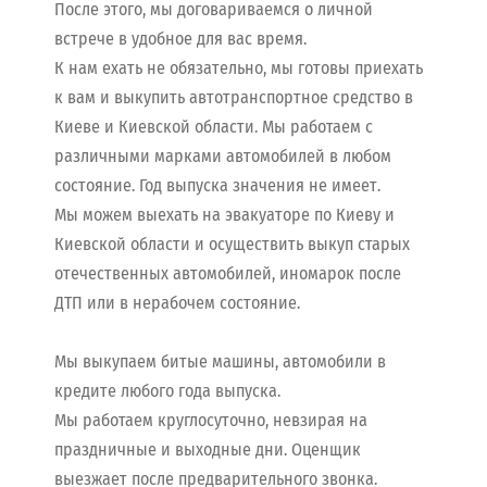
После этого, мы договариваемся о личной
встрече в удобное для вас время.
К нам ехать не обязательно, мы готовы приехать
к вам и выкупить автотранспортное средство в
Киеве и Киевской области. Мы работаем с
различными марками автомобилей в любом
состояние. Год выпуска значения не имеет.
Мы можем выехать на эвакуаторе по Киеву и
Киевской области и осуществить выкуп старых
отечественных автомобилей, иномарок после
ДТП или в нерабочем состояние.
Мы выкупаем битые машины, автомобили в
кредите любого года выпуска.
Мы работаем круглосуточно, невзирая на
праздничные и выходные дни. Оценщик
выезжает после предварительного звонка.