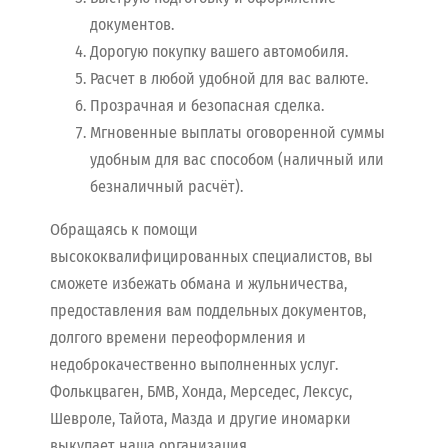
документов.
Дорогую покупку вашего автомобиля.
Расчет в любой удобной для вас валюте.
Прозрачная и безопасная сделка.
Мгновенные выплаты оговоренной суммы
удобным для вас способом (наличный или
безналичный расчёт).
Обращаясь к помощи
высококвалифицированных специалистов, вы
сможете избежать обмана и жульничества,
предоставления вам поддельных документов,
долгого времени переоформления и
недоброкачественно выполненных услуг.
Фолькцваген, БМВ, Хонда, Мерседес, Лексус,
Шевроле, Тайота, Мазда и другие иномарки
выкупает наша организация.