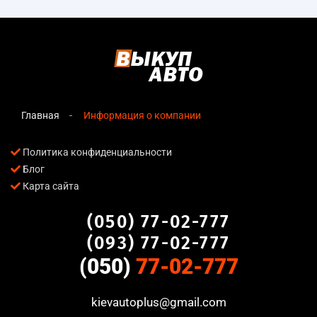
Главная
Информация о компании
Политика конфиденциальности
Блог
Карта сайта
(050) 77-02-777
(093) 77-02-777
(050)
77-02-777
kievautoplus@gmail.com