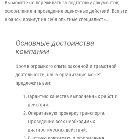
Вы можете не переживать за подготовку документов,
оформление и проведение оценочных действий. Все эти
нюансы возьмут на себя опытные специалисты.
Основные достоинства
компании
Кроме огромного опыта законной и грамотной
деятельности, наша организация может
предложить вам:
Гарантию качества выполненных работ и
действий.
Оперативную проверку транспорта.
Проведение всех необходимых
диагностических действий.
Быструю подготовку и оформление