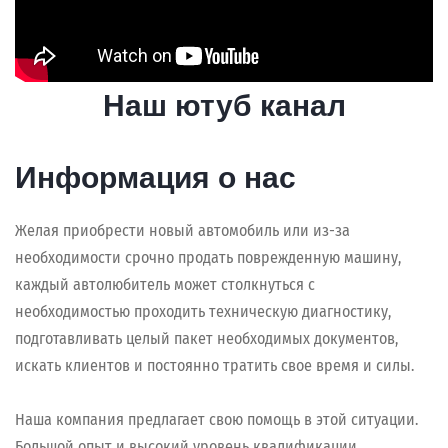
Наш ютуб канал
Информация о нас
Желая приобрести новый автомобиль или из-за
необходимости срочно продать поврежденную машину,
каждый автолюбитель может столкнуться с
необходимостью проходить техническую диагностику,
подготавливать целый пакет необходимых документов,
искать клиентов и постоянно тратить свое время и силы.
Наша компания предлагает свою помощь в этой ситуации.
Большой опыт и высокий уровень квалификации