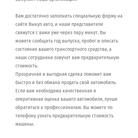
Вам достаточно заполнить специальную форму на
сайте Выкуп авто, и наши представители
свяжутся с вами уже через пару минут. Вы
можете сообщить год выпуска, пробег и описать
состояние вашего транспортного средства, а
наши сотрудники озвучат вам предварительную
стоимость.
Прозрачная и выгодная сделка поможет вам
быстро и без обмана продать свой автомобиль.
Если вам необходима качественная и
оперативная оценка вашего автомобиля, лучше
обратиться к профессионалам. Вы можете по
телефону узнать предварительную стоимость
машины.