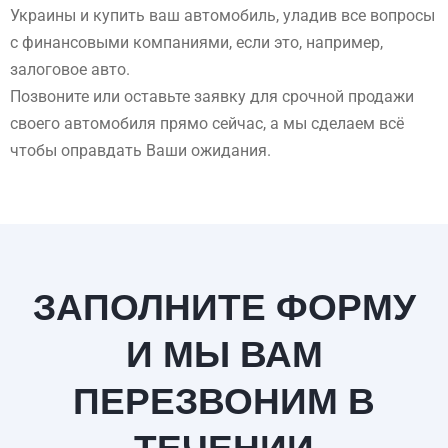
Украины и купить ваш автомобиль, уладив все вопросы
с финансовыми компаниями, если это, например,
залоговое авто.
Позвоните или оставьте заявку для срочной продажи
своего автомобиля прямо сейчас, а мы сделаем всё
чтобы оправдать Ваши ожидания.
ЗАПОЛНИТЕ ФОРМУ
И МЫ ВАМ
ПЕРЕЗВОНИМ В