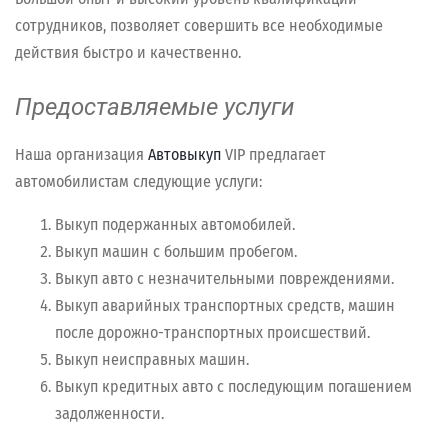
сотрудников, позволяет совершить все необходимые
действия быстро и качественно.
Предоставляемые услуги
Наша организация
Автовыкуп
VIP предлагает
автомобилистам следующие услуги:
Выкуп подержанных автомобилей.
Выкуп машин с большим пробегом.
Выкуп авто с незначительными повреждениями.
Выкуп аварийных транспортных средств, машин
после дорожно-транспортных происшествий.
Выкуп неисправных машин.
Выкуп кредитных авто с последующим погашением
задолженности.