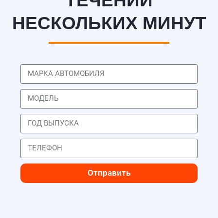
ТЕЧЕНИИ
НЕСКОЛЬКИХ МИНУТ
Отправить