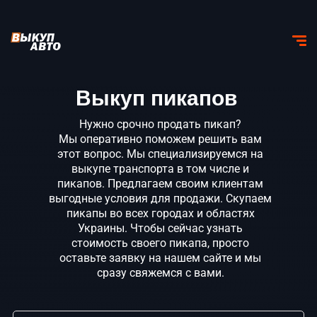
Выкуп пикапов
Нужно срочно продать пикап?
Мы оперативно поможем решить вам
этот вопрос. Мы специализируемся на
выкупе транспорта в том числе и
пикапов. Предлагаем своим клиентам
выгодные условия для продажи. Скупаем
пикапы во всех городах и областях
Украины. Чтобы сейчас узнать
стоимость своего пикапа, просто
оставьте заявку на нашем сайте и мы
сразу свяжемся с вами.