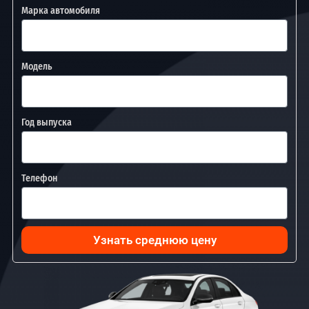
Марка автомобиля
Модель
Год выпуска
Телефон
Узнать среднюю цену