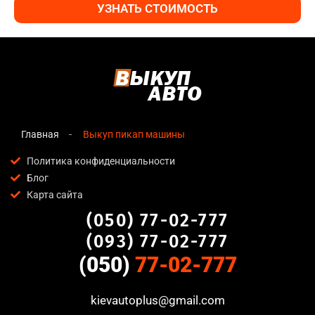
УЗНАТЬ СТОИМОСТЬ
Главная
Выкуп пикап машины
Политика конфиденциальности
Блог
Карта сайта
(050) 77-02-777
(093) 77-02-777
(050)
77-02-777
kievautoplus@gmail.com