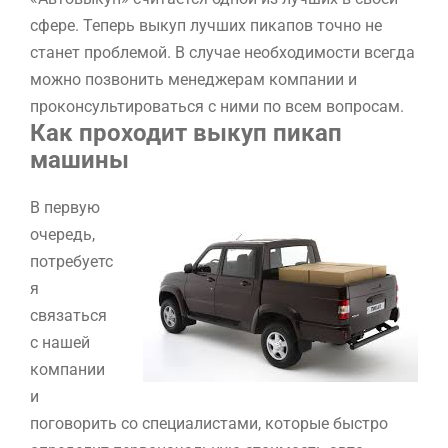
сфере. Теперь выкуп лучших пикапов точно не
станет проблемой. В случае необходимости всегда
можно позвонить менеджерам компании и
проконсультироваться с ними по всем вопросам.
Как проходит выкуп пикап
машины
В первую
очередь,
потребуетс
я
связаться
с нашей
компании
и
поговорить со специалистами, которые быстро