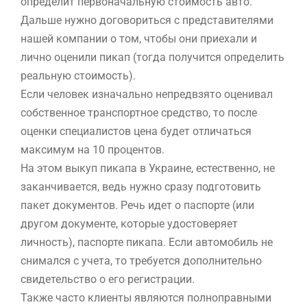
определит первоначальную стоимость авто.
Дальше нужно договориться с представителями
нашей компании о том, чтобы они приехали и
лично оценили пикап (тогда получится определить
реальную стоимость).
Если человек изначально непредвзято оценивал
собственное транспортное средство, то после
оценки специалистов цена будет отличаться
максимум на 10 процентов.
На этом выкуп пикапа в Украине, естественно, не
заканчивается, ведь нужно сразу подготовить
пакет документов. Речь идет о паспорте (или
другом документе, которые удостоверяет
личность), паспорте пикапа. Если автомобиль не
снимался с учета, то требуется дополнительно
свидетельство о его регистрации.
Также часто клиенты являются полноправными