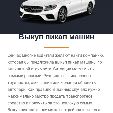
Выкуп пикап машин
Сейчас многие водители желают найти компанию,
которая бы предложила выкуп пикап машины по
адекватной стоимости. Ситуации могут быть
самыми разными. Речь идет о: финансовых
трудностях, эмиграции или желании обновить
автопарк. Как правило, в данных случаях нужно
максимально быстро продать транспортное
средство и получить за это неплохую сумму.
Выкуп пикапа также может потребоваться, когда