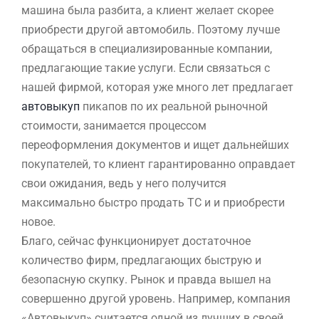
машина была разбита, а клиент желает скорее
приобрести другой автомобиль. Поэтому лучше
обращаться в специализированные компании,
предлагающие такие услуги. Если связаться с
нашей фирмой, которая уже много лет предлагает
автовыкуп
пикапов по их реальной рыночной
стоимости, занимается процессом
переоформления документов и ищет дальнейших
покупателей, то клиент гарантированно оправдает
свои ожидания, ведь у него получится
максимально быстро продать ТС и и приобрести
новое.
Благо, сейчас функционирует достаточное
количество фирм, предлагающих быструю и
безопасную скупку. Рынок и правда вышел на
совершенно другой уровень. Например, компания
«Автовыкуп» считается одной из лучших в своей