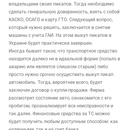
владельцами своих пикапов. Тогда необходимо
сделать генеральную доверенность, взять с собой
КАСКО, ОСАГО и карту ГТО. Следующий вопрос,
который нужно решить, заключается в снятии
машины с учета ГАИ. На этом выкуп пикапов в
Украине будет практически завершен.
Иногда бывает такое, что транспортное средство
находится далеко не в идеальной форме (попало в
аварию или является слишком старым) либо
просто нужно срочно осуществить выкуп пикап
автомобиль. Тогда, вероятнее всего, будет
заключен договор о купли-продажи. Фирма
рассмотрит состояние авто, ознакомится с его
пробегом, проанализирует все неисправности и
так далее. Финансовые средства за ТС можно
будет получить любым доступным способом: как
наличными, так и на счет банка.