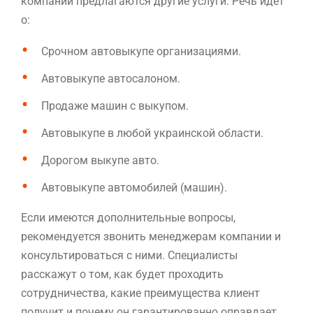
компании предлагаются другие услуги. Речь идет
о:
Срочном автовыкупе организациями.
Автовыкупе автосалоном.
Продаже машин с выкупом.
Автовыкупе в любой украинской области.
Дорогом выкупе авто.
Автовыкупе автомобилей (машин).
Если имеются дополнительные вопросы,
рекомендуется звонить менеджерам компании и
консультироваться с ними. Специалисты
расскажут о том, как будет проходить
сотрудничества, какие преимущества клиент
получит и почему он гарантированно оправдает