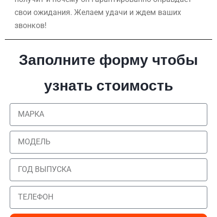
свои ожидания. Желаем удачи и ждем ваших
звонков!
Заполните форму чтобы
узнать стоимость