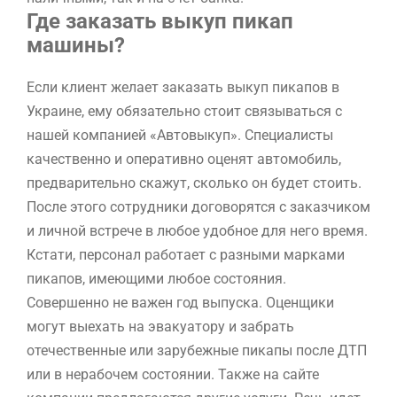
Где заказать выкуп пикап
машины?
Если клиент желает заказать выкуп пикапов в
Украине, ему обязательно стоит связываться с
нашей компанией «Автовыкуп». Специалисты
качественно и оперативно оценят автомобиль,
предварительно скажут, сколько он будет стоить.
После этого сотрудники договорятся с заказчиком
и личной встрече в любое удобное для него время.
Кстати, персонал работает с разными марками
пикапов, имеющими любое состояния.
Совершенно не важен год выпуска. Оценщики
могут выехать на эвакуатору и забрать
отечественные или зарубежные пикапы после ДТП
или в нерабочем состоянии. Также на сайте