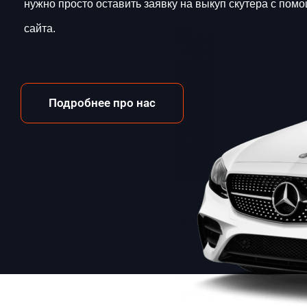
нужно просто оставить заявку на выкуп скутера с пом
сайта.
Подробнее про нас