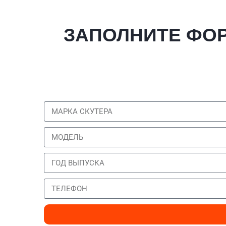
ЗАПОЛНИТЕ ФОР