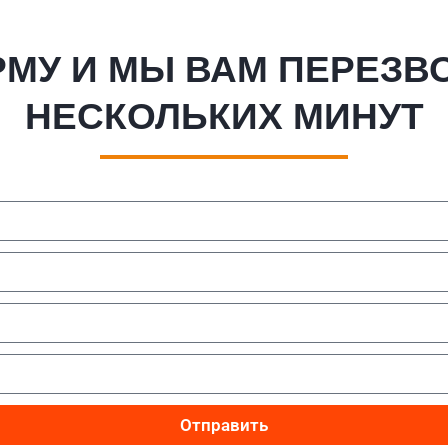
МУ И МЫ ВАМ ПЕРЕЗВ
НЕСКОЛЬКИХ МИНУТ
Отправить