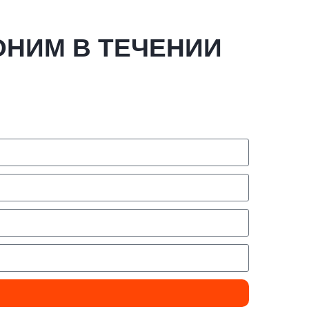
ОНИМ В ТЕЧЕНИИ