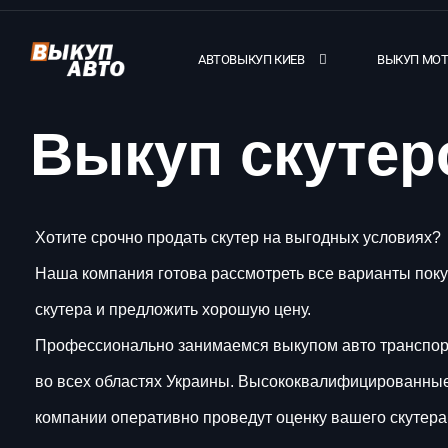
АВТОВЫКУП КИЕВ
ВЫКУП МО
Выкуп скутер
Хотите срочно продать скутер на выгодных условиях?
Наша компания готова рассмотреть все варианты пок
скутера и предложить хорошую цену.
Профессионально занимаемся выкупом авто транспорт
во всех областях Украины. Высококвалифицированны
компании оперативно проведут оценку вашего скутера,