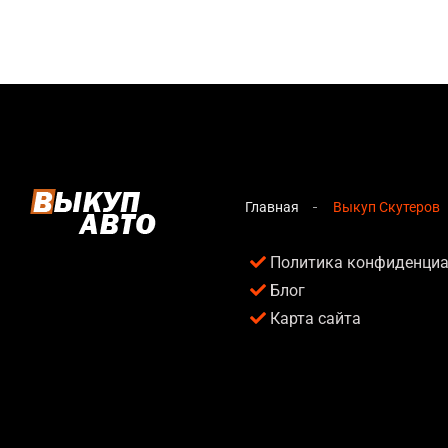
Главная
Выкуп Скутеров
Политика конфиденци
Блог
Карта сайта