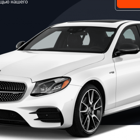
ощью нашего