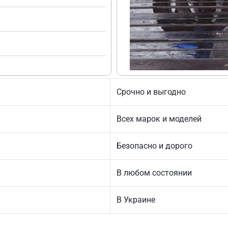
Срочно и выгодно
Всех марок и моделей
Безопасно и дорого
В любом состоянии
В Украине