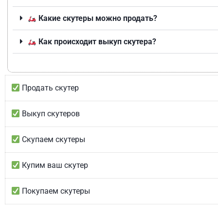
Какие скутеры можно продать?
Как происходит выкуп скутера?
Продать скутер
Выкуп скутеров
Скупаем скутеры
Купим ваш скутер
Покупаем скутеры