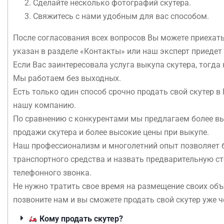
Сделайте несколько фотографий скутера.
Свяжитесь с нами удобным для вас способом.
После согласования всех вопросов Вы можете приехать
указан в разделе «Контакты» или наш эксперт приедет
Если Вас заинтересовала услуга выкупа скутера, тогда
Мы работаем без выходных.
Есть только один способ срочно продать свой скутер в 
нашу компанию.
По сравнению с конкурентами мы предлагаем более в
продажи скутера и более высокие цены при выкупе.
Наш профессионализм и многолетний опыт позволяет 
транспортного средства и назвать предварительную ст
телефонного звонка.
Не нужно тратить свое время на размещение своих объ
позвоните нам и вы сможете продать свой скутер уже ч
Кому продать скутер?