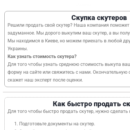
Скупка скутеров
Решили продать свой скутер? Наша компания поможет
задуманное. Мы дорого выкупим ваш скутер, а вы полу
Мы находимся в Киеве, но можем приехать в любой др
Украины.
Как узнать стоимость скутера?
Для того чтобы узнать среднюю стоимость выкупа ваш
форму на сайте или свяжитесь с нами. Окончательную 
скажет наш эксперт после оценки.
Как быстро продать с
Для того чтобы быстро продать скутер, нужно сделать
Подготовьте документы на скутер.