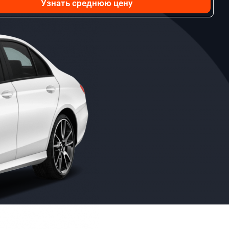
Узнать среднюю цену