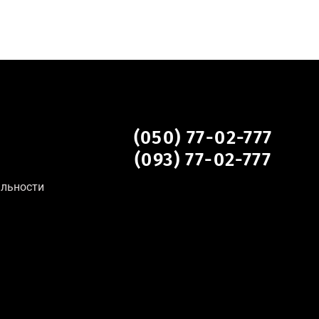
(050) 77-02-777
(093) 77-02-777
альности