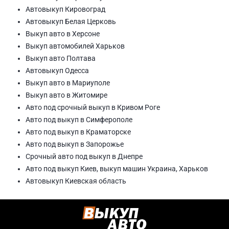
Автовыкуп Кировоград
Автовыкуп Белая Церковь
Выкуп авто в Херсоне
Выкуп автомобилей Харьков
Выкуп авто Полтава
Автовыкуп Одесса
Выкуп авто в Мариуполе
Выкуп авто в Житомире
Авто под срочный выкуп в Кривом Роге
Авто под выкуп в Симферополе
Авто под выкуп в Краматорске
Авто под выкуп в Запорожье
Срочный авто под выкуп в Днепре
Авто под выкуп Киев, выкуп машин Украина, Харьков
Автовыкуп Киевская область