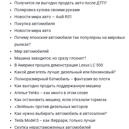
Получится ли выгодно продать авто после ДТП?
Полировка кузова своими руками
Новости мира авто — Audi RS1
Покупка автомобиля
Новости мира авто
Почему японские автомобили так популярны на мировых
рынках?
Мир автомобилей
Машина заводится, но сразу глохнет?
В Америке прошла демонстрация Lexus LC 500
Какой двигатель лучше: дизельный или бензиновый?
Полноразмерный бэтмобиль – фантазия во плоти
Как выгодно продать поддержанную машину
Ателье Yenko – как много в этом слове
Как остановить машину, если отказали тормоза
«Зелёные» против дизельных моторов
Как нужно выбирать автомобиль в автосалоне?
Tesla Model S – как Феррари, только лучше
Скупка нерастаможенных автомобилей