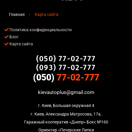
Главная
Карта сайта
Политика конфиденциальности
Блог
Карта сайта
(050) 77-02-777
(093) 77-02-777
(050)
77-02-777
kievautoplus@gmail.com
г. Киев, Большая окружная 4
г. Киев, Александра Матросова, 17а,
Гаражный кооператив «Днепр» Бокс №160
Ориентир «Печерские Липки