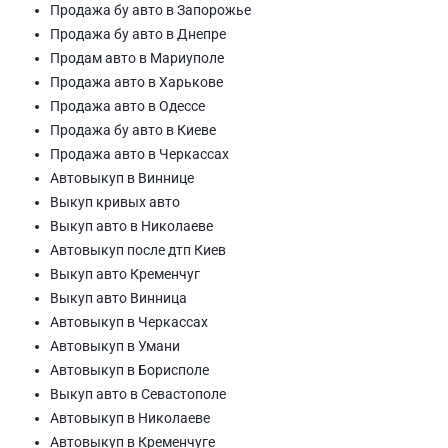
Продажа бу авто в Запорожье
Продажа бу авто в Днепре
Продам авто в Мариуполе
Продажа авто в Харькове
Продажа авто в Одессе
Продажа бу авто в Киеве
Продажа авто в Черкассах
Автовыкуп в Виннице
Выкуп кривых авто
Выкуп авто в Николаеве
Автовыкуп после дтп Киев
Выкуп авто Кременчуг
Выкуп авто Винница
Автовыкуп в Черкассах
Автовыкуп в Умани
Автовыкуп в Борисполе
Выкуп авто в Севастополе
Автовыкуп в Николаеве
Автовыкуп в Кременчуге