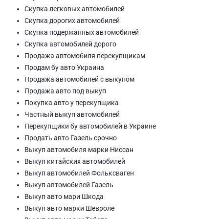
Скупка легковых автомобилей
Скупка дорогих автомобилей
Скупка подержанных автомобилей
Скупка автомобилей дорого
Продажа автомобиля перекупщикам
Продам бу авто Украина
Продажа автомобилей с выкупом
Продажа авто под выкуп
Покупка авто у перекупщика
Частный выкуп автомобилей
Перекупщики бу автомобилей в Украине
Продать авто Газель срочно
Выкуп автомобиля марки Ниссан
Выкуп китайских автомобилей
Выкуп автомобилей Фольксваген
Выкуп автомобилей Газель
Выкуп авто мари Шкода
Выкуп авто марки Шевроле