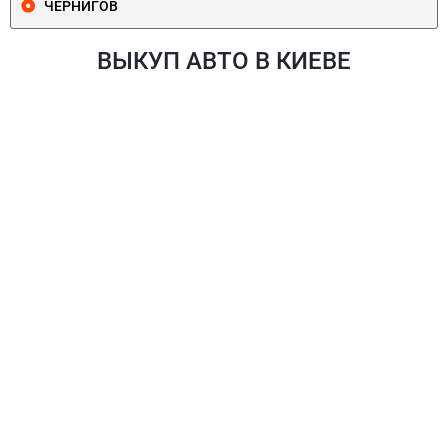
ЧЕРНИГОВ
ВЫКУП АВТО В КИЕВЕ
ПЕЧЕРСКИЙ