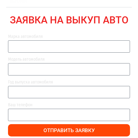
ВЫПЛАТА
ЗАЯВКА НА ВЫКУП АВТО
Марка автомобиля
Модель автомобиля
Год выпуска автомобиля
Ваш телефон
ОТПРАВИТЬ ЗАЯВКУ