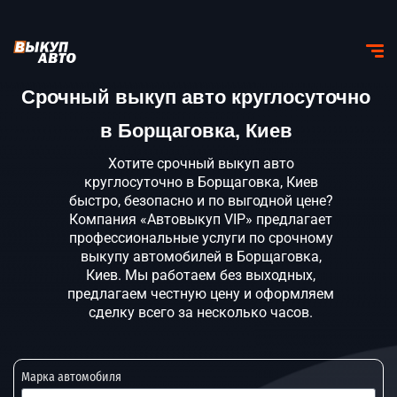
Срочный выкуп авто круглосуточно
в Борщаговка, Киев
Хотите срочный выкуп авто
круглосуточно в Борщаговка, Киев
быстро, безопасно и по выгодной цене?
Компания «Автовыкуп VIP» предлагает
профессиональные услуги по срочному
выкупу автомобилей в Борщаговка,
Киев. Мы работаем без выходных,
предлагаем честную цену и оформляем
сделку всего за несколько часов.
Марка автомобиля