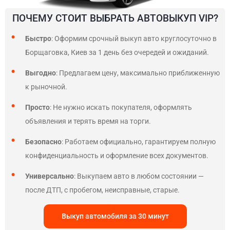
ПОЧЕМУ СТОИТ ВЫБРАТЬ АВТОВЫКУП VIP?
Быстро
: Оформим срочный выкуп авто круглосуточно в
Борщаговка, Киев за 1 день без очередей и ожиданий.
Выгодно
: Предлагаем цену, максимально приближенную
к рыночной.
Просто
: Не нужно искать покупателя, оформлять
объявления и терять время на торги.
Безопасно
: Работаем официально, гарантируем полную
конфиденциальность и оформление всех документов.
Универсально
: Выкупаем авто в любом состоянии —
после ДТП, с пробегом, неисправные, старые.
Выкуп автомобиля за 30 минут