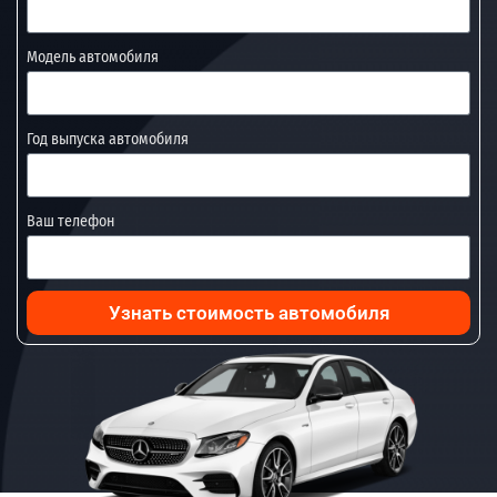
Модель автомобиля
Год выпуска автомобиля
Ваш телефон
Узнать стоимость автомобиля