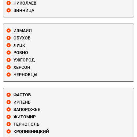
НИКОЛАЕВ
ВИННИЦА
ИЗМАИЛ
ОБУХОВ
ЛУЦК
РОВНО
УЖГОРОД
ХЕРСОН
ЧЕРНОВЦЫ
ФАСТОВ
ИРПЕНЬ
ЗАПОРОЖЬЕ
ЖИТОМИР
ТЕРНОПОЛЬ
КРОПИВНИЦКИЙ