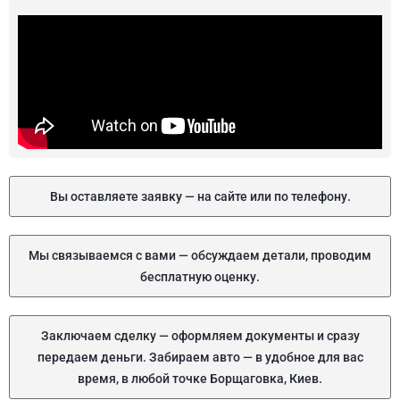
Вы оставляете заявку — на сайте или по телефону.
Мы связываемся с вами — обсуждаем детали, проводим
бесплатную оценку.
Заключаем сделку — оформляем документы и сразу
передаем деньги. Забираем авто — в удобное для вас
время, в любой точке Борщаговка, Киев.