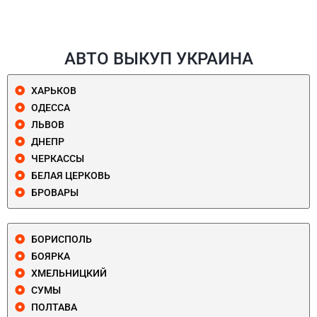
АВТО ВЫКУП УКРАИНА
ХАРЬКОВ
ОДЕССА
ЛЬВОВ
ДНЕПР
ЧЕРКАССЫ
БЕЛАЯ ЦЕРКОВЬ
БРОВАРЫ
БОРИСПОЛЬ
БОЯРКА
ХМЕЛЬНИЦКИЙ
СУМЫ
ПОЛТАВА