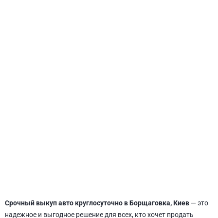
СВЯТОШИНСКИЙ
Срочный выкуп авто круглосуточно в Борщаговка, Киев
— это
надежное и выгодное решение для всех, кто хочет продать