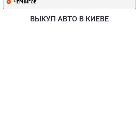
ЧЕРНИГОВ
ВЫКУП АВТО В КИЕВЕ
ПЕЧЕРСКИЙ