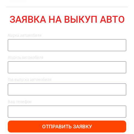
ВЫПЛАТА
ЗАЯВКА НА ВЫКУП АВТО
Марка автомобиля
Модель автомобиля
Год выпуска автомобиля
Ваш телефон
ОТПРАВИТЬ ЗАЯВКУ