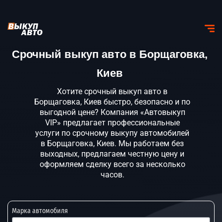
Срочный выкуп авто в Борщаговка,
Киев
Хотите срочный выкуп авто в
Борщаговка, Киев быстро, безопасно и по
выгодной цене? Компания «Автовыкуп
VIP» предлагает профессиональные
услуги по срочному выкупу автомобилей
в Борщаговка, Киев. Мы работаем без
выходных, предлагаем честную цену и
оформляем сделку всего за несколько
часов.
Марка автомобиля