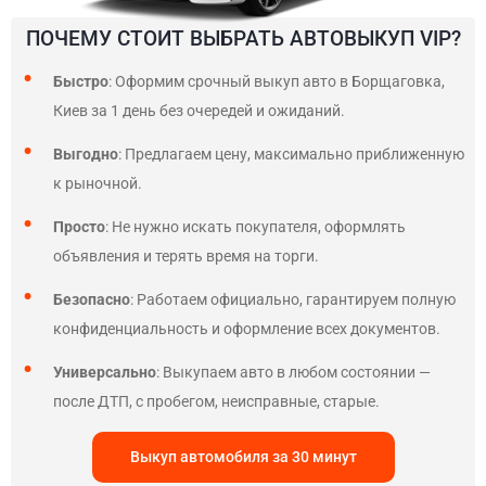
ПОЧЕМУ СТОИТ ВЫБРАТЬ АВТОВЫКУП VIP?
Быстро
: Оформим срочный выкуп авто в Борщаговка,
Киев за 1 день без очередей и ожиданий.
Выгодно
: Предлагаем цену, максимально приближенную
к рыночной.
Просто
: Не нужно искать покупателя, оформлять
объявления и терять время на торги.
Безопасно
: Работаем официально, гарантируем полную
конфиденциальность и оформление всех документов.
Универсально
: Выкупаем авто в любом состоянии —
после ДТП, с пробегом, неисправные, старые.
Выкуп автомобиля за 30 минут