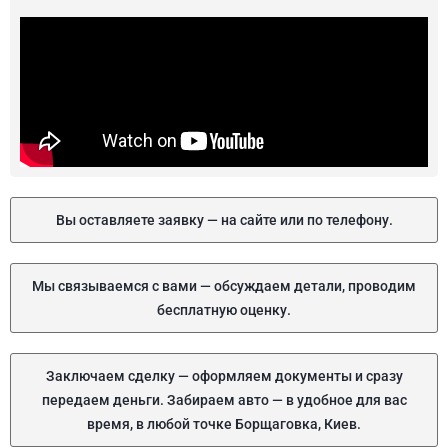
Вы оставляете заявку — на сайте или по телефону.
Мы связываемся с вами — обсуждаем детали, проводим
бесплатную оценку.
Заключаем сделку — оформляем документы и сразу
передаем деньги. Забираем авто — в удобное для вас
время, в любой точке Борщаговка, Киев.