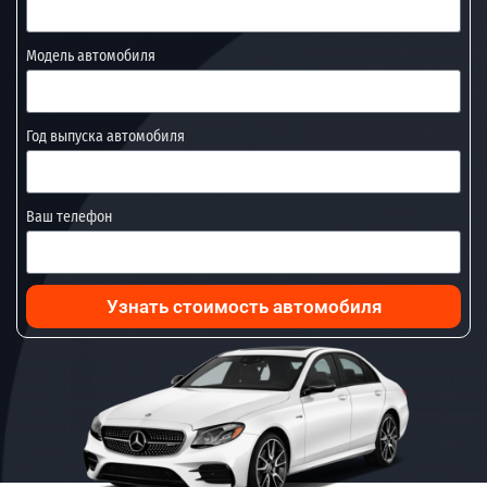
Модель автомобиля
Год выпуска автомобиля
Ваш телефон
Узнать стоимость автомобиля