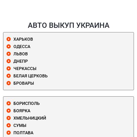
АВТО ВЫКУП УКРАИНА
ХАРЬКОВ
ОДЕССА
ЛЬВОВ
ДНЕПР
ЧЕРКАССЫ
БЕЛАЯ ЦЕРКОВЬ
БРОВАРЫ
БОРИСПОЛЬ
БОЯРКА
ХМЕЛЬНИЦКИЙ
СУМЫ
ПОЛТАВА