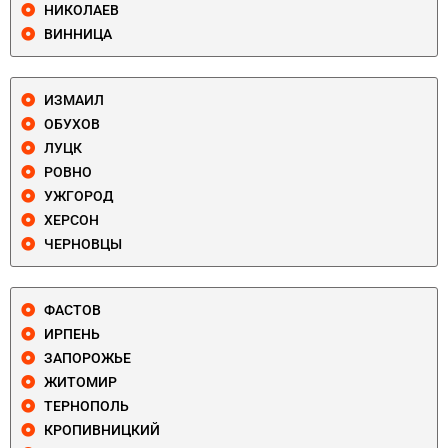
НИКОЛАЕВ
ВИННИЦА
ИЗМАИЛ
ОБУХОВ
ЛУЦК
РОВНО
УЖГОРОД
ХЕРСОН
ЧЕРНОВЦЫ
ФАСТОВ
ИРПЕНЬ
ЗАПОРОЖЬЕ
ЖИТОМИР
ТЕРНОПОЛЬ
КРОПИВНИЦКИЙ