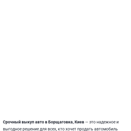
СВЯТОШИНСКИЙ
Срочный выкуп авто в Борщаговка, Киев
— это надежное и
выгодное решение для всех, кто хочет продать автомобиль