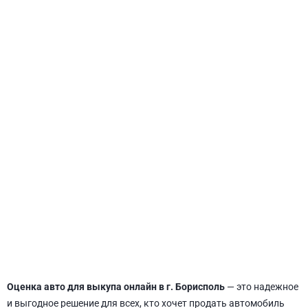
СВЯТОШИНСКИЙ
Оценка авто для выкупа онлайн в г. Борисполь
— это надежное
и выгодное решение для всех, кто хочет продать автомобиль