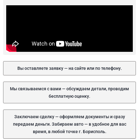
Вы оставляете заявку — на сайте или по телефону.
Мы связываемся с вами — обсуждаем детали, проводим
бесплатную оценку.
Заключаем сделку — оформляем документы и сразу
передаем деньги. Забираем авто — в удобное для вас
время, в любой точке г. Борисполь.