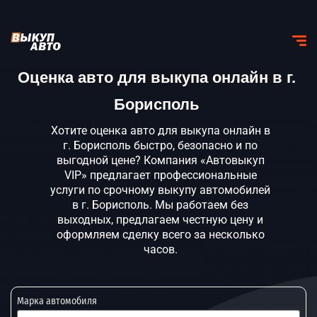
Оценка авто для выкупа онлайн в г.
Борисполь
Хотите оценка авто для выкупа онлайн в
г. Борисполь быстро, безопасно и по
выгодной цене? Компания «Автовыкуп
VIP» предлагает профессиональные
услуги по срочному выкупу автомобилей
в г. Борисполь. Мы работаем без
выходных, предлагаем честную цену и
оформляем сделку всего за несколько
часов.
Марка автомобиля