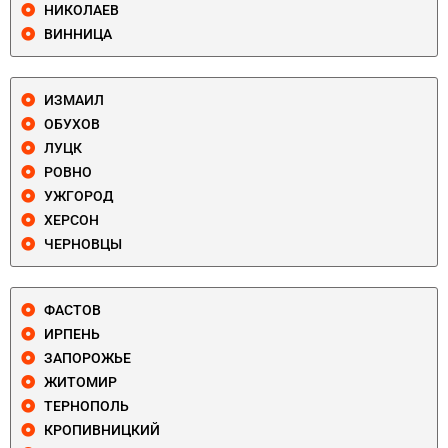
НИКОЛАЕВ
ВИННИЦА
ИЗМАИЛ
ОБУХОВ
ЛУЦК
РОВНО
УЖГОРОД
ХЕРСОН
ЧЕРНОВЦЫ
ФАСТОВ
ИРПЕНЬ
ЗАПОРОЖЬЕ
ЖИТОМИР
ТЕРНОПОЛЬ
КРОПИВНИЦКИЙ