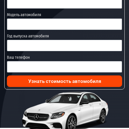
Модель автомобиля
Год выпуска автомобиля
Ваш телефон
Узнать стоимость автомобиля