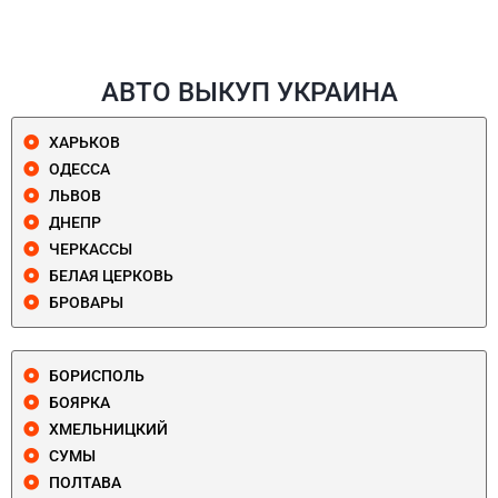
АВТО ВЫКУП УКРАИНА
ХАРЬКОВ
ОДЕССА
ЛЬВОВ
ДНЕПР
ЧЕРКАССЫ
БЕЛАЯ ЦЕРКОВЬ
БРОВАРЫ
БОРИСПОЛЬ
БОЯРКА
ХМЕЛЬНИЦКИЙ
СУМЫ
ПОЛТАВА