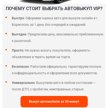
ПОЧЕМУ СТОИТ ВЫБРАТЬ АВТОВЫКУП VIP?
Быстро
: Оформим оценка авто для выкупа онлайн в г.
Борисполь за 1 день без очередей и ожиданий.
Выгодно
: Предлагаем цену, максимально приближенную
к рыночной.
Просто
: Не нужно искать покупателя, оформлять
объявления и терять время на торги.
Безопасно
: Работаем официально, гарантируем полную
конфиденциальность и оформление всех документов.
Универсально
: Выкупаем авто в любом состоянии —
после ДТП, с пробегом, неисправные, старые.
Выкуп автомобиля за 30 минут