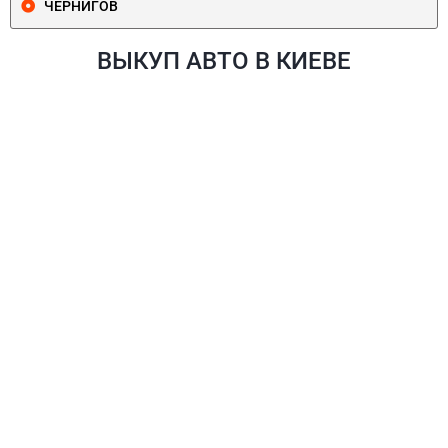
ЧЕРНИГОВ
ВЫКУП АВТО В КИЕВЕ
ПЕЧЕРСКИЙ