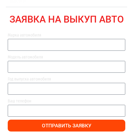
ВЫПЛАТА
ЗАЯВКА НА ВЫКУП АВТО
Марка автомобиля
Модель автомобиля
Год выпуска автомобиля
Ваш телефон
ОТПРАВИТЬ ЗАЯВКУ