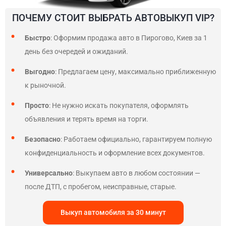
ПОЧЕМУ СТОИТ ВЫБРАТЬ АВТОВЫКУП VIP?
Быстро
: Оформим продажа авто в Пирогово, Киев за 1
день без очередей и ожиданий.
Выгодно
: Предлагаем цену, максимально приближенную
к рыночной.
Просто
: Не нужно искать покупателя, оформлять
объявления и терять время на торги.
Безопасно
: Работаем официально, гарантируем полную
конфиденциальность и оформление всех документов.
Универсально
: Выкупаем авто в любом состоянии —
после ДТП, с пробегом, неисправные, старые.
Выкуп автомобиля за 30 минут