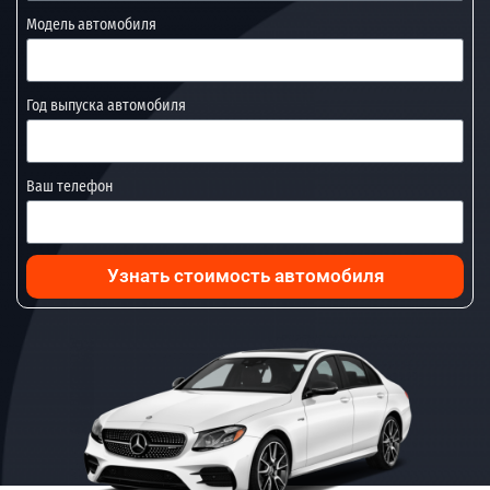
Модель автомобиля
Год выпуска автомобиля
Ваш телефон
Узнать стоимость автомобиля