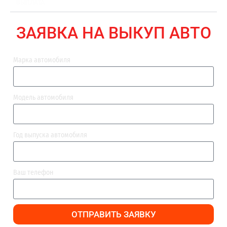
ВЫПЛАТА
ЗАЯВКА НА ВЫКУП АВТО
Марка автомобиля
Модель автомобиля
Год выпуска автомобиля
Ваш телефон
ОТПРАВИТЬ ЗАЯВКУ