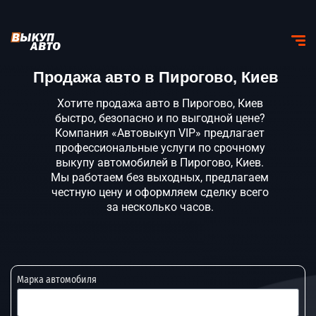
Продажа авто в Пирогово, Киев
Хотите продажа авто в Пирогово, Киев
быстро, безопасно и по выгодной цене?
Компания «Автовыкуп VIP» предлагает
профессиональные услуги по срочному
выкупу автомобилей в Пирогово, Киев.
Мы работаем без выходных, предлагаем
честную цену и оформляем сделку всего
за несколько часов.
Марка автомобиля