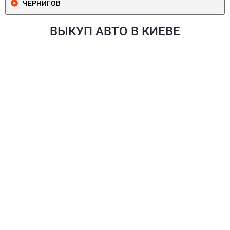
ЧЕРНИГОВ
ВЫКУП АВТО В КИЕВЕ
ПЕЧЕРСКИЙ