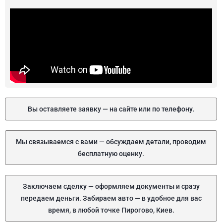
Вы оставляете заявку — на сайте или по телефону.
Мы связываемся с вами — обсуждаем детали, проводим
бесплатную оценку.
Заключаем сделку — оформляем документы и сразу
передаем деньги. Забираем авто — в удобное для вас
время, в любой точке Пирогово, Киев.