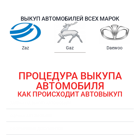
ВЫКУП АВТОМОБИЛЕЙ ВСЕХ МАРОК
Samsung
Chrysler
Gmc
ПРОЦЕДУРА ВЫКУПА
АВТОМОБИЛЯ
КАК ПРОИСХОДИТ АВТОВЫКУП
ЗАЯВКА НА ВЫКУП АВТОМОБИЛЯ
ОЦЕНКА АВТОМОБИЛЯ
ОФОРМЛЕНИЕ ДОКУМЕНТОВ