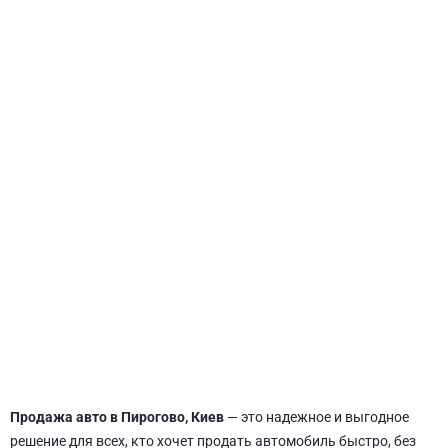
СВЯТОШИНСКИЙ
Продажа авто в Пирогово, Киев
— это надежное и выгодное
решение для всех, кто хочет продать автомобиль быстро, без