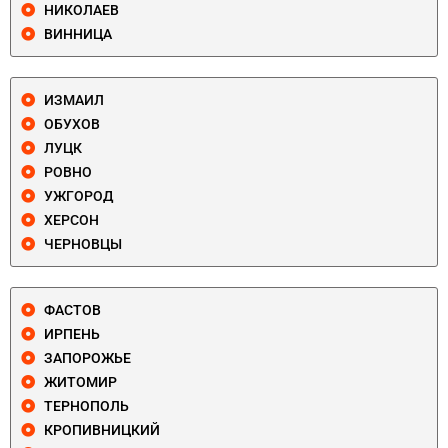
НИКОЛАЕВ
ВИННИЦА
ИЗМАИЛ
ОБУХОВ
ЛУЦК
РОВНО
УЖГОРОД
ХЕРСОН
ЧЕРНОВЦЫ
ФАСТОВ
ИРПЕНЬ
ЗАПОРОЖЬЕ
ЖИТОМИР
ТЕРНОПОЛЬ
КРОПИВНИЦКИЙ