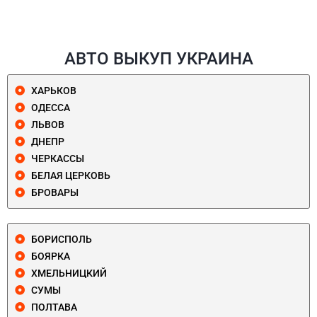
АВТО ВЫКУП УКРАИНА
ХАРЬКОВ
ОДЕССА
ЛЬВОВ
ДНЕПР
ЧЕРКАССЫ
БЕЛАЯ ЦЕРКОВЬ
БРОВАРЫ
БОРИСПОЛЬ
БОЯРКА
ХМЕЛЬНИЦКИЙ
СУМЫ
ПОЛТАВА