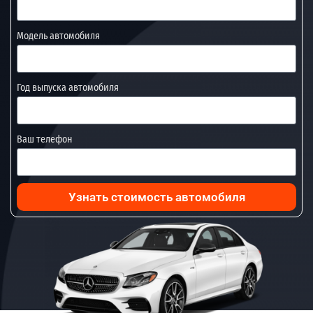
Модель автомобиля
Год выпуска автомобиля
Ваш телефон
Узнать стоимость автомобиля