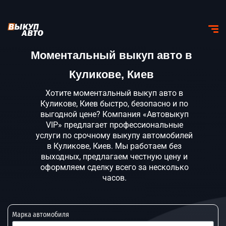
Моментальный выкуп авто в
Куликове, Киев
Хотите моментальный выкуп авто в
Куликове, Киев быстро, безопасно и по
выгодной цене? Компания «Автовыкуп
VIP» предлагает профессиональные
услуги по срочному выкупу автомобилей
в Куликове, Киев. Мы работаем без
выходных, предлагаем честную цену и
оформляем сделку всего за несколько
часов.
Марка автомобиля