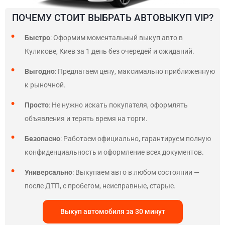
ПОЧЕМУ СТОИТ ВЫБРАТЬ АВТОВЫКУП VIP?
Быстро
: Оформим моментальный выкуп авто в
Куликове, Киев за 1 день без очередей и ожиданий.
Выгодно
: Предлагаем цену, максимально приближенную
к рыночной.
Просто
: Не нужно искать покупателя, оформлять
объявления и терять время на торги.
Безопасно
: Работаем официально, гарантируем полную
конфиденциальность и оформление всех документов.
Универсально
: Выкупаем авто в любом состоянии —
после ДТП, с пробегом, неисправные, старые.
Выкуп автомобиля за 30 минут