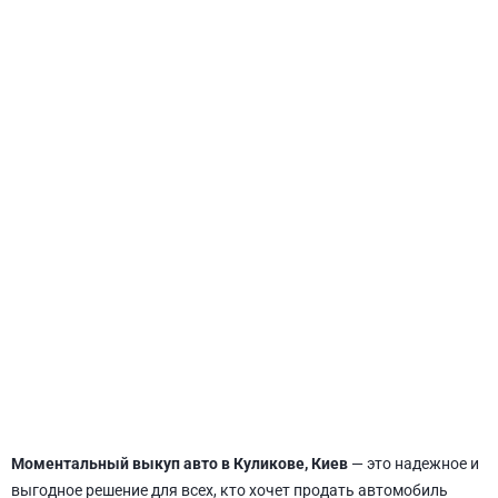
СВЯТОШИНСКИЙ
Моментальный выкуп авто в Куликове, Киев
— это надежное и
выгодное решение для всех, кто хочет продать автомобиль