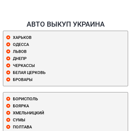
АВТО ВЫКУП УКРАИНА
ХАРЬКОВ
ОДЕССА
ЛЬВОВ
ДНЕПР
ЧЕРКАССЫ
БЕЛАЯ ЦЕРКОВЬ
БРОВАРЫ
БОРИСПОЛЬ
БОЯРКА
ХМЕЛЬНИЦКИЙ
СУМЫ
ПОЛТАВА