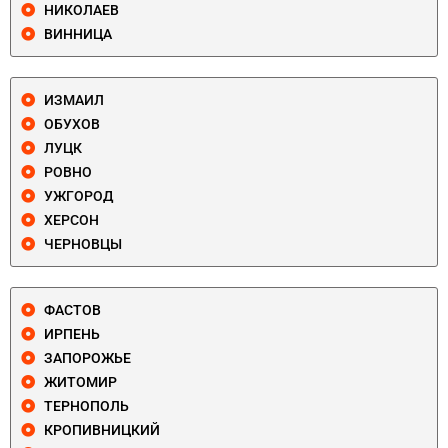
НИКОЛАЕВ
ВИННИЦА
ИЗМАИЛ
ОБУХОВ
ЛУЦК
РОВНО
УЖГОРОД
ХЕРСОН
ЧЕРНОВЦЫ
ФАСТОВ
ИРПЕНЬ
ЗАПОРОЖЬЕ
ЖИТОМИР
ТЕРНОПОЛЬ
КРОПИВНИЦКИЙ