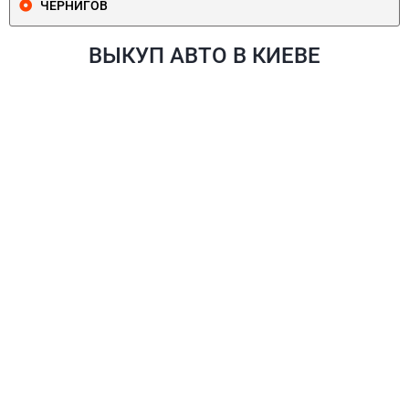
ЧЕРНИГОВ
ВЫКУП АВТО В КИЕВЕ
ПЕЧЕРСКИЙ