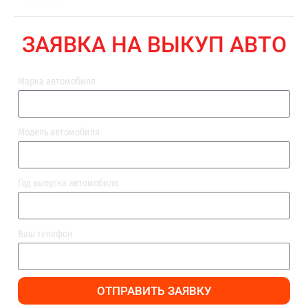
ВЫПЛАТА
ЗАЯВКА НА ВЫКУП АВТО
Марка автомобиля
Модель автомобиля
Год выпуска автомобиля
Ваш телефон
ОТПРАВИТЬ ЗАЯВКУ