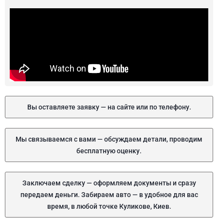
Вы оставляете заявку — на сайте или по телефону.
Мы связываемся с вами — обсуждаем детали, проводим
бесплатную оценку.
Заключаем сделку — оформляем документы и сразу
передаем деньги. Забираем авто — в удобное для вас
время, в любой точке Куликове, Киев.