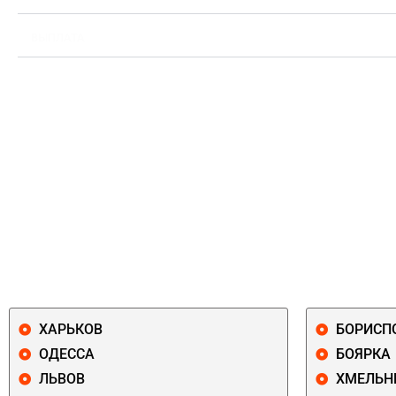
ВЫПЛАТА
ХАРЬКОВ
БОРИСП
ОДЕССА
БОЯРКА
ЛЬВОВ
ХМЕЛЬН