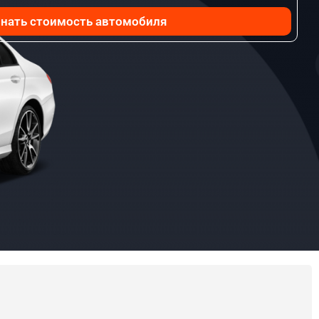
нать стоимость автомобиля