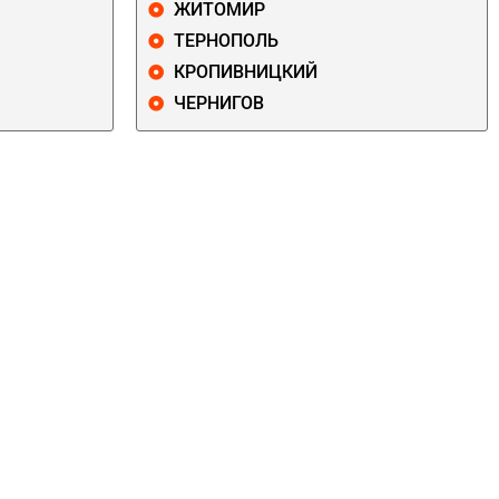
ЖИТОМИР
ТЕРНОПОЛЬ
КРОПИВНИЦКИЙ
ЧЕРНИГОВ
ДАРНИЦКИЙ
ДЕСНЯНСКИЙ