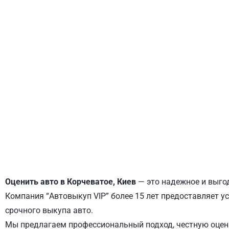
ДНЕПРОВСКИЙ
ОБОЛОНСКИЙ
Оценить авто в Корчеватое, Киев
— это надежное и выгод
Компания “Автовыкуп VIP” более 15 лет предоставляет ус
срочного выкупа авто.
Мы предлагаем профессиональный подход, честную оценк