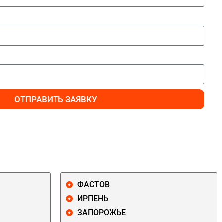
ОТПРАВИТЬ ЗАЯВКУ
ФАСТОВ
ИРПЕНЬ
ЗАПОРОЖЬЕ