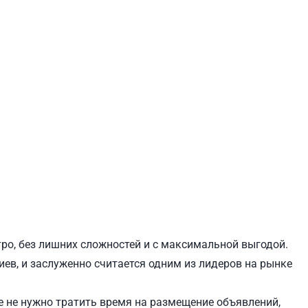
ЕВЧЕНКОВСКИЙ
СВЯТОШИНСКИЙ
тро, без лишних сложностей и с максимальной выгодой.
иев, и заслуженно считается одним из лидеров на рынке
 не нужно тратить время на размещение объявлений,