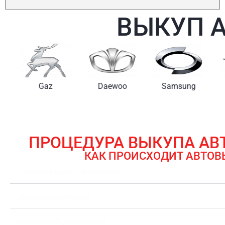
ВЫКУП 
Gaz
Daewoo
Samsung
ПРОЦЕДУРА ВЫКУПА А
КАК ПРОИСХОДИТ АВТОВ
ЗАЯВКА НА ВЫКУП АВТОМОБИЛЯ
ОЦЕНКА АВТОМОБИЛЯ
ОФОРМЛЕНИЕ ДОКУМЕНТОВ