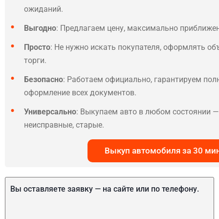
ожиданий.
Выгодно
: Предлагаем цену, максимально приближе
Просто
: Не нужно искать покупателя, оформлять об
торги.
Безопасно
: Работаем официально, гарантируем по
оформление всех документов.
Универсально
: Выкупаем авто в любом состоянии — 
неисправные, старые.
Выкуп автомобиля за 30 ми
Вы оставляете заявку — на сайте или по телефону.