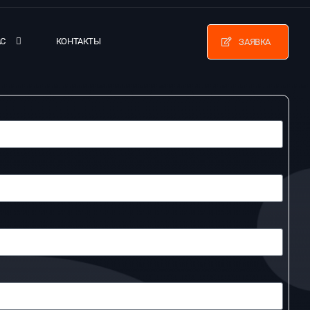
АС
КОНТАКТЫ
ЗАЯВКА