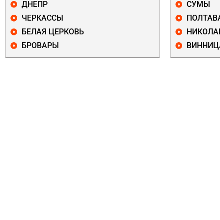
ДНЕПР
СУМЫ
ЧЕРКАССЫ
ПОЛТАВ
БЕЛАЯ ЦЕРКОВЬ
НИКОЛА
БРОВАРЫ
ВИННИЦ
ПЕЧЕРСКИЙ
СОЛОМЕНСКИ