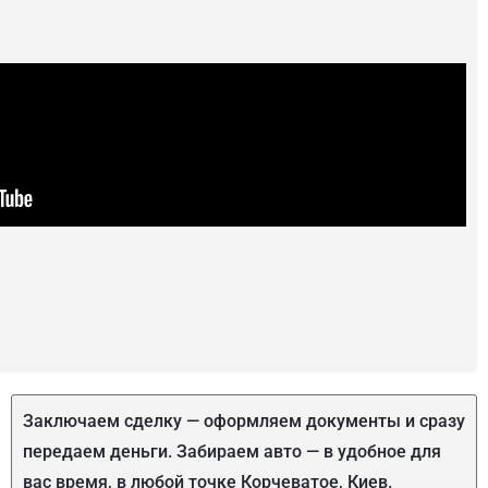
Заключаем сделку — оформляем документы и сразу
передаем деньги. Забираем авто — в удобное для
вас время, в любой точке Корчеватое, Киев.