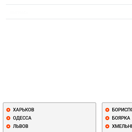
ВЫПЛАТА
ХАРЬКОВ
БОРИСП
ОДЕССА
БОЯРКА
ЛЬВОВ
ХМЕЛЬН