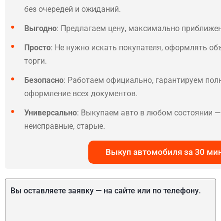
без очередей и ожиданий.
Выгодно
: Предлагаем цену, максимально приближе
Просто
: Не нужно искать покупателя, оформлять об
торги.
Безопасно
: Работаем официально, гарантируем по
оформление всех документов.
Универсально
: Выкупаем авто в любом состоянии — 
неисправные, старые.
Выкуп автомобиля за 30 ми
Вы оставляете заявку — на сайте или по телефону.