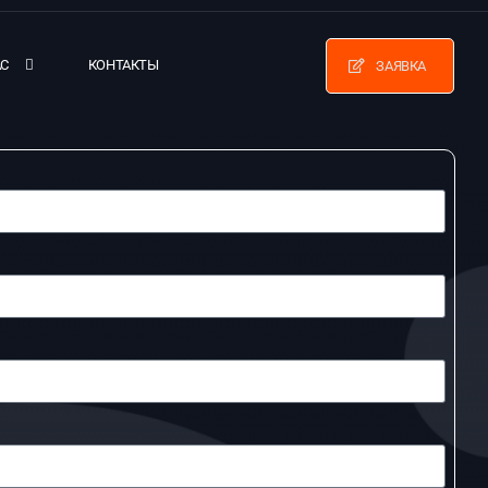
АС
КОНТАКТЫ
ЗАЯВКА