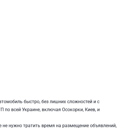
ЕВЧЕНКОВСКИЙ
СВЯТОШИНСКИЙ
втомобиль быстро, без лишних сложностей и с
 по всей Украине, включая Осокорки, Киев, и
 не нужно тратить время на размещение объявлений,