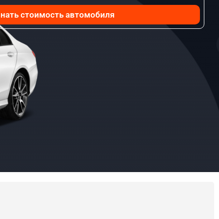
нать стоимость автомобиля