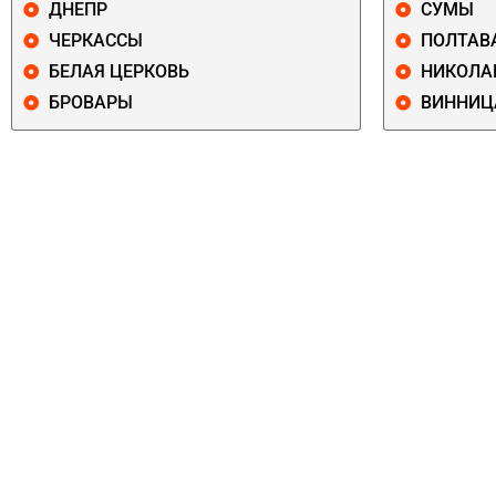
ДНЕПР
СУМЫ
ЧЕРКАССЫ
ПОЛТАВ
БЕЛАЯ ЦЕРКОВЬ
НИКОЛА
БРОВАРЫ
ВИННИЦ
ПЕЧЕРСКИЙ
СОЛОМЕНСКИ