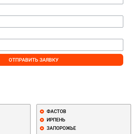
ОТПРАВИТЬ ЗАЯВКУ
ФАСТОВ
ИРПЕНЬ
ЗАПОРОЖЬЕ