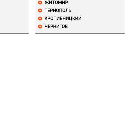
ЖИТОМИР
ТЕРНОПОЛЬ
КРОПИВНИЦКИЙ
ЧЕРНИГОВ
ДАРНИЦКИЙ
ДЕСНЯНСКИЙ