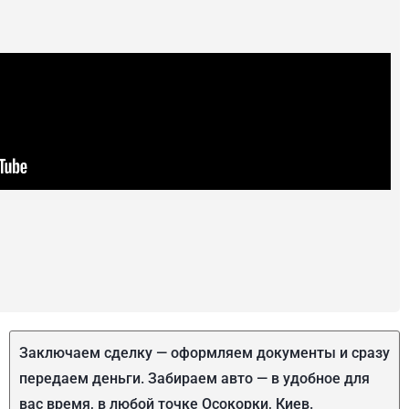
Заключаем сделку — оформляем документы и сразу
передаем деньги. Забираем авто — в удобное для
вас время, в любой точке Осокорки, Киев.