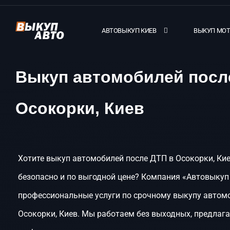
АВТОВЫКУП КИЕВ
ВЫКУП МО
Выкуп автомобилей посл
Осокорки, Киев
Хотите выкуп автомобилей после ДТП в Осокорки, Кие
безопасно и по выгодной цене? Компания «Автовыкуп
профессиональные услуги по срочному выкупу автом
Осокорки, Киев. Мы работаем без выходных, предлаг