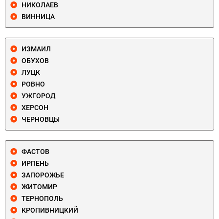
НИКОЛАЕВ
ВИННИЦА
ИЗМАИЛ
ОБУХОВ
ЛУЦК
РОВНО
УЖГОРОД
ХЕРСОН
ЧЕРНОВЦЫ
ФАСТОВ
ИРПЕНЬ
ЗАПОРОЖЬЕ
ЖИТОМИР
ТЕРНОПОЛЬ
КРОПИВНИЦКИЙ