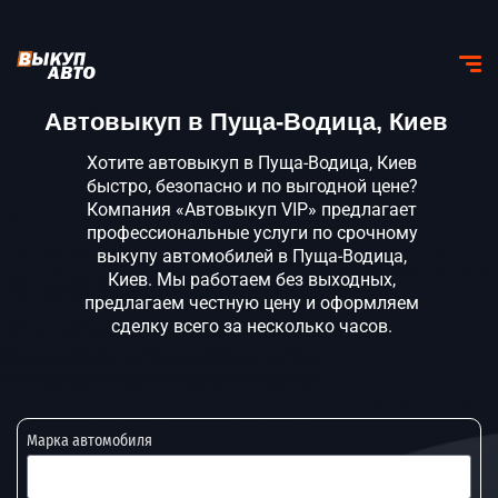
Автовыкуп в Пуща-Водица, Киев
Хотите автовыкуп в Пуща-Водица, Киев
быстро, безопасно и по выгодной цене?
Компания «Автовыкуп VIP» предлагает
профессиональные услуги по срочному
выкупу автомобилей в Пуща-Водица,
Киев. Мы работаем без выходных,
предлагаем честную цену и оформляем
сделку всего за несколько часов.
Марка автомобиля