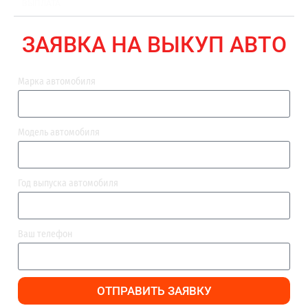
ВЫПЛАТА
ЗАЯВКА НА ВЫКУП АВТО
Марка автомобиля
Модель автомобиля
Год выпуска автомобиля
Ваш телефон
ОТПРАВИТЬ ЗАЯВКУ