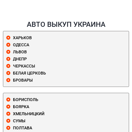
АВТО ВЫКУП УКРАИНА
ХАРЬКОВ
ОДЕССА
ЛЬВОВ
ДНЕПР
ЧЕРКАССЫ
БЕЛАЯ ЦЕРКОВЬ
БРОВАРЫ
БОРИСПОЛЬ
БОЯРКА
ХМЕЛЬНИЦКИЙ
СУМЫ
ПОЛТАВА