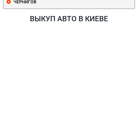
ЧЕРНИГОВ
ВЫКУП АВТО В КИЕВЕ
ПЕЧЕРСКИЙ