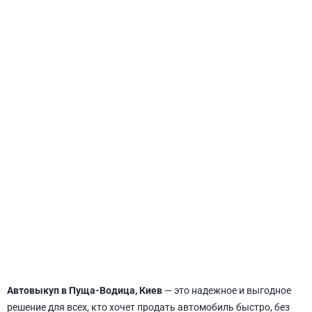
СВЯТОШИНСКИЙ
Автовыкуп в Пуща-Водица, Киев
— это надежное и выгодное
решение для всех, кто хочет продать автомобиль быстро, без