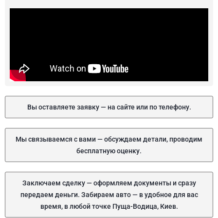
Вы оставляете заявку — на сайте или по телефону.
Мы связываемся с вами — обсуждаем детали, проводим
бесплатную оценку.
Заключаем сделку — оформляем документы и сразу
передаем деньги. Забираем авто — в удобное для вас
время, в любой точке Пуща-Водица, Киев.