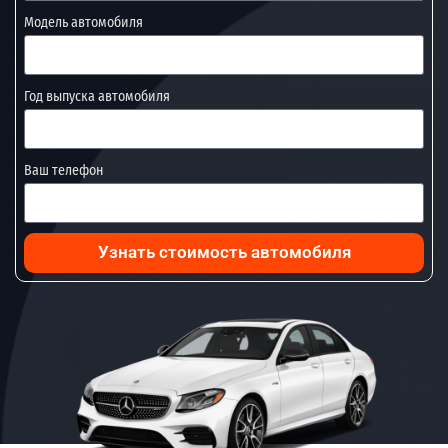
Модель автомобиля
Год выпуска автомобиля
Ваш телефон
Узнать стоимость автомобиля