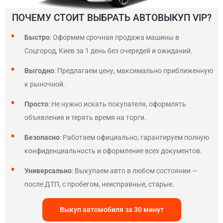
ПОЧЕМУ СТОИТ ВЫБРАТЬ АВТОВЫКУП VIP?
Быстро
: Оформим срочная продажа машины в
Соцгород, Киев за 1 день без очередей и ожиданий.
Выгодно
: Предлагаем цену, максимально приближенную
к рыночной.
Просто
: Не нужно искать покупателя, оформлять
объявления и терять время на торги.
Безопасно
: Работаем официально, гарантируем полную
конфиденциальность и оформление всех документов.
Универсально
: Выкупаем авто в любом состоянии —
после ДТП, с пробегом, неисправные, старые.
Выкуп автомобиля за 30 минут