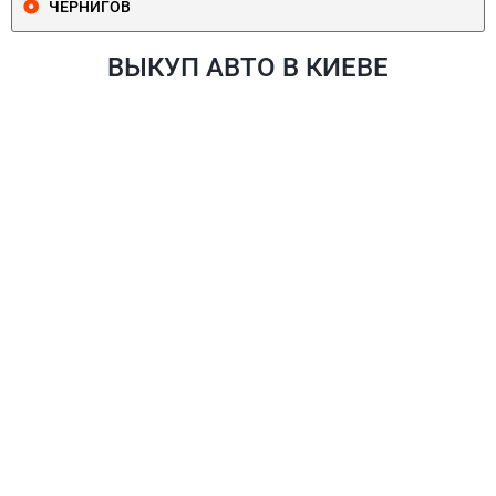
ЧЕРНИГОВ
ВЫКУП АВТО В КИЕВЕ
ПЕЧЕРСКИЙ