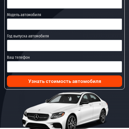
Модель автомобиля
Год выпуска автомобиля
Ваш телефон
Узнать стоимость автомобиля