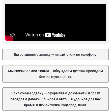
Вы оставляете заявку — на сайте или по телефону.
Мы связываемся с вами — обсуждаем детали, проводим
бесплатную оценку.
Заключаем сделку — оформляем документы и сразу
передаем деньги. Забираем авто — в удобное для вас
время, в любой точке Соцгород, Киев.