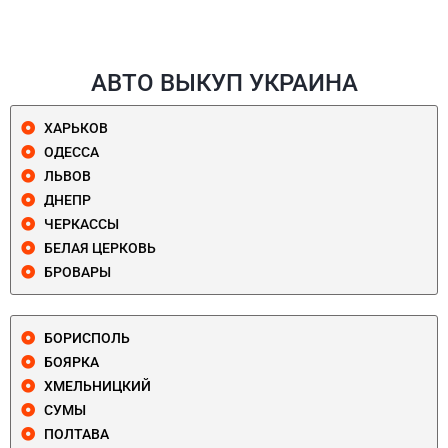
АВТО ВЫКУП УКРАИНА
ХАРЬКОВ
ОДЕССА
ЛЬВОВ
ДНЕПР
ЧЕРКАССЫ
БЕЛАЯ ЦЕРКОВЬ
БРОВАРЫ
БОРИСПОЛЬ
БОЯРКА
ХМЕЛЬНИЦКИЙ
СУМЫ
ПОЛТАВА