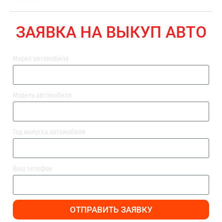
ВЫПЛАТА
ЗАЯВКА НА ВЫКУП АВТО
Марка автомобиля
Модель автомобиля
Год выпуска автомобиля
Ваш телефон
ОТПРАВИТЬ ЗАЯВКУ