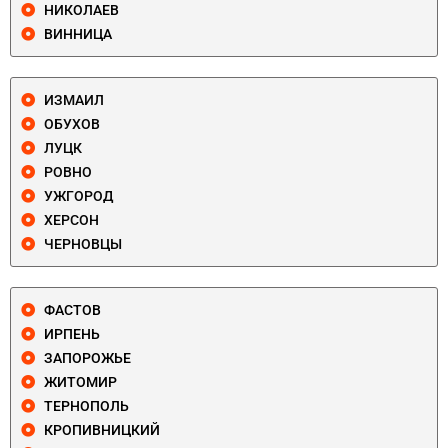
НИКОЛАЕВ
ВИННИЦА
ИЗМАИЛ
ОБУХОВ
ЛУЦК
РОВНО
УЖГОРОД
ХЕРСОН
ЧЕРНОВЦЫ
ФАСТОВ
ИРПЕНЬ
ЗАПОРОЖЬЕ
ЖИТОМИР
ТЕРНОПОЛЬ
КРОПИВНИЦКИЙ