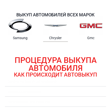
ВЫКУП АВТОМОБИЛЕЙ ВСЕХ МАРОК
Samsung
Chrysler
Gmc
ПРОЦЕДУРА ВЫКУПА
АВТОМОБИЛЯ
КАК ПРОИСХОДИТ АВТОВЫКУП
ЗАЯВКА НА ВЫКУП АВТОМОБИЛЯ
ОЦЕНКА АВТОМОБИЛЯ
ОФОРМЛЕНИЕ ДОКУМЕНТОВ