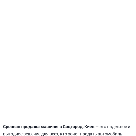
СВЯТОШИНСКИЙ
Срочная продажа машины в Соцгород, Киев
— это надежное и
выгодное решение для всех, кто хочет продать автомобиль