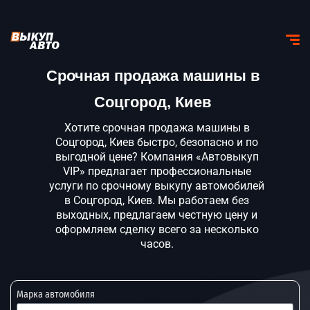
Срочная продажа машины в
Соцгород, Киев
Хотите срочная продажа машины в
Соцгород, Киев быстро, безопасно и по
выгодной цене? Компания «Автовыкуп
VIP» предлагает профессиональные
услуги по срочному выкупу автомобилей
в Соцгород, Киев. Мы работаем без
выходных, предлагаем честную цену и
оформляем сделку всего за несколько
часов.
Марка автомобиля