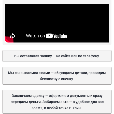
Вы оставляете заявку — на сайте или по телефону.
Мы связываемся с вами — обсуждаем детали, проводим
бесплатную оценку.
Заключаем сделку — оформляем документы и сразу
передаем деньги. Забираем авто — в удобное для вас
время, в любой точке г. Узин .