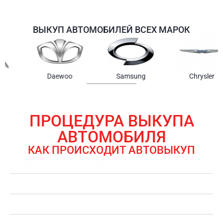
ВЫКУП АВТОМОБИЛЕЙ ВСЕХ МАРОК
Samsung
Chrysler
Gmc
ПРОЦЕДУРА ВЫКУПА
АВТОМОБИЛЯ
КАК ПРОИСХОДИТ АВТОВЫКУП
ЗАЯВКА НА ВЫКУП АВТОМОБИЛЯ
ОЦЕНКА АВТОМОБИЛЯ
ОФОРМЛЕНИЕ ДОКУМЕНТОВ