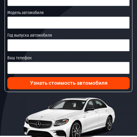
Модель автомобиля
Год выпуска автомобиля
Ваш телефон
Узнать стоимость автомобиля