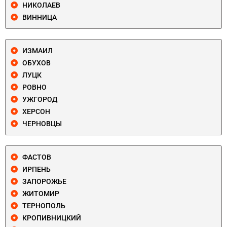
НИКОЛАЕВ
ВИННИЦА
ИЗМАИЛ
ОБУХОВ
ЛУЦК
РОВНО
УЖГОРОД
ХЕРСОН
ЧЕРНОВЦЫ
ФАСТОВ
ИРПЕНЬ
ЗАПОРОЖЬЕ
ЖИТОМИР
ТЕРНОПОЛЬ
КРОПИВНИЦКИЙ