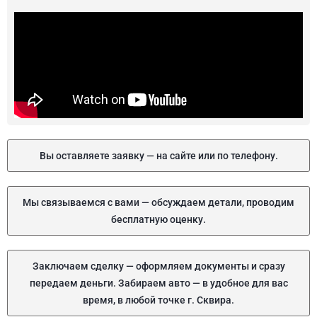
Вы оставляете заявку — на сайте или по телефону.
Мы связываемся с вами — обсуждаем детали, проводим
бесплатную оценку.
Заключаем сделку — оформляем документы и сразу
передаем деньги. Забираем авто — в удобное для вас
время, в любой точке г. Сквира.