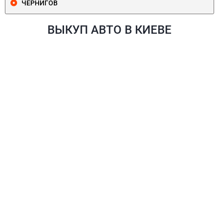
ЧЕРНИГОВ
ВЫКУП АВТО В КИЕВЕ
ПЕЧЕРСКИЙ