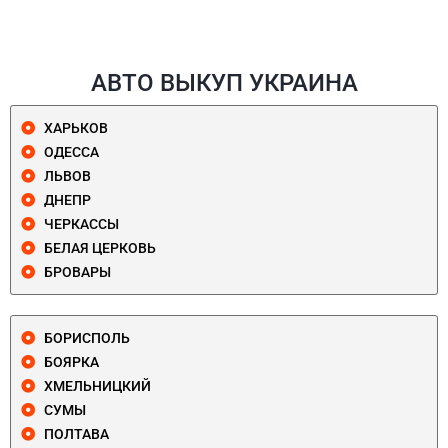
АВТО ВЫКУП УКРАИНА
ХАРЬКОВ
ОДЕССА
ЛЬВОВ
ДНЕПР
ЧЕРКАССЫ
БЕЛАЯ ЦЕРКОВЬ
БРОВАРЫ
БОРИСПОЛЬ
БОЯРКА
ХМЕЛЬНИЦКИЙ
СУМЫ
ПОЛТАВА