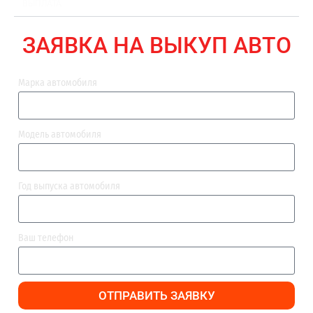
ВЫПЛАТА
ЗАЯВКА НА ВЫКУП АВТО
Марка автомобиля
Модель автомобиля
Год выпуска автомобиля
Ваш телефон
ОТПРАВИТЬ ЗАЯВКУ