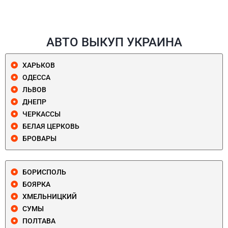
АВТО ВЫКУП УКРАИНА
ХАРЬКОВ
ОДЕССА
ЛЬВОВ
ДНЕПР
ЧЕРКАССЫ
БЕЛАЯ ЦЕРКОВЬ
БРОВАРЫ
БОРИСПОЛЬ
БОЯРКА
ХМЕЛЬНИЦКИЙ
СУМЫ
ПОЛТАВА