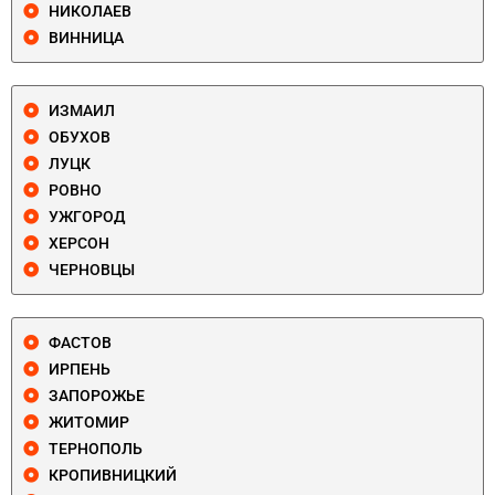
НИКОЛАЕВ
ВИННИЦА
ИЗМАИЛ
ОБУХОВ
ЛУЦК
РОВНО
УЖГОРОД
ХЕРСОН
ЧЕРНОВЦЫ
ФАСТОВ
ИРПЕНЬ
ЗАПОРОЖЬЕ
ЖИТОМИР
ТЕРНОПОЛЬ
КРОПИВНИЦКИЙ