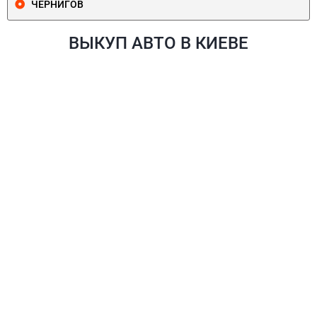
ЧЕРНИГОВ
ВЫКУП АВТО В КИЕВЕ
ПЕЧЕРСКИЙ