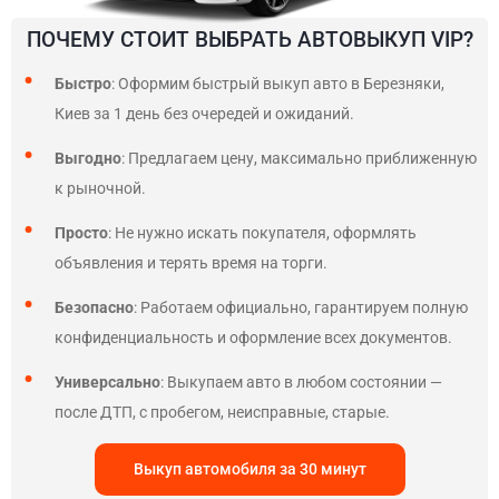
ПОЧЕМУ СТОИТ ВЫБРАТЬ АВТОВЫКУП VIP?
Быстро
: Оформим быстрый выкуп авто в Березняки,
Киев за 1 день без очередей и ожиданий.
Выгодно
: Предлагаем цену, максимально приближенную
к рыночной.
Просто
: Не нужно искать покупателя, оформлять
объявления и терять время на торги.
Безопасно
: Работаем официально, гарантируем полную
конфиденциальность и оформление всех документов.
Универсально
: Выкупаем авто в любом состоянии —
после ДТП, с пробегом, неисправные, старые.
Выкуп автомобиля за 30 минут