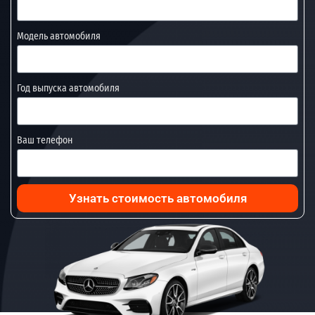
Модель автомобиля
Год выпуска автомобиля
Ваш телефон
Узнать стоимость автомобиля