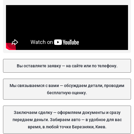
Вы оставляете заявку — на сайте или по телефону.
Мы связываемся с вами — обсуждаем детали, проводим
бесплатную оценку.
Заключаем сделку — оформляем документы и сразу
передаем деньги. Забираем авто — в удобное для вас
время, в любой точке Березняки, Киев.