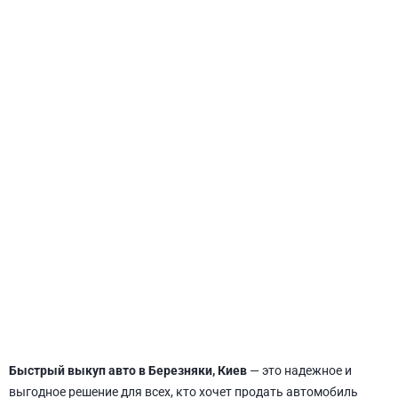
СВЯТОШИНСКИЙ
Быстрый выкуп авто в Березняки, Киев
— это надежное и
выгодное решение для всех, кто хочет продать автомобиль