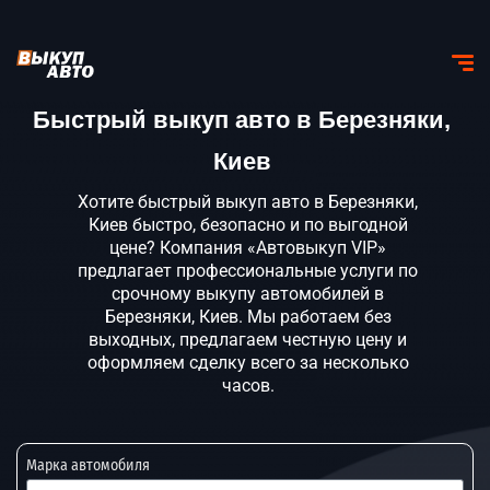
Быстрый выкуп авто в Березняки,
Киев
Хотите быстрый выкуп авто в Березняки,
Киев быстро, безопасно и по выгодной
цене? Компания «Автовыкуп VIP»
предлагает профессиональные услуги по
срочному выкупу автомобилей в
Березняки, Киев. Мы работаем без
выходных, предлагаем честную цену и
оформляем сделку всего за несколько
часов.
Марка автомобиля