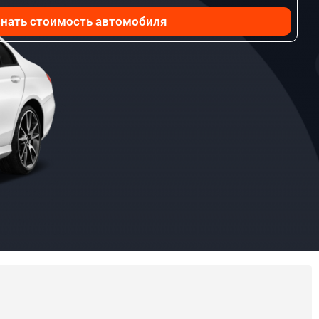
нать стоимость автомобиля