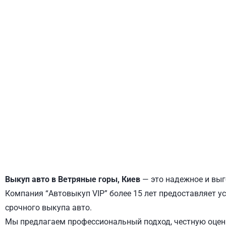
ДНЕПРОВСКИЙ
ОБОЛОНСКИЙ
Выкуп авто в Ветряные горы, Киев
— это надежное и выг
Компания “Автовыкуп VIP” более 15 лет предоставляет ус
срочного выкупа авто.
Мы предлагаем профессиональный подход, честную оценк