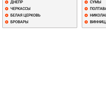
ДНЕПР
СУМЫ
ЧЕРКАССЫ
ПОЛТАВ
БЕЛАЯ ЦЕРКОВЬ
НИКОЛА
БРОВАРЫ
ВИННИЦ
ПЕЧЕРСКИЙ
СОЛОМЕНСКИ