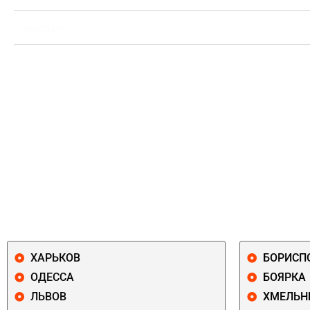
ВЫПЛАТА
ХАРЬКОВ
БОРИСП
ОДЕССА
БОЯРКА
ЛЬВОВ
ХМЕЛЬН