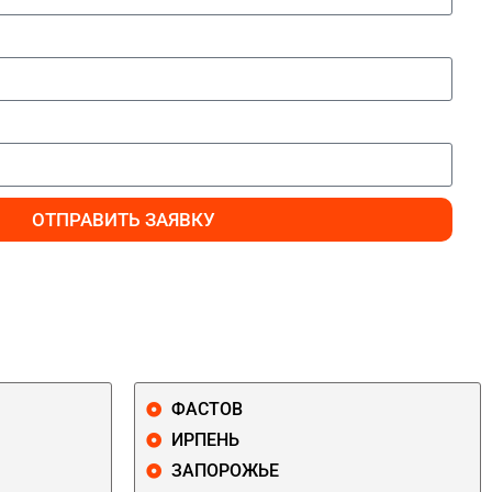
ОТПРАВИТЬ ЗАЯВКУ
ФАСТОВ
ИРПЕНЬ
ЗАПОРОЖЬЕ