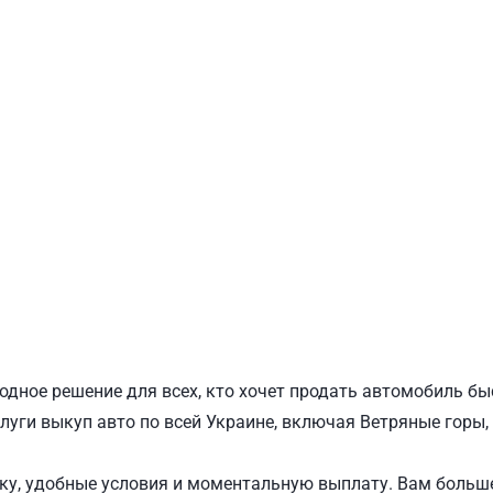
ПОДОЛЬСКИЙ
Ш
одное решение для всех, кто хочет продать автомобиль бы
луги выкуп авто по всей Украине, включая Ветряные горы,
у, удобные условия и моментальную выплату. Вам больше