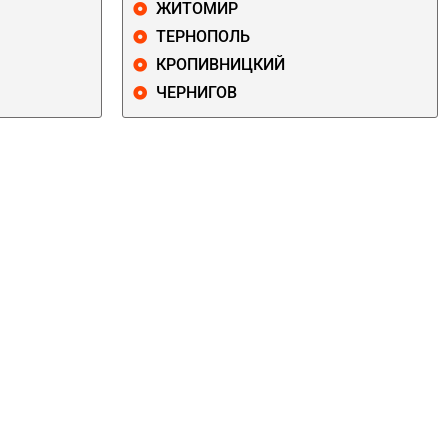
ЖИТОМИР
ТЕРНОПОЛЬ
КРОПИВНИЦКИЙ
ЧЕРНИГОВ
ДАРНИЦКИЙ
ДЕСНЯНСКИЙ