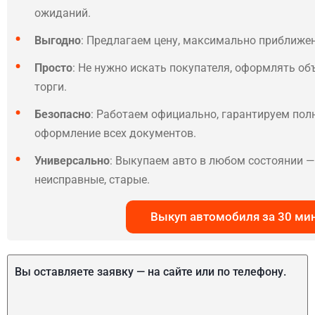
ожиданий.
Выгодно
: Предлагаем цену, максимально приближе
Просто
: Не нужно искать покупателя, оформлять об
торги.
Безопасно
: Работаем официально, гарантируем по
оформление всех документов.
Универсально
: Выкупаем авто в любом состоянии — 
неисправные, старые.
Выкуп автомобиля за 30 ми
Вы оставляете заявку — на сайте или по телефону.