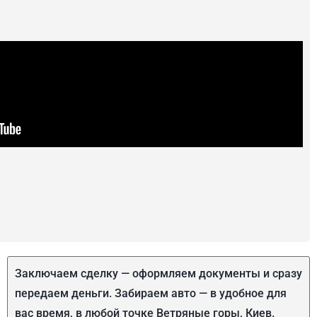
Заключаем сделку — оформляем документы и сразу
передаем деньги. Забираем авто — в удобное для
вас время, в любой точке Ветряные горы, Киев.