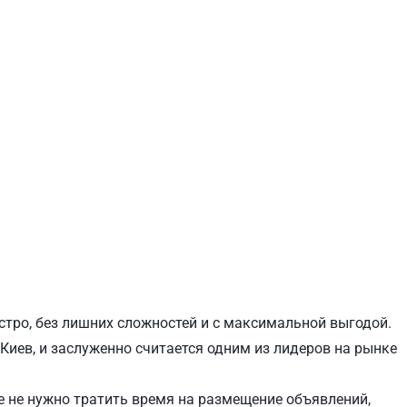
ЕВЧЕНКОВСКИЙ
СВЯТОШИНСКИЙ
стро, без лишних сложностей и с максимальной выгодой.
 Киев, и заслуженно считается одним из лидеров на рынке
 не нужно тратить время на размещение объявлений,