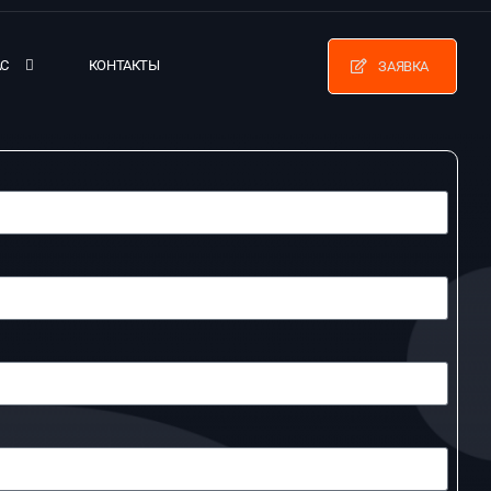
АС
КОНТАКТЫ
ЗАЯВКА