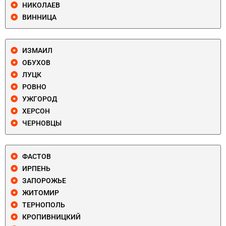
НИКОЛАЕВ
ВИННИЦА
ИЗМАИЛ
ОБУХОВ
ЛУЦК
РОВНО
УЖГОРОД
ХЕРСОН
ЧЕРНОВЦЫ
ФАСТОВ
ИРПЕНЬ
ЗАПОРОЖЬЕ
ЖИТОМИР
ТЕРНОПОЛЬ
КРОПИВНИЦКИЙ