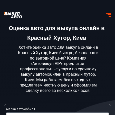
Оценка авто для выкупа онлайн в
Красный Хутор, Киев
Хотите оценка авто для выкупа онлайн в
Красный Хутор, Киев быстро, безопасно и
по выгодной цене? Компания
«Автовыкуп VIP» предлагает
профессиональные услуги по срочному
выкупу автомобилей в Красный Хутор,
Киев. Мы работаем без выходных,
предлагаем честную цену и оформляем
сделку всего за несколько часов.
Марка автомобиля