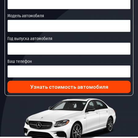
Модель автомобиля
Год выпуска автомобиля
Ваш телефон
Узнать стоимость автомобиля