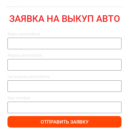
ВЫПЛАТА
ЗАЯВКА НА ВЫКУП АВТО
Марка автомобиля
Модель автомобиля
Год выпуска автомобиля
Ваш телефон
ОТПРАВИТЬ ЗАЯВКУ