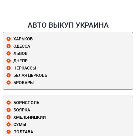
АВТО ВЫКУП УКРАИНА
ХАРЬКОВ
ОДЕССА
ЛЬВОВ
ДНЕПР
ЧЕРКАССЫ
БЕЛАЯ ЦЕРКОВЬ
БРОВАРЫ
БОРИСПОЛЬ
БОЯРКА
ХМЕЛЬНИЦКИЙ
СУМЫ
ПОЛТАВА