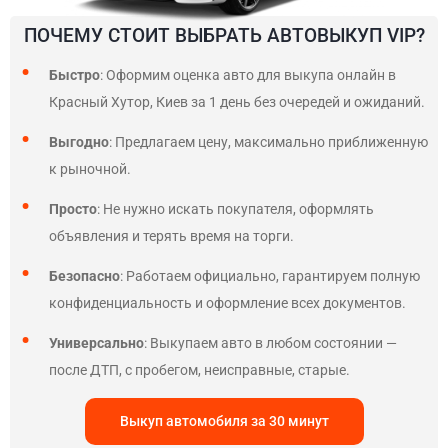
ПОЧЕМУ СТОИТ ВЫБРАТЬ АВТОВЫКУП VIP?
Быстро
: Оформим оценка авто для выкупа онлайн в
Красный Хутор, Киев за 1 день без очередей и ожиданий.
Выгодно
: Предлагаем цену, максимально приближенную
к рыночной.
Просто
: Не нужно искать покупателя, оформлять
объявления и терять время на торги.
Безопасно
: Работаем официально, гарантируем полную
конфиденциальность и оформление всех документов.
Универсально
: Выкупаем авто в любом состоянии —
после ДТП, с пробегом, неисправные, старые.
Выкуп автомобиля за 30 минут