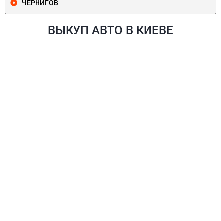
ЧЕРНИГОВ
ВЫКУП АВТО В КИЕВЕ
ПЕЧЕРСКИЙ