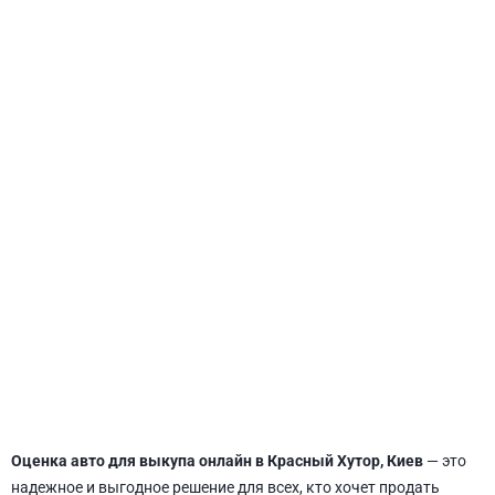
СВЯТОШИНСКИЙ
Оценка авто для выкупа онлайн в Красный Хутор, Киев
— это
надежное и выгодное решение для всех, кто хочет продать