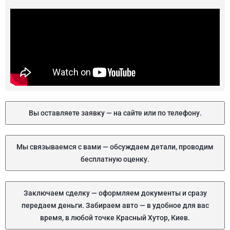
Вы оставляете заявку — на сайте или по телефону.
Мы связываемся с вами — обсуждаем детали, проводим
бесплатную оценку.
Заключаем сделку — оформляем документы и сразу
передаем деньги. Забираем авто — в удобное для вас
время, в любой точке Красный Хутор, Киев.