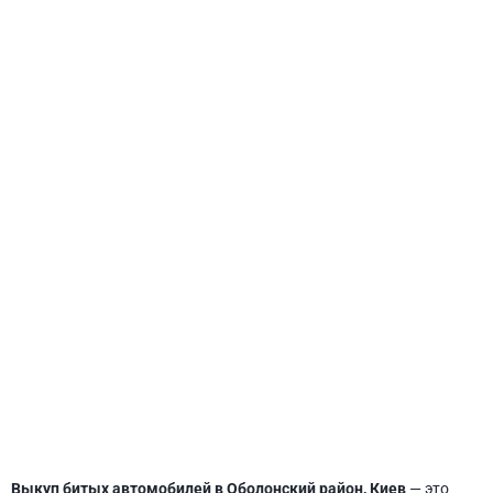
СВЯТОШИНСКИЙ
Выкуп битых автомобилей в Оболонский район, Киев
— это