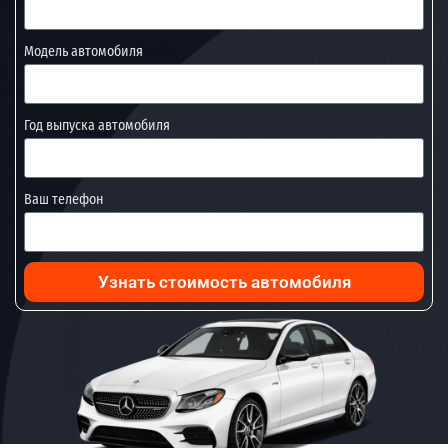
Модель автомобиля
Год выпуска автомобиля
Ваш телефон
Узнать стоимость автомобиля