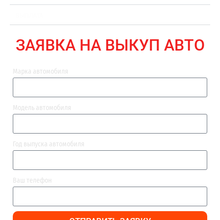
ВЫПЛАТА
ЗАЯВКА НА ВЫКУП АВТО
Марка автомобиля
Модель автомобиля
Год выпуска автомобиля
Ваш телефон