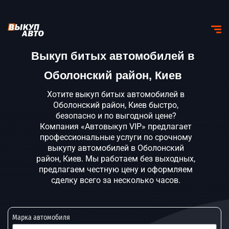
Выкуп битых автомобилей в
Оболонский район, Киев
Хотите выкуп битых автомобилей в
Оболонский район, Киев быстро,
безопасно и по выгодной цене?
Компания «Автовыкуп VIP» предлагает
профессиональные услуги по срочному
выкупу автомобилей в Оболонский
район, Киев. Мы работаем без выходных,
предлагаем честную цену и оформляем
сделку всего за несколько часов.
Марка автомобиля