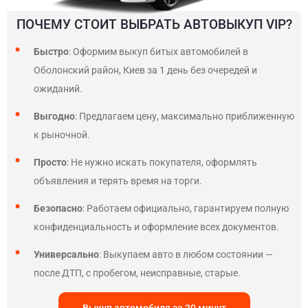
ПОЧЕМУ СТОИТ ВЫБРАТЬ АВТОВЫКУП VIP?
Быстро
: Оформим выкуп битых автомобилей в
Оболонский район, Киев за 1 день без очередей и
ожиданий.
Выгодно
: Предлагаем цену, максимально приближенную
к рыночной.
Просто
: Не нужно искать покупателя, оформлять
объявления и терять время на торги.
Безопасно
: Работаем официально, гарантируем полную
конфиденциальность и оформление всех документов.
Универсально
: Выкупаем авто в любом состоянии —
после ДТП, с пробегом, неисправные, старые.