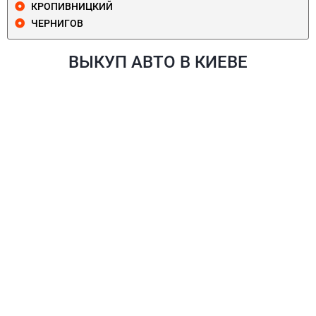
КРОПИВНИЦКИЙ
ЧЕРНИГОВ
ВЫКУП АВТО В КИЕВЕ
ПЕЧЕРСКИЙ