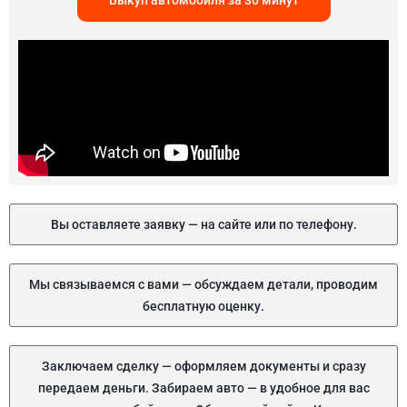
Выкуп автомобиля за 30 минут
Вы оставляете заявку — на сайте или по телефону.
Мы связываемся с вами — обсуждаем детали, проводим
бесплатную оценку.
Заключаем сделку — оформляем документы и сразу
передаем деньги. Забираем авто — в удобное для вас