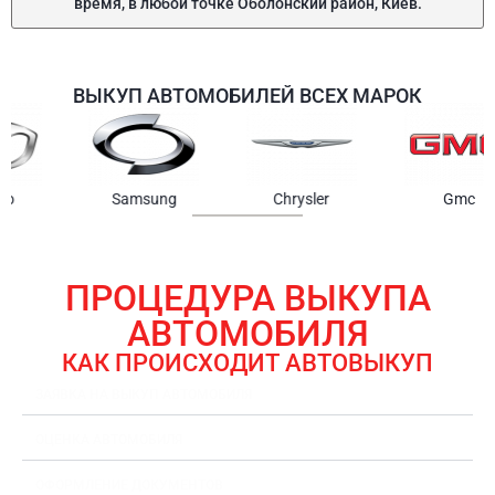
время, в любой точке Оболонский район, Киев.
ВЫКУП АВТОМОБИЛЕЙ ВСЕХ МАРОК
Samsung
Chrysler
Gmc
ПРОЦЕДУРА ВЫКУПА
АВТОМОБИЛЯ
КАК ПРОИСХОДИТ АВТОВЫКУП
ЗАЯВКА НА ВЫКУП АВТОМОБИЛЯ
ОЦЕНКА АВТОМОБИЛЯ
ОФОРМЛЕНИЕ ДОКУМЕНТОВ