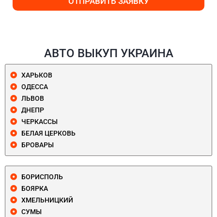
ОТПРАВИТЬ ЗАЯВКУ
АВТО ВЫКУП УКРАИНА
ХАРЬКОВ
ОДЕССА
ЛЬВОВ
ДНЕПР
ЧЕРКАССЫ
БЕЛАЯ ЦЕРКОВЬ
БРОВАРЫ
БОРИСПОЛЬ
БОЯРКА
ХМЕЛЬНИЦКИЙ
СУМЫ