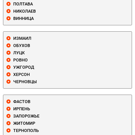
ПОЛТАВА
НИКОЛАЕВ
ВИННИЦА
ИЗМАИЛ
ОБУХОВ
ЛУЦК
РОВНО
УЖГОРОД
ХЕРСОН
ЧЕРНОВЦЫ
ФАСТОВ
ИРПЕНЬ
ЗАПОРОЖЬЕ
ЖИТОМИР
ТЕРНОПОЛЬ