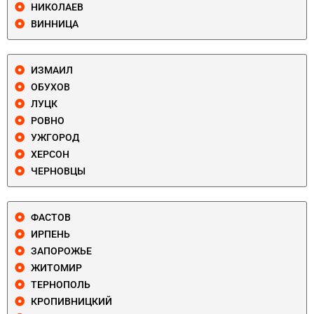
НИКОЛАЕВ
ВИННИЦА
ИЗМАИЛ
ОБУХОВ
ЛУЦК
РОВНО
УЖГОРОД
ХЕРСОН
ЧЕРНОВЦЫ
ФАСТОВ
ИРПЕНЬ
ЗАПОРОЖЬЕ
ЖИТОМИР
ТЕРНОПОЛЬ
КРОПИВНИЦКИЙ