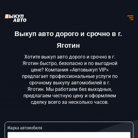
Выкуп авто дорого и срочно в г.
Яготин
Хотите выкуп авто дорого и срочно в г.
Яготин быстро, безопасно и по выгодной
цене? Компания «Автовыкуп VIP»
предлагает профессиональные услуги по
срочному выкупу автомобилей в г.
Яготин. Мы работаем без выходных,
предлагаем честную цену и оформляем
сделку всего за несколько часов.
Марка автомобиля