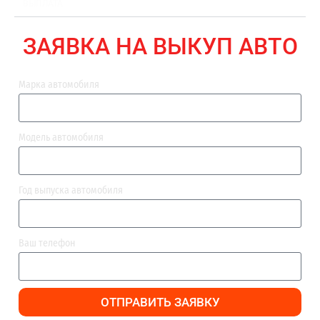
ВЫПЛАТА
ЗАЯВКА НА ВЫКУП АВТО
Марка автомобиля
Модель автомобиля
Год выпуска автомобиля
Ваш телефон
ОТПРАВИТЬ ЗАЯВКУ