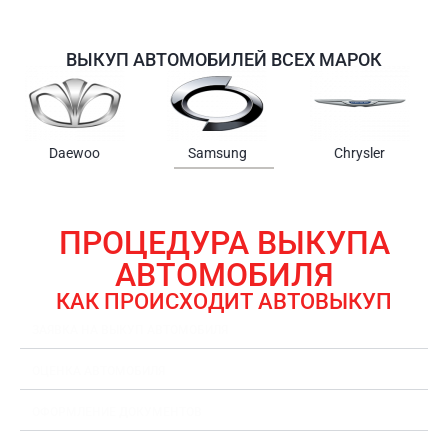
ВЫКУП АВТОМОБИЛЕЙ ВСЕХ МАРОК
Samsung
Chrysler
Gmc
ПРОЦЕДУРА ВЫКУПА
АВТОМОБИЛЯ
КАК ПРОИСХОДИТ АВТОВЫКУП
ЗАЯВКА НА ВЫКУП АВТОМОБИЛЯ
ОЦЕНКА АВТОМОБИЛЯ
ОФОРМЛЕНИЕ ДОКУМЕНТОВ