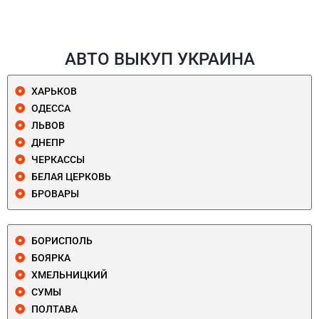
АВТО ВЫКУП УКРАИНА
ХАРЬКОВ
ОДЕССА
ЛЬВОВ
ДНЕПР
ЧЕРКАССЫ
БЕЛАЯ ЦЕРКОВЬ
БРОВАРЫ
БОРИСПОЛЬ
БОЯРКА
ХМЕЛЬНИЦКИЙ
СУМЫ
ПОЛТАВА