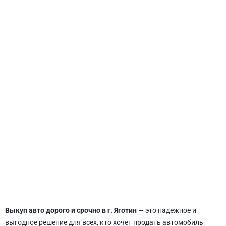
СВЯТОШИНСКИЙ
Выкуп авто дорого и срочно в г. Яготин
— это надежное и
выгодное решение для всех, кто хочет продать автомобиль