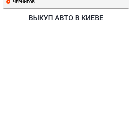
ЧЕРНИГОВ
ВЫКУП АВТО В КИЕВЕ
ПЕЧЕРСКИЙ