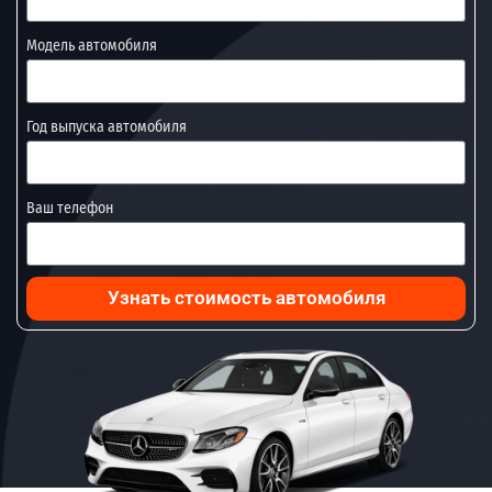
Модель автомобиля
Год выпуска автомобиля
Ваш телефон
Узнать стоимость автомобиля