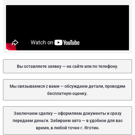
Вы оставляете заявку — на сайте или по телефону.
Мы связываемся с вами — обсуждаем детали, проводим
бесплатную оценку.
Заключаем сделку — оформляем документы и сразу
передаем деньги. Забираем авто — в удобное для вас
время, в любой точке г. Яготин.