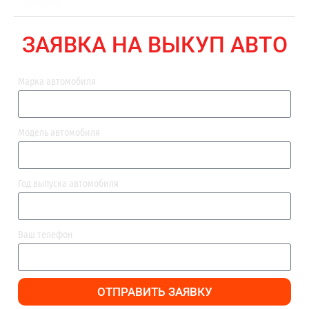
ВЫПЛАТА
ЗАЯВКА НА ВЫКУП АВТО
Марка автомобиля
Модель автомобиля
Год выпуска автомобиля
Ваш телефон
ОТПРАВИТЬ ЗАЯВКУ