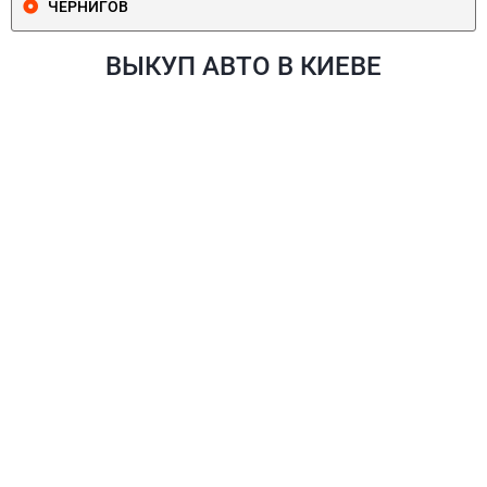
ЧЕРНИГОВ
ВЫКУП АВТО В КИЕВЕ
ПЕЧЕРСКИЙ