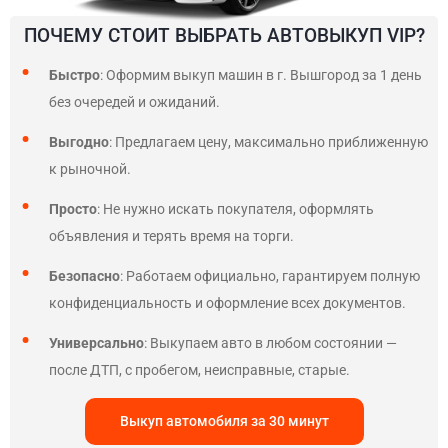
ПОЧЕМУ СТОИТ ВЫБРАТЬ АВТОВЫКУП VIP?
Быстро
: Оформим выкуп машин в г. Вышгород за 1 день
без очередей и ожиданий.
Выгодно
: Предлагаем цену, максимально приближенную
к рыночной.
Просто
: Не нужно искать покупателя, оформлять
объявления и терять время на торги.
Безопасно
: Работаем официально, гарантируем полную
конфиденциальность и оформление всех документов.
Универсально
: Выкупаем авто в любом состоянии —
после ДТП, с пробегом, неисправные, старые.
Выкуп автомобиля за 30 минут