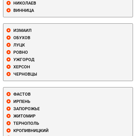
НИКОЛАЕВ
ВИННИЦА
ИЗМАИЛ
ОБУХОВ
ЛУЦК
РОВНО
УЖГОРОД
ХЕРСОН
ЧЕРНОВЦЫ
ФАСТОВ
ИРПЕНЬ
ЗАПОРОЖЬЕ
ЖИТОМИР
ТЕРНОПОЛЬ
КРОПИВНИЦКИЙ