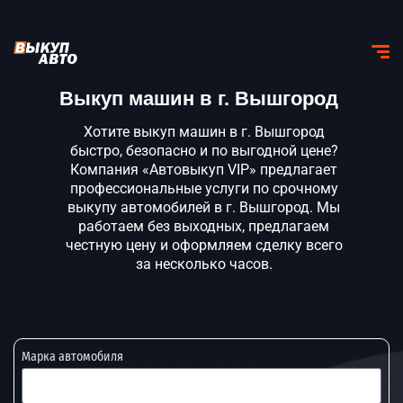
Выкуп машин в г. Вышгород
Хотите выкуп машин в г. Вышгород
быстро, безопасно и по выгодной цене?
Компания «Автовыкуп VIP» предлагает
профессиональные услуги по срочному
выкупу автомобилей в г. Вышгород. Мы
работаем без выходных, предлагаем
честную цену и оформляем сделку всего
за несколько часов.
Марка автомобиля