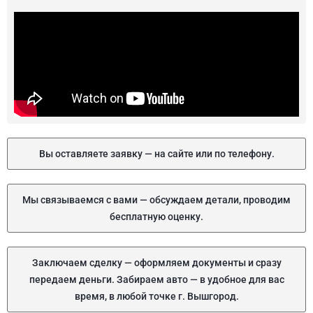
Вы оставляете заявку — на сайте или по телефону.
Мы связываемся с вами — обсуждаем детали, проводим
бесплатную оценку.
Заключаем сделку — оформляем документы и сразу
передаем деньги. Забираем авто — в удобное для вас
время, в любой точке г. Вышгород.