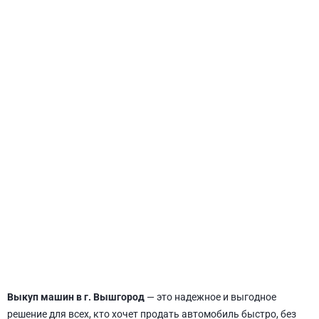
СВЯТОШИНСКИЙ
Выкуп машин в г. Вышгород
— это надежное и выгодное
решение для всех, кто хочет продать автомобиль быстро, без