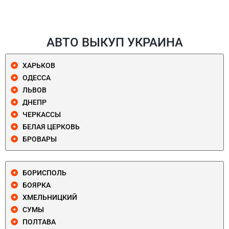
АВТО ВЫКУП УКРАИНА
ХАРЬКОВ
ОДЕССА
ЛЬВОВ
ДНЕПР
ЧЕРКАССЫ
БЕЛАЯ ЦЕРКОВЬ
БРОВАРЫ
БОРИСПОЛЬ
БОЯРКА
ХМЕЛЬНИЦКИЙ
СУМЫ
ПОЛТАВА