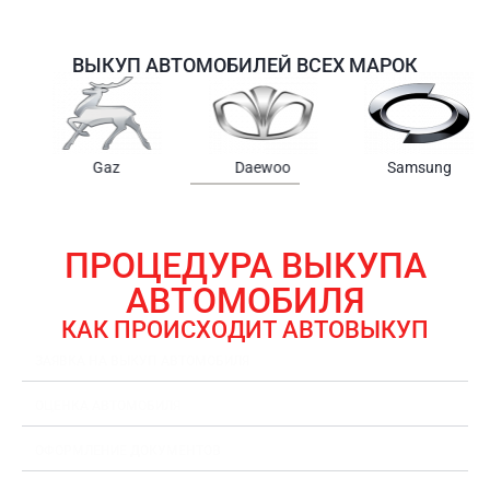
ВЫКУП АВТОМОБИЛЕЙ ВСЕХ МАРОК
Samsung
Chrysler
Gmc
ПРОЦЕДУРА ВЫКУПА
АВТОМОБИЛЯ
КАК ПРОИСХОДИТ АВТОВЫКУП
ЗАЯВКА НА ВЫКУП АВТОМОБИЛЯ
ОЦЕНКА АВТОМОБИЛЯ
ОФОРМЛЕНИЕ ДОКУМЕНТОВ