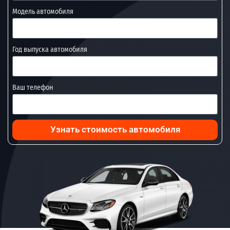
Модель автомобиля
Год выпуска автомобиля
Ваш телефон
Узнать стоимость автомобиля