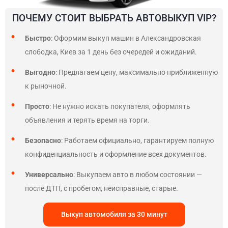
ПОЧЕМУ СТОИТ ВЫБРАТЬ АВТОВЫКУП VIP?
Быстро
: Оформим выкуп машин в Александровская
слободка, Киев за 1 день без очередей и ожиданий.
Выгодно
: Предлагаем цену, максимально приближенную
к рыночной.
Просто
: Не нужно искать покупателя, оформлять
объявления и терять время на торги.
Безопасно
: Работаем официально, гарантируем полную
конфиденциальность и оформление всех документов.
Универсально
: Выкупаем авто в любом состоянии —
после ДТП, с пробегом, неисправные, старые.
Выкуп автомобиля за 30 минут