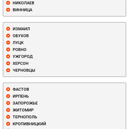
НИКОЛАЕВ
ВИННИЦА
ИЗМАИЛ
ОБУХОВ
ЛУЦК
РОВНО
УЖГОРОД
ХЕРСОН
ЧЕРНОВЦЫ
ФАСТОВ
ИРПЕНЬ
ЗАПОРОЖЬЕ
ЖИТОМИР
ТЕРНОПОЛЬ
КРОПИВНИЦКИЙ