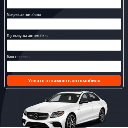
Модель автомобиля
Год выпуска автомобиля
Ваш телефон
Узнать стоимость автомобиля