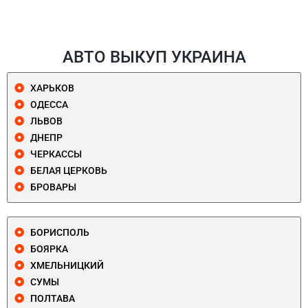
АВТО ВЫКУП УКРАИНА
ХАРЬКОВ
ОДЕССА
ЛЬВОВ
ДНЕПР
ЧЕРКАССЫ
БЕЛАЯ ЦЕРКОВЬ
БРОВАРЫ
БОРИСПОЛЬ
БОЯРКА
ХМЕЛЬНИЦКИЙ
СУМЫ
ПОЛТАВА