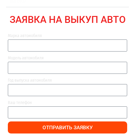
ВЫПЛАТА
ЗАЯВКА НА ВЫКУП АВТО
Марка автомобиля
Модель автомобиля
Год выпуска автомобиля
Ваш телефон
ОТПРАВИТЬ ЗАЯВКУ