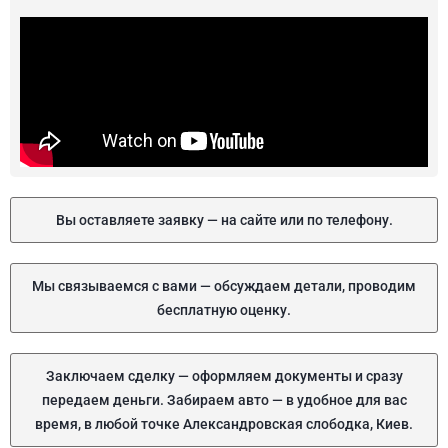
Вы оставляете заявку — на сайте или по телефону.
Мы связываемся с вами — обсуждаем детали, проводим
бесплатную оценку.
Заключаем сделку — оформляем документы и сразу
передаем деньги. Забираем авто — в удобное для вас
время, в любой точке Александровская слободка, Киев.