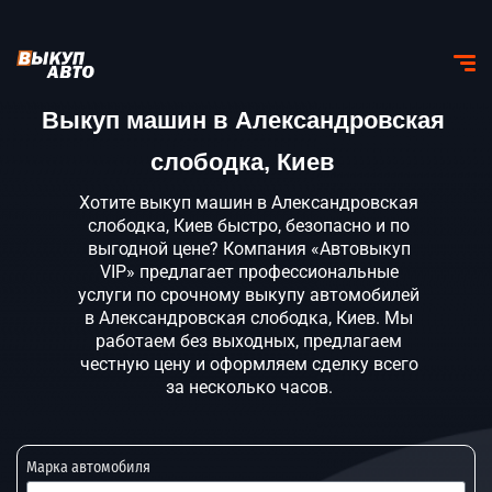
Выкуп машин в Александровская
слободка, Киев
Хотите выкуп машин в Александровская
слободка, Киев быстро, безопасно и по
выгодной цене? Компания «Автовыкуп
VIP» предлагает профессиональные
услуги по срочному выкупу автомобилей
в Александровская слободка, Киев. Мы
работаем без выходных, предлагаем
честную цену и оформляем сделку всего
за несколько часов.
Марка автомобиля