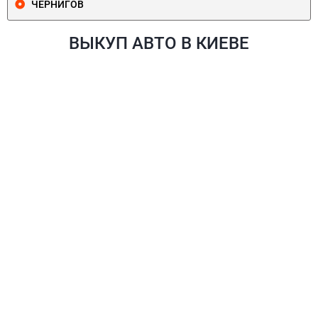
ЧЕРНИГОВ
ВЫКУП АВТО В КИЕВЕ
ПЕЧЕРСКИЙ