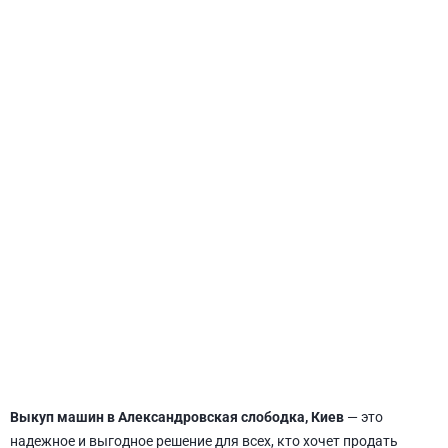
СВЯТОШИНСКИЙ
Выкуп машин в Александровская слободка, Киев
— это
надежное и выгодное решение для всех, кто хочет продать