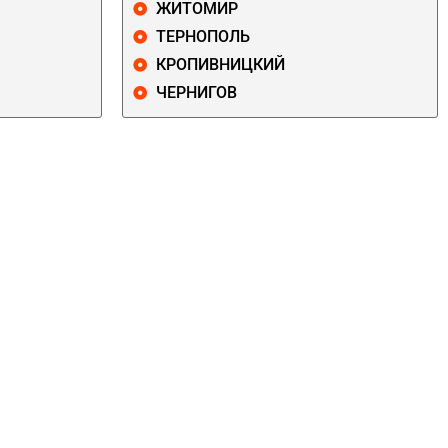
ЖИТОМИР
ТЕРНОПОЛЬ
КРОПИВНИЦКИЙ
ЧЕРНИГОВ
ДАРНИЦКИЙ
ДЕСНЯНСКИЙ