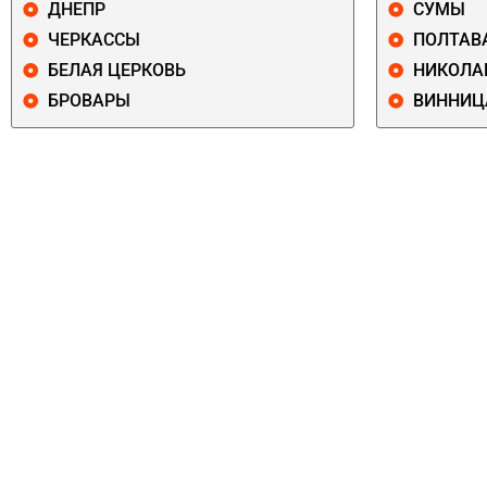
ДНЕПР
СУМЫ
ЧЕРКАССЫ
ПОЛТАВ
БЕЛАЯ ЦЕРКОВЬ
НИКОЛА
БРОВАРЫ
ВИННИЦ
ПЕЧЕРСКИЙ
СОЛОМЕНСКИ