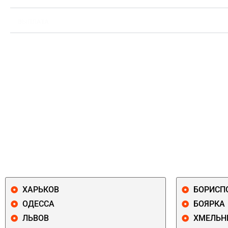
ВЫПЛАТА
ХАРЬКОВ
БОРИСП
ОДЕССА
БОЯРКА
ЛЬВОВ
ХМЕЛЬН