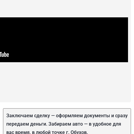
Заключаем сделку — оформляем документы и сразу
передаем деньги. Забираем авто — в удобное для
вас время, в любой точке г. Обухов.