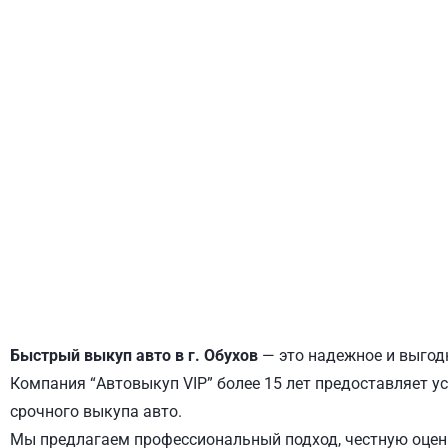
ДНЕПРОВСКИЙ
ОБОЛОНСКИЙ
Быстрый выкуп авто в г. Обухов
— это надежное и выгодн
Компания “Автовыкуп VIP” более 15 лет предоставляет ус
срочного выкупа авто.
Мы предлагаем профессиональный подход, честную оценк