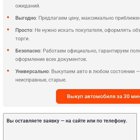
ожиданий.
Выгодно
: Предлагаем цену, максимально приближе
Просто
: Не нужно искать покупателя, оформлять об
торги.
Безопасно
: Работаем официально, гарантируем по
оформление всех документов.
Универсально
: Выкупаем авто в любом состоянии — 
неисправные, старые.
Выкуп автомобиля за 30 ми
Вы оставляете заявку — на сайте или по телефону.