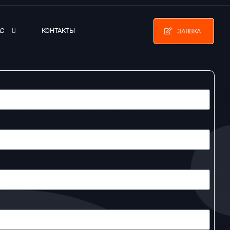
АС
КОНТАКТЫ
ЗАЯВКА