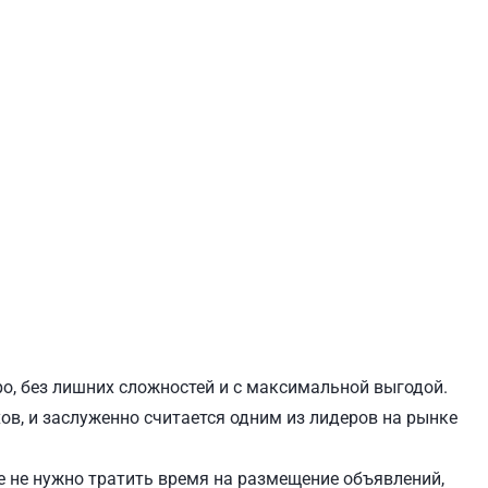
ЕВЧЕНКОВСКИЙ
СВЯТОШИНСКИЙ
ро, без лишних сложностей и с максимальной выгодой.
хов, и заслуженно считается одним из лидеров на рынке
 не нужно тратить время на размещение объявлений,