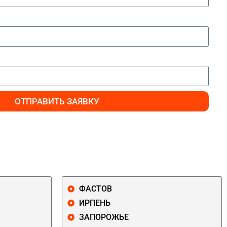
ОТПРАВИТЬ ЗАЯВКУ
ФАСТОВ
ИРПЕНЬ
ЗАПОРОЖЬЕ