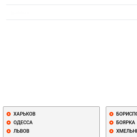
ВЫПЛАТА
ХАРЬКОВ
БОРИСП
ОДЕССА
БОЯРКА
ЛЬВОВ
ХМЕЛЬН