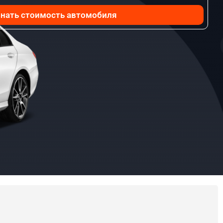
нать стоимость автомобиля