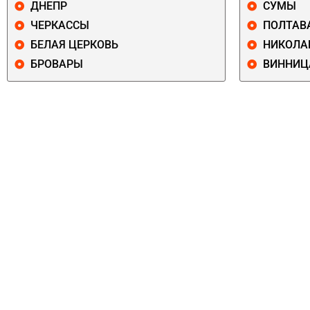
ДНЕПР
СУМЫ
ЧЕРКАССЫ
ПОЛТАВ
БЕЛАЯ ЦЕРКОВЬ
НИКОЛА
БРОВАРЫ
ВИННИЦ
ПЕЧЕРСКИЙ
СОЛОМЕНСКИ