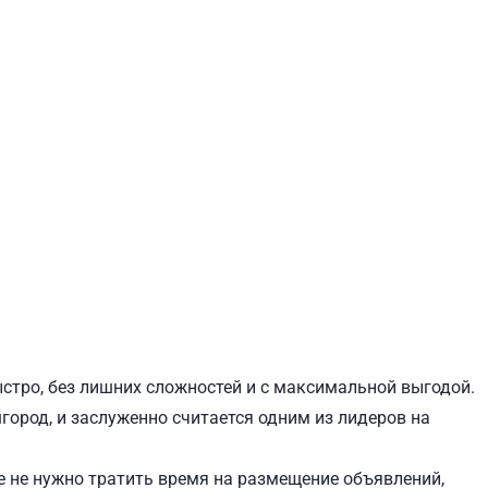
ЕВЧЕНКОВСКИЙ
СВЯТОШИНСКИЙ
ыстро, без лишних сложностей и с максимальной выгодой.
шгород, и заслуженно считается одним из лидеров на
 не нужно тратить время на размещение объявлений,