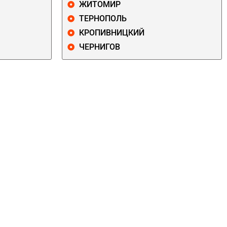
ЖИТОМИР
ТЕРНОПОЛЬ
КРОПИВНИЦКИЙ
ЧЕРНИГОВ
ДАРНИЦКИЙ
ДЕСНЯНСКИЙ