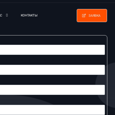
АС
КОНТАКТЫ
ЗАЯВКА