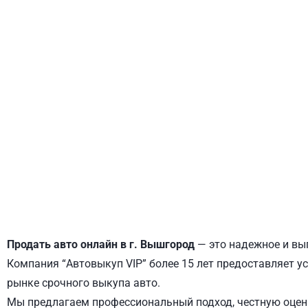
ДНЕПРОВСКИЙ
ОБОЛОНСКИЙ
Продать авто онлайн в г. Вышгород
— это надежное и выг
Компания “Автовыкуп VIP” более 15 лет предоставляет ус
рынке срочного выкупа авто.
Мы предлагаем профессиональный подход, честную оценк