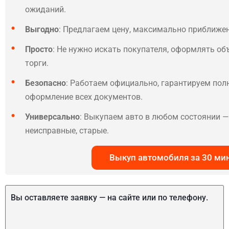
ожиданий.
Выгодно
: Предлагаем цену, максимально приближе
Просто
: Не нужно искать покупателя, оформлять об
торги.
Безопасно
: Работаем официально, гарантируем по
оформление всех документов.
Универсально
: Выкупаем авто в любом состоянии — 
неисправные, старые.
Выкуп автомобиля за 30 ми
Вы оставляете заявку — на сайте или по телефону.