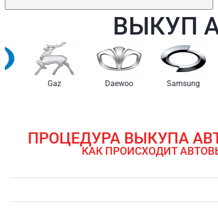
ВЫКУП 
Gaz
Daewoo
Samsung
ПРОЦЕДУРА ВЫКУПА А
КАК ПРОИСХОДИТ АВТОВ
ЗАЯВКА НА ВЫКУП АВТОМОБИЛЯ
ОЦЕНКА АВТОМОБИЛЯ
ОФОРМЛЕНИЕ ДОКУМЕНТОВ