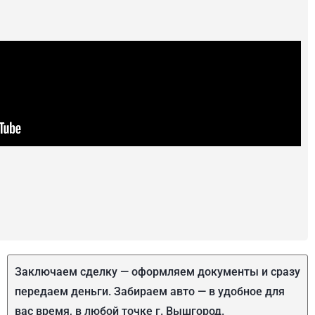
Заключаем сделку — оформляем документы и сразу
передаем деньги. Забираем авто — в удобное для
вас время, в любой точке г. Вышгород.