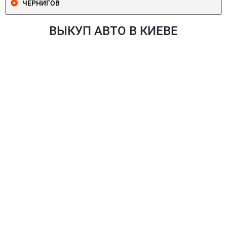
ЧЕРНИГОВ
ВЫКУП АВТО В КИЕВЕ
ПЕЧЕРСКИЙ