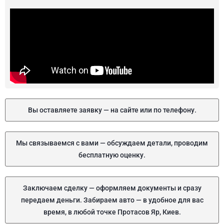
Вы оставляете заявку — на сайте или по телефону.
Мы связываемся с вами — обсуждаем детали, проводим
бесплатную оценку.
Заключаем сделку — оформляем документы и сразу
передаем деньги. Забираем авто — в удобное для вас
время, в любой точке Протасов Яр, Киев.