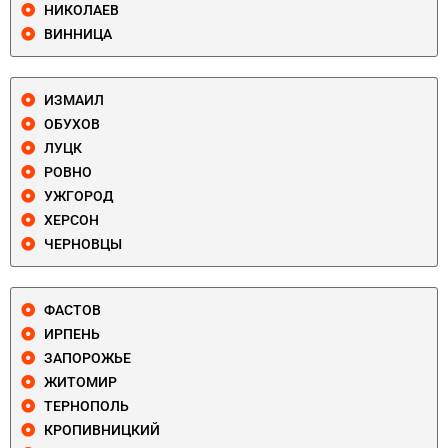
НИКОЛАЕВ
ВИННИЦА
ИЗМАИЛ
ОБУХОВ
ЛУЦК
РОВНО
УЖГОРОД
ХЕРСОН
ЧЕРНОВЦЫ
ФАСТОВ
ИРПЕНЬ
ЗАПОРОЖЬЕ
ЖИТОМИР
ТЕРНОПОЛЬ
КРОПИВНИЦКИЙ