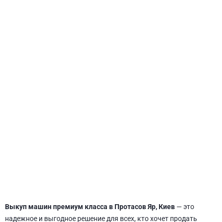
СВЯТОШИНСКИЙ
Выкуп машин премиум класса в Протасов Яр, Киев
— это
надежное и выгодное решение для всех, кто хочет продать