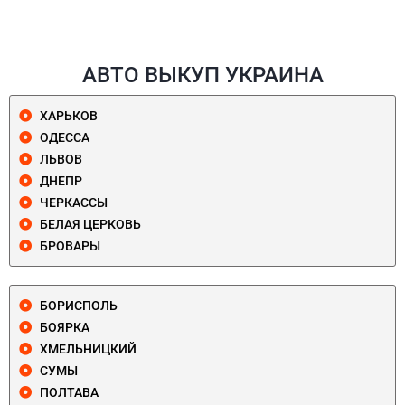
АВТО ВЫКУП УКРАИНА
ХАРЬКОВ
ОДЕССА
ЛЬВОВ
ДНЕПР
ЧЕРКАССЫ
БЕЛАЯ ЦЕРКОВЬ
БРОВАРЫ
БОРИСПОЛЬ
БОЯРКА
ХМЕЛЬНИЦКИЙ
СУМЫ
ПОЛТАВА