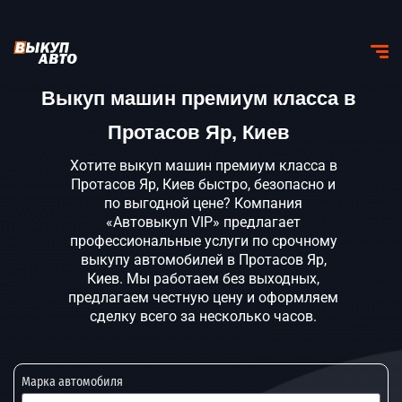
Выкуп машин премиум класса в
Протасов Яр, Киев
Хотите выкуп машин премиум класса в
Протасов Яр, Киев быстро, безопасно и
по выгодной цене? Компания
«Автовыкуп VIP» предлагает
профессиональные услуги по срочному
выкупу автомобилей в Протасов Яр,
Киев. Мы работаем без выходных,
предлагаем честную цену и оформляем
сделку всего за несколько часов.
Марка автомобиля