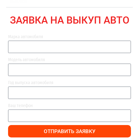
ВЫПЛАТА
ЗАЯВКА НА ВЫКУП АВТО
Марка автомобиля
Модель автомобиля
Год выпуска автомобиля
Ваш телефон
ОТПРАВИТЬ ЗАЯВКУ