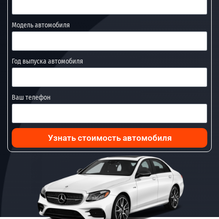
Модель автомобиля
Год выпуска автомобиля
Ваш телефон
Узнать стоимость автомобиля