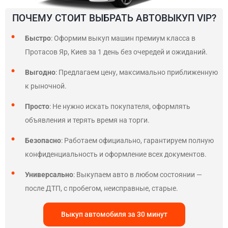
ПОЧЕМУ СТОИТ ВЫБРАТЬ АВТОВЫКУП VIP?
Быстро
: Оформим выкуп машин премиум класса в
Протасов Яр, Киев за 1 день без очередей и ожиданий.
Выгодно
: Предлагаем цену, максимально приближенную
к рыночной.
Просто
: Не нужно искать покупателя, оформлять
объявления и терять время на торги.
Безопасно
: Работаем официально, гарантируем полную
конфиденциальность и оформление всех документов.
Универсально
: Выкупаем авто в любом состоянии —
после ДТП, с пробегом, неисправные, старые.
Выкуп автомобиля за 30 минут