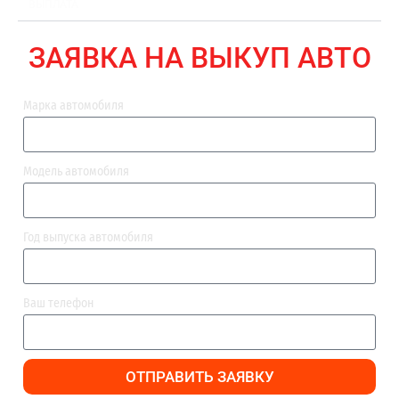
ВЫПЛАТА
ЗАЯВКА НА ВЫКУП АВТО
Марка автомобиля
Модель автомобиля
Год выпуска автомобиля
Ваш телефон
ОТПРАВИТЬ ЗАЯВКУ