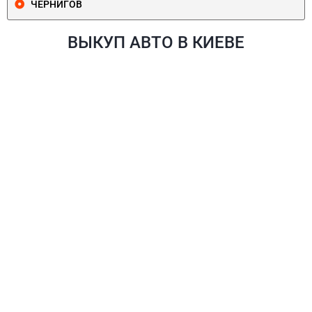
ЧЕРНИГОВ
ВЫКУП АВТО В КИЕВЕ
ПЕЧЕРСКИЙ