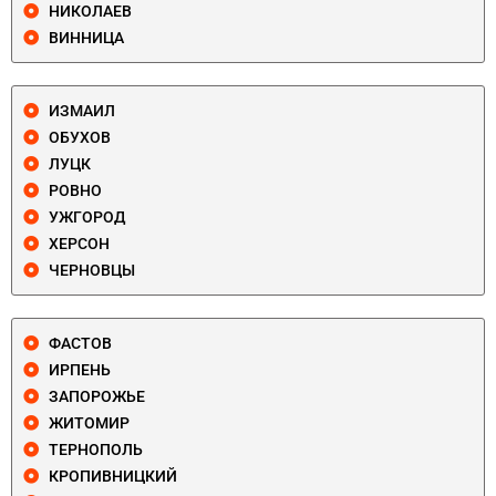
НИКОЛАЕВ
ВИННИЦА
ИЗМАИЛ
ОБУХОВ
ЛУЦК
РОВНО
УЖГОРОД
ХЕРСОН
ЧЕРНОВЦЫ
ФАСТОВ
ИРПЕНЬ
ЗАПОРОЖЬЕ
ЖИТОМИР
ТЕРНОПОЛЬ
КРОПИВНИЦКИЙ