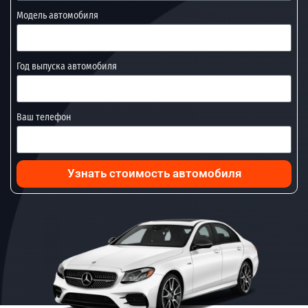
Модель автомобиля
Год выпуска автомобиля
Ваш телефон
Узнать стоимость автомобиля