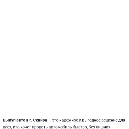
СВЯТОШИНСКИЙ
Выкуп авто в г. Сквира
— это надежное и выгодное решение для
всех, кто хочет продать автомобиль быстро, без лишних