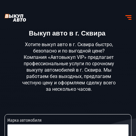
Выкуп авто в г. Сквира
Хотите выкуп авто в г. Сквира быстро,
безопасно и по выгодной цене?
Компания «Автовыкуп VIP» предлагает
профессиональные услуги по срочному
выкупу автомобилей в г. Сквира. Мы
работаем без выходных, предлагаем
честную цену и оформляем сделку всего
за несколько часов.
Марка автомобиля