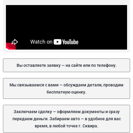
Вы оставляете заявку — на сайте или по телефону.
Мы связываемся с вами — обсуждаем детали, проводим
бесплатную оценку.
Заключаем сделку — оформляем документы и сразу
передаем деньги. Забираем авто — в удобное для вас
время, в любой точке г. Сквира.