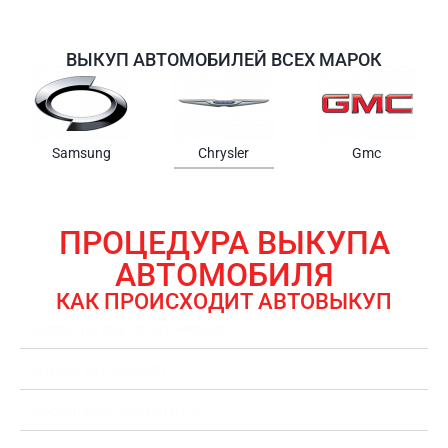
ВЫКУП АВТОМОБИЛЕЙ ВСЕХ МАРОК
Samsung
Chrysler
Gmc
ПРОЦЕДУРА ВЫКУПА
АВТОМОБИЛЯ
КАК ПРОИСХОДИТ АВТОВЫКУП
ЗАЯВКА НА ВЫКУП АВТОМОБИЛЯ
ОЦЕНКА АВТОМОБИЛЯ
ОФОРМЛЕНИЕ ДОКУМЕНТОВ