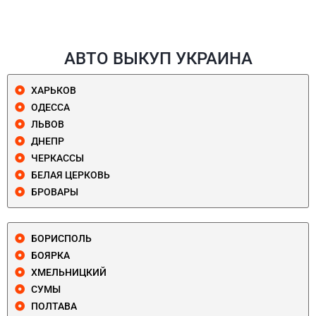
АВТО ВЫКУП УКРАИНА
ХАРЬКОВ
ОДЕССА
ЛЬВОВ
ДНЕПР
ЧЕРКАССЫ
БЕЛАЯ ЦЕРКОВЬ
БРОВАРЫ
БОРИСПОЛЬ
БОЯРКА
ХМЕЛЬНИЦКИЙ
СУМЫ
ПОЛТАВА