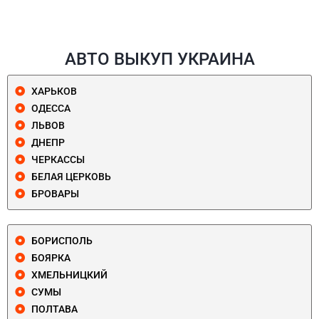
АВТО ВЫКУП УКРАИНА
ХАРЬКОВ
ОДЕССА
ЛЬВОВ
ДНЕПР
ЧЕРКАССЫ
БЕЛАЯ ЦЕРКОВЬ
БРОВАРЫ
БОРИСПОЛЬ
БОЯРКА
ХМЕЛЬНИЦКИЙ
СУМЫ
ПОЛТАВА