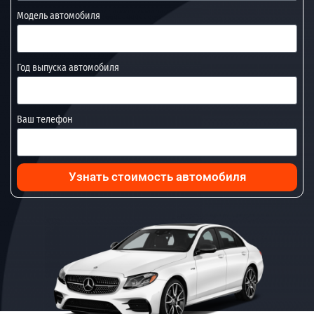
Модель автомобиля
Год выпуска автомобиля
Ваш телефон
Узнать стоимость автомобиля