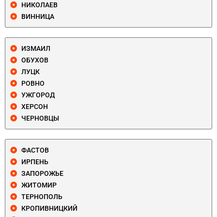
НИКОЛАЕВ
ВИННИЦА
ИЗМАИЛ
ОБУХОВ
ЛУЦК
РОВНО
УЖГОРОД
ХЕРСОН
ЧЕРНОВЦЫ
ФАСТОВ
ИРПЕНЬ
ЗАПОРОЖЬЕ
ЖИТОМИР
ТЕРНОПОЛЬ
КРОПИВНИЦКИЙ