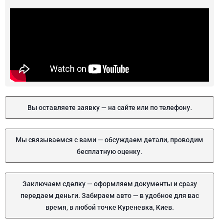
Вы оставляете заявку — на сайте или по телефону.
Мы связываемся с вами — обсуждаем детали, проводим
бесплатную оценку.
Заключаем сделку — оформляем документы и сразу
передаем деньги. Забираем авто — в удобное для вас
время, в любой точке Куреневка, Киев.