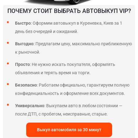
ПОЧЕМУ СТОИТ ВЫБРАТЬ АВТОВЫКУП VIP?
Быстро
: Оформим автовыкуп в Куреневка, Киев за 1
день без очередей и ожиданий.
Выгодно
: Предлагаем цену, максимально приближенную
к рыночной.
Просто
: Не нужно искать покупателя, оформлять
объявления и терять время на торги.
Безопасно
: Работаем официально, гарантируем полную
конфиденциальность и оформление всех документов.
Универсально
: Выкупаем авто в любом состоянии —
после ДТП, с пробегом, неисправные, старые.
Выкуп автомобиля за 30 минут