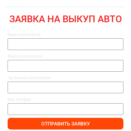
ВЫПЛАТА
ЗАЯВКА НА ВЫКУП АВТО
Марка автомобиля
Модель автомобиля
Год выпуска автомобиля
Ваш телефон
ОТПРАВИТЬ ЗАЯВКУ