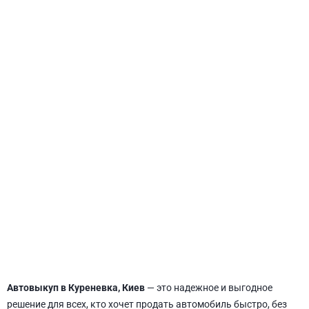
СВЯТОШИНСКИЙ
Автовыкуп в Куреневка, Киев
— это надежное и выгодное
решение для всех, кто хочет продать автомобиль быстро, без