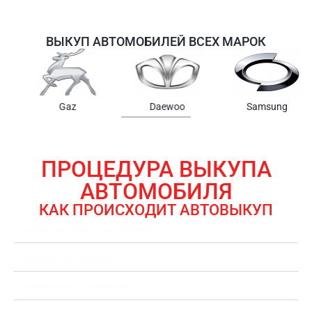
ВЫКУП АВТОМОБИЛЕЙ ВСЕХ МАРОК
Samsung
Chrysler
Gmc
ПРОЦЕДУРА ВЫКУПА
АВТОМОБИЛЯ
КАК ПРОИСХОДИТ АВТОВЫКУП
ЗАЯВКА НА ВЫКУП АВТОМОБИЛЯ
ОЦЕНКА АВТОМОБИЛЯ
ОФОРМЛЕНИЕ ДОКУМЕНТОВ