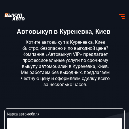
Автовыкуп в Куреневка, Киев
Хотите автовыкуп в Куреневка, Киев
быстро, безопасно и по выгодной цене?
Компания «Автовыкуп VIP» предлагает
профессиональные услуги по срочному
выкупу автомобилей в Куреневка, Киев.
Мы работаем без выходных, предлагаем
честную цену и оформляем сделку всего
за несколько часов.
Марка автомобиля