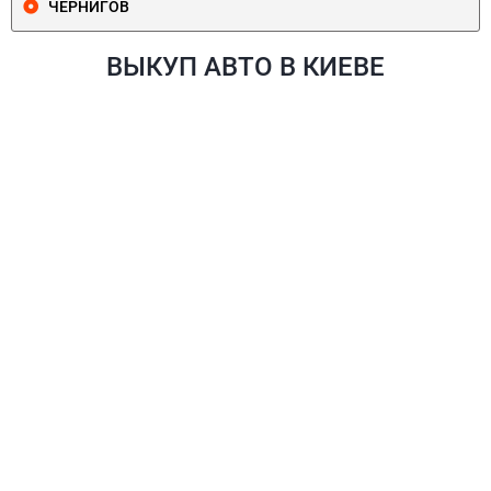
ЧЕРНИГОВ
ВЫКУП АВТО В КИЕВЕ
ПЕЧЕРСКИЙ