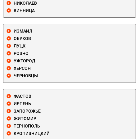
НИКОЛАЕВ
ВИННИЦА
ИЗМАИЛ
ОБУХОВ
ЛУЦК
РОВНО
УЖГОРОД
ХЕРСОН
ЧЕРНОВЦЫ
ФАСТОВ
ИРПЕНЬ
ЗАПОРОЖЬЕ
ЖИТОМИР
ТЕРНОПОЛЬ
КРОПИВНИЦКИЙ