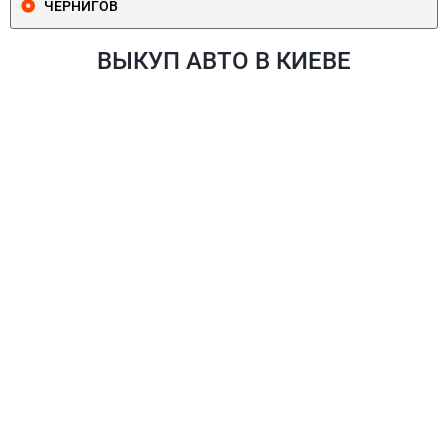
ЧЕРНИГОВ
ВЫКУП АВТО В КИЕВЕ
ПЕЧЕРСКИЙ