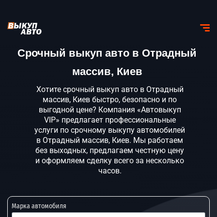
Срочный выкуп авто в Отрадный
массив, Киев
Хотите срочный выкуп авто в Отрадный
массив, Киев быстро, безопасно и по
выгодной цене? Компания «Автовыкуп
VIP» предлагает профессиональные
услуги по срочному выкупу автомобилей
в Отрадный массив, Киев. Мы работаем
без выходных, предлагаем честную цену
и оформляем сделку всего за несколько
часов.
Марка автомобиля