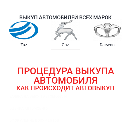
ВЫКУП АВТОМОБИЛЕЙ ВСЕХ МАРОК
Samsung
Chrysler
Gmc
ПРОЦЕДУРА ВЫКУПА
АВТОМОБИЛЯ
КАК ПРОИСХОДИТ АВТОВЫКУП
ЗАЯВКА НА ВЫКУП АВТОМОБИЛЯ
ОЦЕНКА АВТОМОБИЛЯ
ОФОРМЛЕНИЕ ДОКУМЕНТОВ