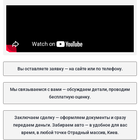
Вы оставляете заявку — на сайте или по телефону.
Мы связываемся с вами — обсуждаем детали, проводим
бесплатную оценку.
Заключаем сделку — оформляем документы и сразу
передаем деньги. Забираем авто — в удобное для вас
время, в любой точке Отрадный массив, Киев.