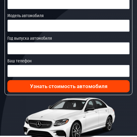
Модель автомобиля
Год выпуска автомобиля
Ваш телефон
Узнать стоимость автомобиля