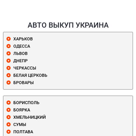
АВТО ВЫКУП УКРАИНА
ХАРЬКОВ
ОДЕССА
ЛЬВОВ
ДНЕПР
ЧЕРКАССЫ
БЕЛАЯ ЦЕРКОВЬ
БРОВАРЫ
БОРИСПОЛЬ
БОЯРКА
ХМЕЛЬНИЦКИЙ
СУМЫ
ПОЛТАВА