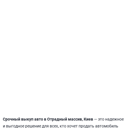
СВЯТОШИНСКИЙ
Срочный выкуп авто в Отрадный массив, Киев
— это надежное
и выгодное решение для всех, кто хочет продать автомобиль