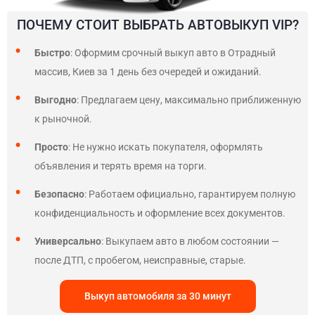
ПОЧЕМУ СТОИТ ВЫБРАТЬ АВТОВЫКУП VIP?
Быстро
: Оформим срочный выкуп авто в Отрадный
массив, Киев за 1 день без очередей и ожиданий.
Выгодно
: Предлагаем цену, максимально приближенную
к рыночной.
Просто
: Не нужно искать покупателя, оформлять
объявления и терять время на торги.
Безопасно
: Работаем официально, гарантируем полную
конфиденциальность и оформление всех документов.
Универсально
: Выкупаем авто в любом состоянии —
после ДТП, с пробегом, неисправные, старые.
Выкуп автомобиля за 30 минут