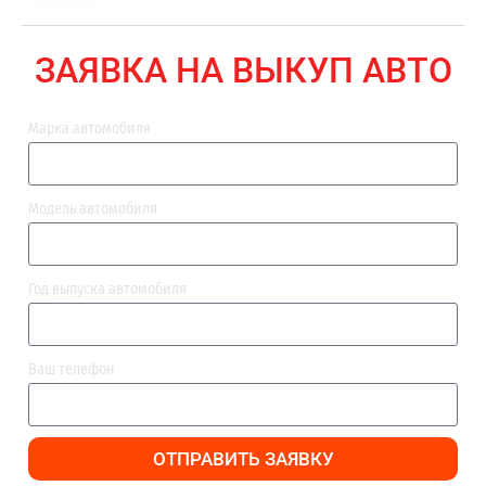
ВЫПЛАТА
ЗАЯВКА НА ВЫКУП АВТО
Марка автомобиля
Модель автомобиля
Год выпуска автомобиля
Ваш телефон
ОТПРАВИТЬ ЗАЯВКУ