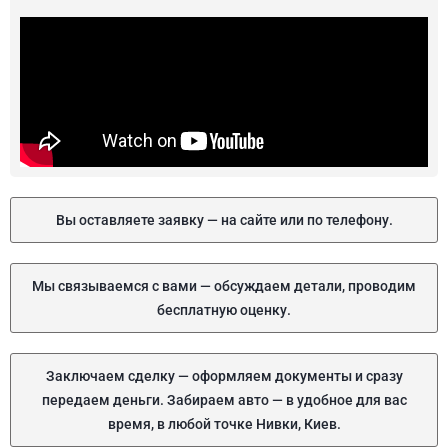
Вы оставляете заявку — на сайте или по телефону.
Мы связываемся с вами — обсуждаем детали, проводим
бесплатную оценку.
Заключаем сделку — оформляем документы и сразу
передаем деньги. Забираем авто — в удобное для вас
время, в любой точке Нивки, Киев.