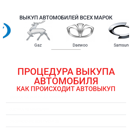
ВЫКУП АВТОМОБИЛЕЙ ВСЕХ МАРОК
Samsung
Chrysler
Gmc
ПРОЦЕДУРА ВЫКУПА
АВТОМОБИЛЯ
КАК ПРОИСХОДИТ АВТОВЫКУП
ЗАЯВКА НА ВЫКУП АВТОМОБИЛЯ
ОЦЕНКА АВТОМОБИЛЯ
ОФОРМЛЕНИЕ ДОКУМЕНТОВ