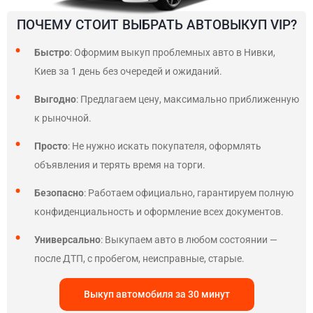
ПОЧЕМУ СТОИТ ВЫБРАТЬ АВТОВЫКУП VIP?
Быстро
: Оформим выкуп проблемных авто в Нивки,
Киев за 1 день без очередей и ожиданий.
Выгодно
: Предлагаем цену, максимально приближенную
к рыночной.
Просто
: Не нужно искать покупателя, оформлять
объявления и терять время на торги.
Безопасно
: Работаем официально, гарантируем полную
конфиденциальность и оформление всех документов.
Универсально
: Выкупаем авто в любом состоянии —
после ДТП, с пробегом, неисправные, старые.
Выкуп автомобиля за 30 минут