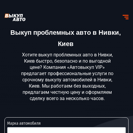
Выкуп проблемных авто в Нивки,
Киев
Хотите выкуп проблемных авто в Нивки,
Киев быстро, безопасно и по выгодной
цене? Компания «Автовыкуп VIP»
предлагает профессиональные услуги по
срочному выкупу автомобилей в Нивки,
Киев. Мы работаем без выходных,
предлагаем честную цену и оформляем
сделку всего за несколько часов.
Марка автомобиля