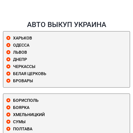
АВТО ВЫКУП УКРАИНА
ХАРЬКОВ
ОДЕССА
ЛЬВОВ
ДНЕПР
ЧЕРКАССЫ
БЕЛАЯ ЦЕРКОВЬ
БРОВАРЫ
БОРИСПОЛЬ
БОЯРКА
ХМЕЛЬНИЦКИЙ
СУМЫ
ПОЛТАВА