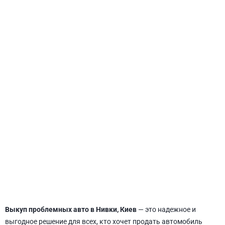
СВЯТОШИНСКИЙ
Выкуп проблемных авто в Нивки, Киев
— это надежное и
выгодное решение для всех, кто хочет продать автомобиль