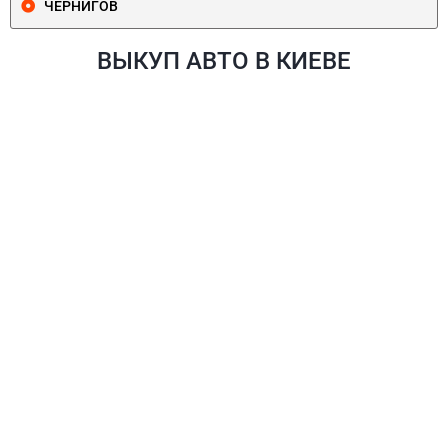
ЧЕРНИГОВ
ВЫКУП АВТО В КИЕВЕ
ПЕЧЕРСКИЙ