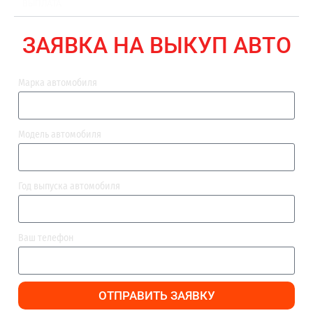
ВЫПЛАТА
ЗАЯВКА НА ВЫКУП АВТО
Марка автомобиля
Модель автомобиля
Год выпуска автомобиля
Ваш телефон
ОТПРАВИТЬ ЗАЯВКУ