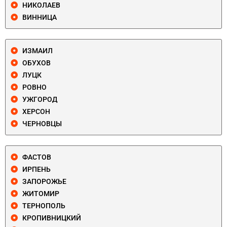
НИКОЛАЕВ
ВИННИЦА
ИЗМАИЛ
ОБУХОВ
ЛУЦК
РОВНО
УЖГОРОД
ХЕРСОН
ЧЕРНОВЦЫ
ФАСТОВ
ИРПЕНЬ
ЗАПОРОЖЬЕ
ЖИТОМИР
ТЕРНОПОЛЬ
КРОПИВНИЦКИЙ