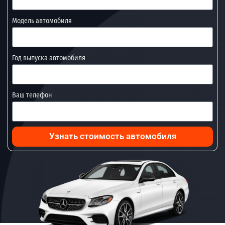
Модель автомобиля
Год выпуска автомобиля
Ваш телефон
Узнать стоимость автомобиля