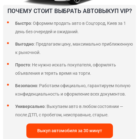
ПОЧЕМУ СТОИТ ВЫБРАТЬ АВТОВЫКУП VIP?
Быстро
: Оформим продать авто в Соцгород, Киев за 1
день без очередей и ожиданий.
Выгодно
: Предлагаем цену, максимально приближенную
к рыночной.
Просто
: Не нужно искать покупателя, оформлять
объявления и терять время на торги.
Безопасно
: Работаем официально, гарантируем полную
конфиденциальность и оформление всех документов.
Универсально
: Выкупаем авто в любом состоянии —
после ДТП, с пробегом, неисправные, старые.
Выкуп автомобиля за 30 минут