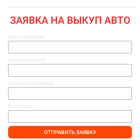
ВЫПЛАТА
ЗАЯВКА НА ВЫКУП АВТО
Марка автомобиля
Модель автомобиля
Год выпуска автомобиля
Ваш телефон
ОТПРАВИТЬ ЗАЯВКУ