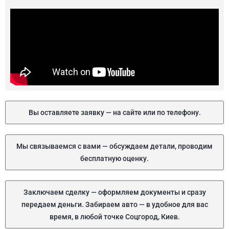
Вы оставляете заявку — на сайте или по телефону.
Мы связываемся с вами — обсуждаем детали, проводим
бесплатную оценку.
Заключаем сделку — оформляем документы и сразу
передаем деньги. Забираем авто — в удобное для вас
время, в любой точке Соцгород, Киев.