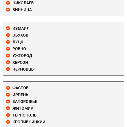
НИКОЛАЕВ
ВИННИЦА
ИЗМАИЛ
ОБУХОВ
ЛУЦК
РОВНО
УЖГОРОД
ХЕРСОН
ЧЕРНОВЦЫ
ФАСТОВ
ИРПЕНЬ
ЗАПОРОЖЬЕ
ЖИТОМИР
ТЕРНОПОЛЬ
КРОПИВНИЦКИЙ