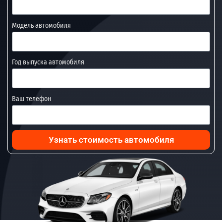
Модель автомобиля
Год выпуска автомобиля
Ваш телефон
Узнать стоимость автомобиля