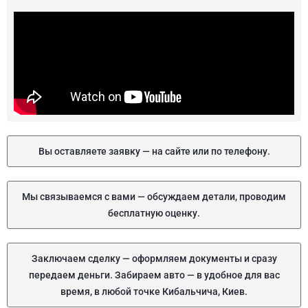
Вы оставляете заявку — на сайте или по телефону.
Мы связываемся с вами — обсуждаем детали, проводим
бесплатную оценку.
Заключаем сделку — оформляем документы и сразу
передаем деньги. Забираем авто — в удобное для вас
время, в любой точке Кибальчича, Киев.