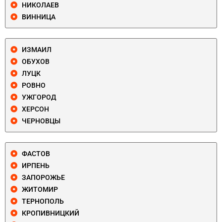
НИКОЛАЕВ
ВИННИЦА
ИЗМАИЛ
ОБУХОВ
ЛУЦК
РОВНО
УЖГОРОД
ХЕРСОН
ЧЕРНОВЦЫ
ФАСТОВ
ИРПЕНЬ
ЗАПОРОЖЬЕ
ЖИТОМИР
ТЕРНОПОЛЬ
КРОПИВНИЦКИЙ