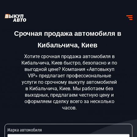
Срочная продажа автомобиля в
Кибальчича, Киев
Хотите срочная продажа автомобиля в
Кибальчича, Киев быстро, безопасно и по
выгодной цене? Компания «Автовыкуп
VIP» предлагает профессиональные
услуги по срочному выкупу автомобилей
в Кибальчича, Киев. Мы работаем без
выходных, предлагаем честную цену и
оформляем сделку всего за несколько
часов.
Марка автомобиля