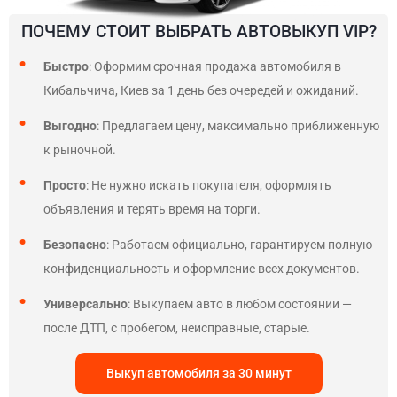
ПОЧЕМУ СТОИТ ВЫБРАТЬ АВТОВЫКУП VIP?
Быстро
: Оформим срочная продажа автомобиля в
Кибальчича, Киев за 1 день без очередей и ожиданий.
Выгодно
: Предлагаем цену, максимально приближенную
к рыночной.
Просто
: Не нужно искать покупателя, оформлять
объявления и терять время на торги.
Безопасно
: Работаем официально, гарантируем полную
конфиденциальность и оформление всех документов.
Универсально
: Выкупаем авто в любом состоянии —
после ДТП, с пробегом, неисправные, старые.
Выкуп автомобиля за 30 минут