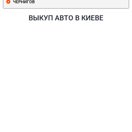
ЧЕРНИГОВ
ВЫКУП АВТО В КИЕВЕ
ПЕЧЕРСКИЙ