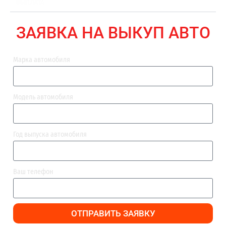
ВЫПЛАТА
ЗАЯВКА НА ВЫКУП АВТО
Марка автомобиля
Модель автомобиля
Год выпуска автомобиля
Ваш телефон
ОТПРАВИТЬ ЗАЯВКУ