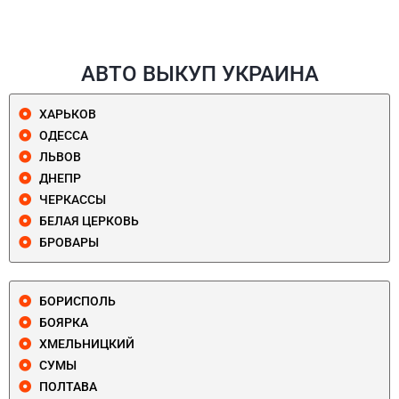
АВТО ВЫКУП УКРАИНА
ХАРЬКОВ
ОДЕССА
ЛЬВОВ
ДНЕПР
ЧЕРКАССЫ
БЕЛАЯ ЦЕРКОВЬ
БРОВАРЫ
БОРИСПОЛЬ
БОЯРКА
ХМЕЛЬНИЦКИЙ
СУМЫ
ПОЛТАВА