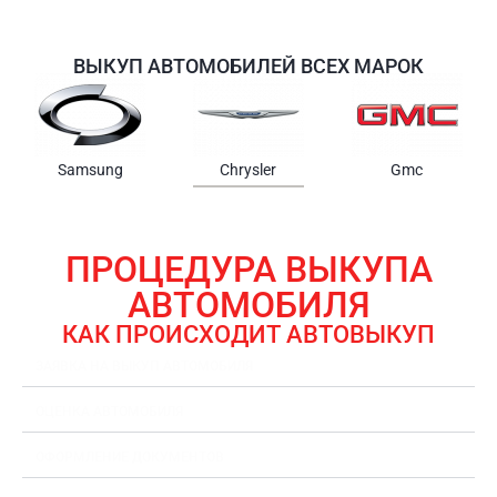
ВЫКУП АВТОМОБИЛЕЙ ВСЕХ МАРОК
Samsung
Chrysler
Gmc
ПРОЦЕДУРА ВЫКУПА
АВТОМОБИЛЯ
КАК ПРОИСХОДИТ АВТОВЫКУП
ЗАЯВКА НА ВЫКУП АВТОМОБИЛЯ
ОЦЕНКА АВТОМОБИЛЯ
ОФОРМЛЕНИЕ ДОКУМЕНТОВ