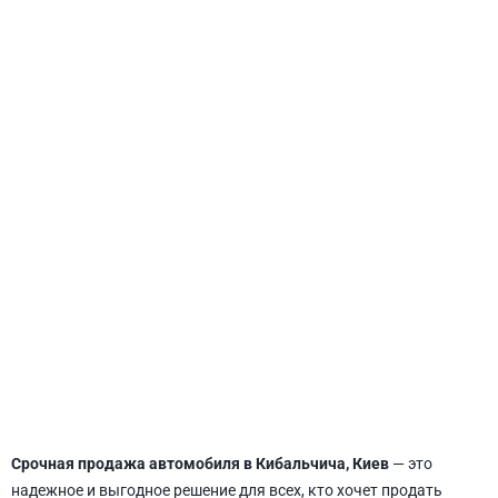
СВЯТОШИНСКИЙ
Срочная продажа автомобиля в Кибальчича, Киев
— это
надежное и выгодное решение для всех, кто хочет продать