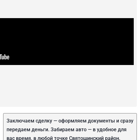
Заключаем сделку — оформляем документы и сразу
передаем деньги. Забираем авто — в удобное для
вас время, в любой точке Святошинский район,