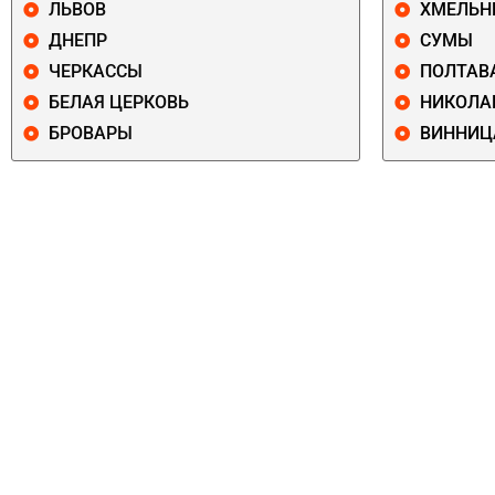
ЛЬВОВ
ХМЕЛЬН
ДНЕПР
СУМЫ
ЧЕРКАССЫ
ПОЛТАВ
БЕЛАЯ ЦЕРКОВЬ
НИКОЛА
БРОВАРЫ
ВИННИЦ
ПЕЧЕРСКИЙ
СОЛОМЕНСКИ