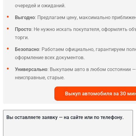
очередей и ожиданий.
Выгодно
: Предлагаем цену, максимально приближе
Просто
: Не нужно искать покупателя, оформлять об
торги.
Безопасно
: Работаем официально, гарантируем по
оформление всех документов.
Универсально
: Выкупаем авто в любом состоянии — 
неисправные, старые.
Выкуп автомобиля за 30 ми
Вы оставляете заявку — на сайте или по телефону.