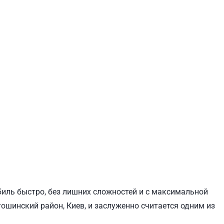
ЕВЧЕНКОВСКИЙ
СВЯТОШИНСКИЙ
биль быстро, без лишних сложностей и с максимальной
тошинский район, Киев, и заслуженно считается одним из