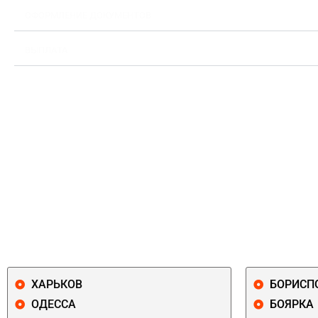
ОФОРМЛЕНИЕ ДОКУМЕНТОВ
ВЫПЛАТА
ХАРЬКОВ
БОРИСП
ОДЕССА
БОЯРКА