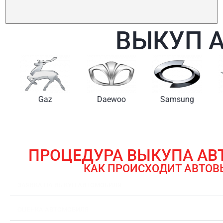
ВЫКУП 
Gaz
Daewoo
Samsung
ПРОЦЕДУРА ВЫКУПА А
КАК ПРОИСХОДИТ АВТОВ
ЗАЯВКА НА ВЫКУП АВТОМОБИЛЯ
ОЦЕНКА АВТОМОБИЛЯ