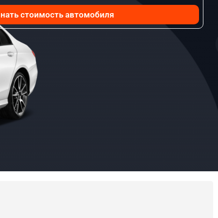
нать стоимость автомобиля