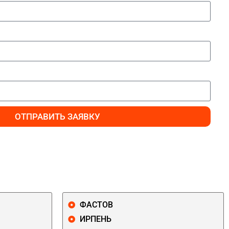
ОТПРАВИТЬ ЗАЯВКУ
ФАСТОВ
ИРПЕНЬ