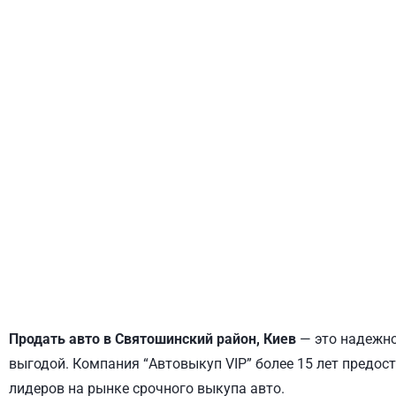
ДНЕПРОВСКИЙ
ОБОЛОНСКИЙ
Продать авто в Святошинский район, Киев
— это надежно
выгодой. Компания “Автовыкуп VIP” более 15 лет предост
лидеров на рынке срочного выкупа авто.