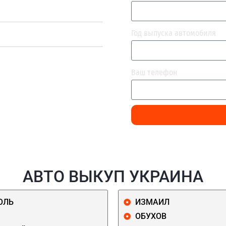
Год выпуска автомобиля
Ваш телефон
АВТО ВЫКУП УКРАИНА
ОЛЬ
ИЗМАИЛ
ОБУХОВ