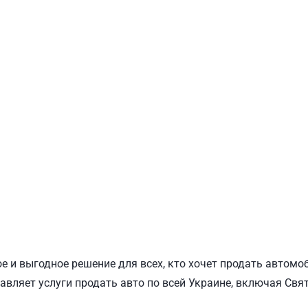
ПОДОЛЬСКИЙ
Ш
е и выгодное решение для всех, кто хочет продать автомо
авляет услуги продать авто по всей Украине, включая Свя