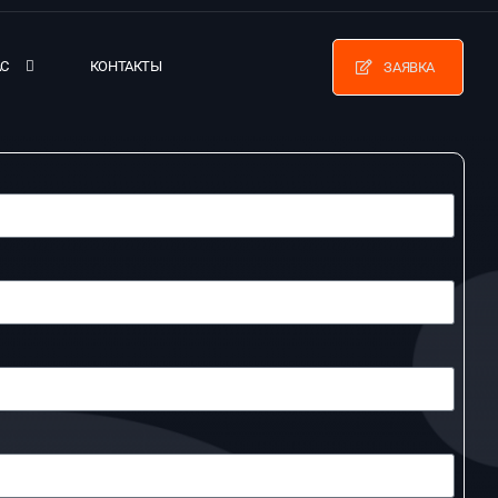
АС
КОНТАКТЫ
ЗАЯВКА