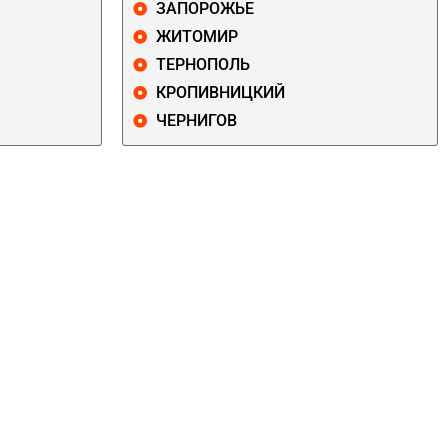
ЗАПОРОЖЬЕ
ЖИТОМИР
ТЕРНОПОЛЬ
КРОПИВНИЦКИЙ
ЧЕРНИГОВ
ДАРНИЦКИЙ
ДЕСНЯНСКИЙ