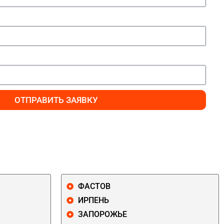
ОТПРАВИТЬ ЗАЯВКУ
ФАСТОВ
ИРПЕНЬ
ЗАПОРОЖЬЕ