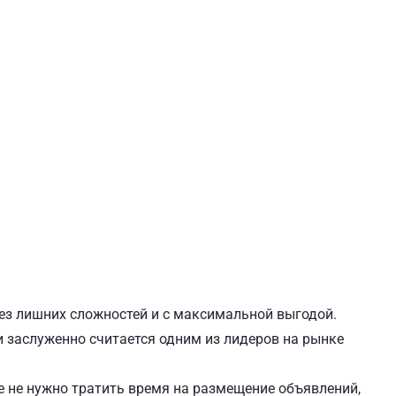
ЕВЧЕНКОВСКИЙ
СВЯТОШИНСКИЙ
без лишних сложностей и с максимальной выгодой.
 и заслуженно считается одним из лидеров на рынке
 не нужно тратить время на размещение объявлений,