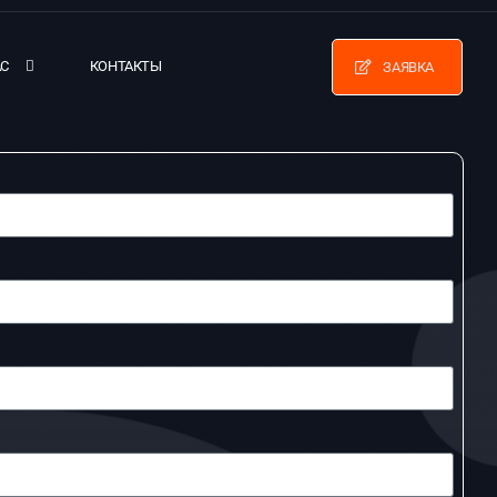
АС
КОНТАКТЫ
ЗАЯВКА