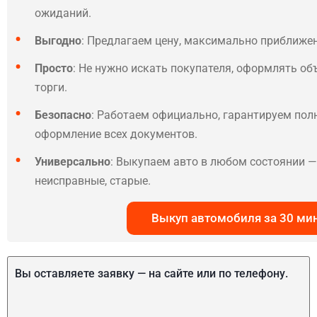
ожиданий.
Выгодно
: Предлагаем цену, максимально приближе
Просто
: Не нужно искать покупателя, оформлять об
торги.
Безопасно
: Работаем официально, гарантируем по
оформление всех документов.
Универсально
: Выкупаем авто в любом состоянии — 
неисправные, старые.
Выкуп автомобиля за 30 ми
Вы оставляете заявку — на сайте или по телефону.