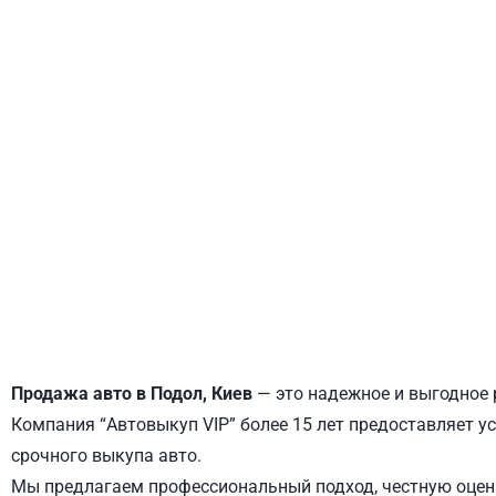
ДНЕПРОВСКИЙ
ОБОЛОНСКИЙ
Продажа авто в Подол, Киев
— это надежное и выгодное 
Компания “Автовыкуп VIP” более 15 лет предоставляет ус
срочного выкупа авто.
Мы предлагаем профессиональный подход, честную оценк