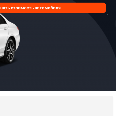
нать стоимость автомобиля