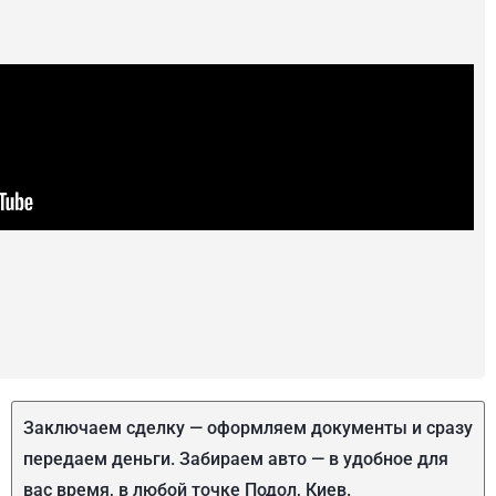
Заключаем сделку — оформляем документы и сразу
передаем деньги. Забираем авто — в удобное для
вас время, в любой точке Подол, Киев.