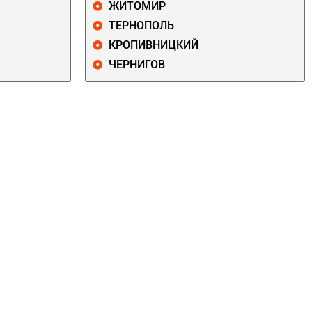
ЖИТОМИР
ТЕРНОПОЛЬ
КРОПИВНИЦКИЙ
ЧЕРНИГОВ
ДАРНИЦКИЙ
ДЕСНЯНСКИЙ