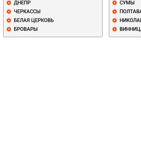
ДНЕПР
СУМЫ
ЧЕРКАССЫ
ПОЛТАВ
БЕЛАЯ ЦЕРКОВЬ
НИКОЛА
БРОВАРЫ
ВИННИЦ
ПЕЧЕРСКИЙ
СОЛОМЕНСКИ