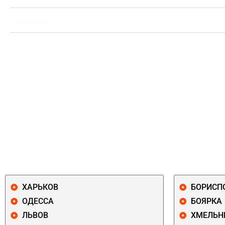
ВЫПЛАТА
ХАРЬКОВ
БОРИСП
ОДЕССА
БОЯРКА
ЛЬВОВ
ХМЕЛЬН