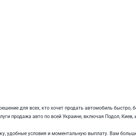
ПОДОЛЬСКИЙ
Ш
решение для всех, кто хочет продать автомобиль быстро, 
луги продажа авто по всей Украине, включая Подол, Киев,
у, удобные условия и моментальную выплату. Вам больше