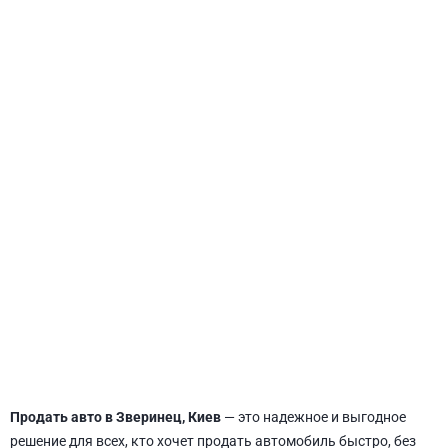
СВЯТОШИНСКИЙ
Продать авто в Зверинец, Киев
— это надежное и выгодное
решение для всех, кто хочет продать автомобиль быстро, без