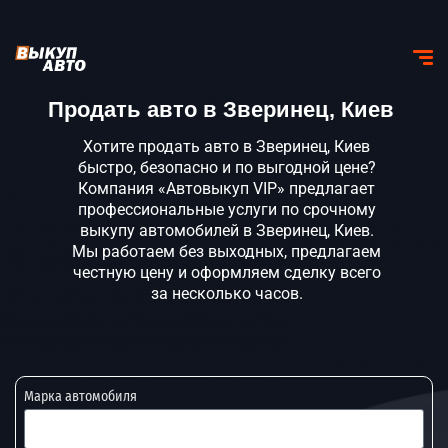
Продать авто в Зверинец, Киев
Хотите продать авто в Зверинец, Киев
быстро, безопасно и по выгодной цене?
Компания «Автовыкуп VIP» предлагает
профессиональные услуги по срочному
выкупу автомобилей в Зверинец, Киев.
Мы работаем без выходных, предлагаем
честную цену и оформляем сделку всего
за несколько часов.
Марка автомобиля