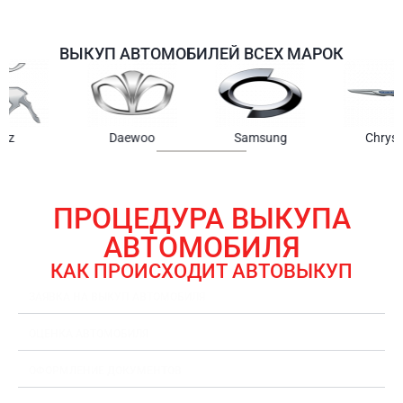
ВЫКУП АВТОМОБИЛЕЙ ВСЕХ МАРОК
Samsung
Chrysler
Gmc
ПРОЦЕДУРА ВЫКУПА
АВТОМОБИЛЯ
КАК ПРОИСХОДИТ АВТОВЫКУП
ЗАЯВКА НА ВЫКУП АВТОМОБИЛЯ
ОЦЕНКА АВТОМОБИЛЯ
ОФОРМЛЕНИЕ ДОКУМЕНТОВ