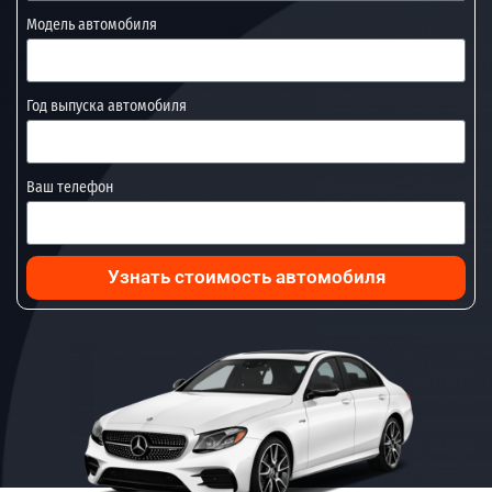
Модель автомобиля
Год выпуска автомобиля
Ваш телефон
Узнать стоимость автомобиля