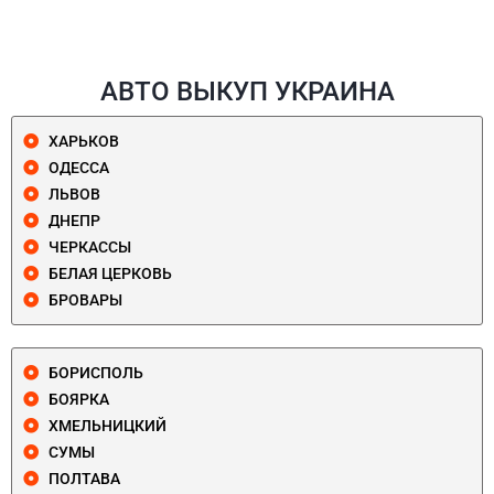
АВТО ВЫКУП УКРАИНА
ХАРЬКОВ
ОДЕССА
ЛЬВОВ
ДНЕПР
ЧЕРКАССЫ
БЕЛАЯ ЦЕРКОВЬ
БРОВАРЫ
БОРИСПОЛЬ
БОЯРКА
ХМЕЛЬНИЦКИЙ
СУМЫ
ПОЛТАВА