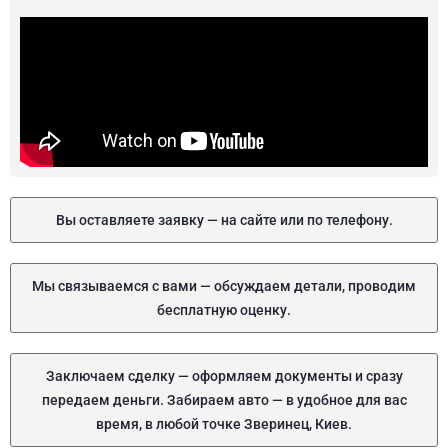
Вы оставляете заявку — на сайте или по телефону.
Мы связываемся с вами — обсуждаем детали, проводим
бесплатную оценку.
Заключаем сделку — оформляем документы и сразу
передаем деньги. Забираем авто — в удобное для вас
время, в любой точке Зверинец, Киев.