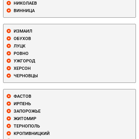
НИКОЛАЕВ
ВИННИЦА
ИЗМАИЛ
ОБУХОВ
ЛУЦК
РОВНО
УЖГОРОД
ХЕРСОН
ЧЕРНОВЦЫ
ФАСТОВ
ИРПЕНЬ
ЗАПОРОЖЬЕ
ЖИТОМИР
ТЕРНОПОЛЬ
КРОПИВНИЦКИЙ