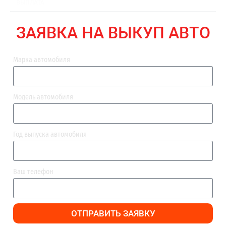
ВЫПЛАТА
ЗАЯВКА НА ВЫКУП АВТО
Марка автомобиля
Модель автомобиля
Год выпуска автомобиля
Ваш телефон
ОТПРАВИТЬ ЗАЯВКУ