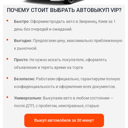
ПОЧЕМУ СТОИТ ВЫБРАТЬ АВТОВЫКУП VIP?
Быстро
: Оформим продать авто в Зверинец, Киев за 1
день без очередей и ожиданий.
Выгодно
: Предлагаем цену, максимально приближенную
к рыночной.
Просто
: Не нужно искать покупателя, оформлять
объявления и терять время на торги.
Безопасно
: Работаем официально, гарантируем полную
конфиденциальность и оформление всех документов.
Универсально
: Выкупаем авто в любом состоянии —
после ДТП, с пробегом, неисправные, старые.
Выкуп автомобиля за 30 минут