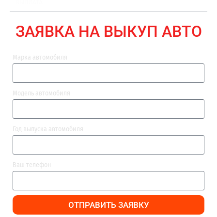
ВЫПЛАТА
ЗАЯВКА НА ВЫКУП АВТО
Марка автомобиля
Модель автомобиля
Год выпуска автомобиля
Ваш телефон
ОТПРАВИТЬ ЗАЯВКУ