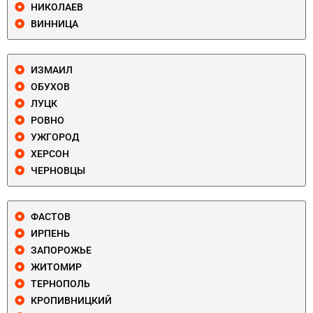
НИКОЛАЕВ
ВИННИЦА
ИЗМАИЛ
ОБУХОВ
ЛУЦК
РОВНО
УЖГОРОД
ХЕРСОН
ЧЕРНОВЦЫ
ФАСТОВ
ИРПЕНЬ
ЗАПОРОЖЬЕ
ЖИТОМИР
ТЕРНОПОЛЬ
КРОПИВНИЦКИЙ