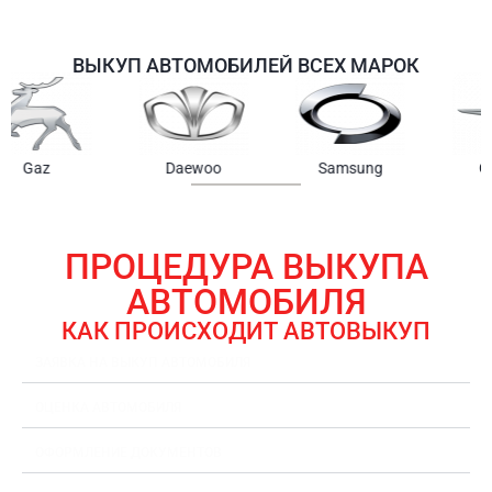
ВЫКУП АВТОМОБИЛЕЙ ВСЕХ МАРОК
Samsung
Chrysler
Gmc
ПРОЦЕДУРА ВЫКУПА
АВТОМОБИЛЯ
КАК ПРОИСХОДИТ АВТОВЫКУП
ЗАЯВКА НА ВЫКУП АВТОМОБИЛЯ
ОЦЕНКА АВТОМОБИЛЯ
ОФОРМЛЕНИЕ ДОКУМЕНТОВ