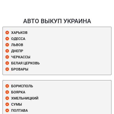
АВТО ВЫКУП УКРАИНА
ХАРЬКОВ
ОДЕССА
ЛЬВОВ
ДНЕПР
ЧЕРКАССЫ
БЕЛАЯ ЦЕРКОВЬ
БРОВАРЫ
БОРИСПОЛЬ
БОЯРКА
ХМЕЛЬНИЦКИЙ
СУМЫ
ПОЛТАВА