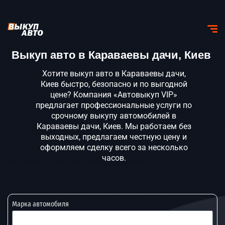
Выкуп авто в Караваевы дачи, Киев
Хотите выкуп авто в Караваевы дачи,
Киев быстро, безопасно и по выгодной
цене? Компания «Автовыкуп VIP»
предлагает профессиональные услуги по
срочному выкупу автомобилей в
Караваевы дачи, Киев. Мы работаем без
выходных, предлагаем честную цену и
оформляем сделку всего за несколько
часов.
Марка автомобиля