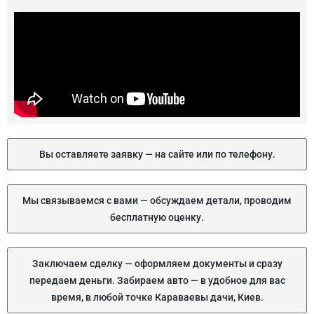
Вы оставляете заявку — на сайте или по телефону.
Мы связываемся с вами — обсуждаем детали, проводим
бесплатную оценку.
Заключаем сделку — оформляем документы и сразу
передаем деньги. Забираем авто — в удобное для вас
время, в любой точке Караваевы дачи, Киев.