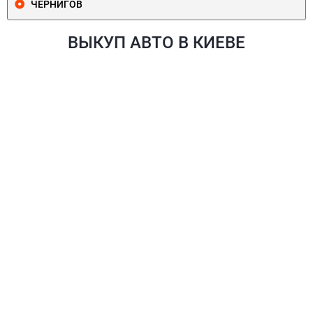
ЧЕРНИГОВ
ВЫКУП АВТО В КИЕВЕ
ПЕЧЕРСКИЙ