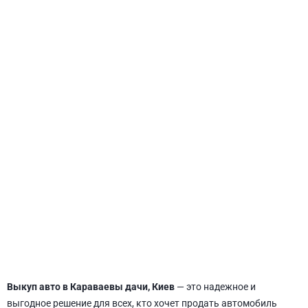
СВЯТОШИНСКИЙ
Выкуп авто в Караваевы дачи, Киев
— это надежное и
выгодное решение для всех, кто хочет продать автомобиль