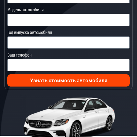
Модель автомобиля
Год выпуска автомобиля
Ваш телефон
Узнать стоимость автомобиля