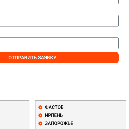
ОТПРАВИТЬ ЗАЯВКУ
ФАСТОВ
ИРПЕНЬ
ЗАПОРОЖЬЕ