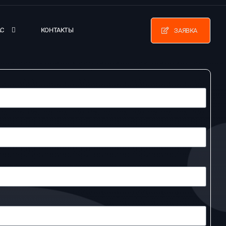
АС
КОНТАКТЫ
ЗАЯВКА