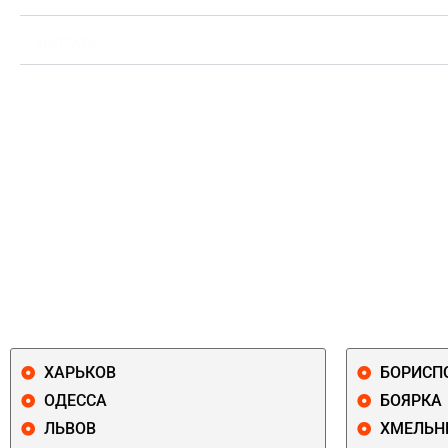
ВЫПЛАТА
ХАРЬКОВ
БОРИСП
ОДЕССА
БОЯРКА
ЛЬВОВ
ХМЕЛЬН