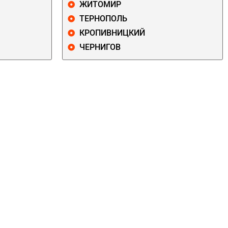
ЖИТОМИР
ТЕРНОПОЛЬ
КРОПИВНИЦКИЙ
ЧЕРНИГОВ
ДАРНИЦКИЙ
ДЕСНЯНСКИЙ