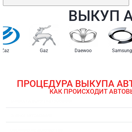
ВЫКУП 
Gaz
Daewoo
Samsung
ПРОЦЕДУРА ВЫКУПА А
КАК ПРОИСХОДИТ АВТОВ
ЗАЯВКА НА ВЫКУП АВТОМОБИЛЯ
ОЦЕНКА АВТОМОБИЛЯ
ОФОРМЛЕНИЕ ДОКУМЕНТОВ