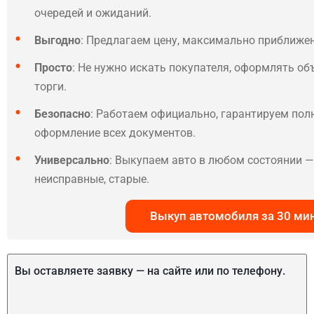
очередей и ожиданий.
Выгодно
: Предлагаем цену, максимально приближе
Просто
: Не нужно искать покупателя, оформлять об
торги.
Безопасно
: Работаем официально, гарантируем по
оформление всех документов.
Универсально
: Выкупаем авто в любом состоянии — 
неисправные, старые.
Выкуп автомобиля за 30 ми
Вы оставляете заявку — на сайте или по телефону.