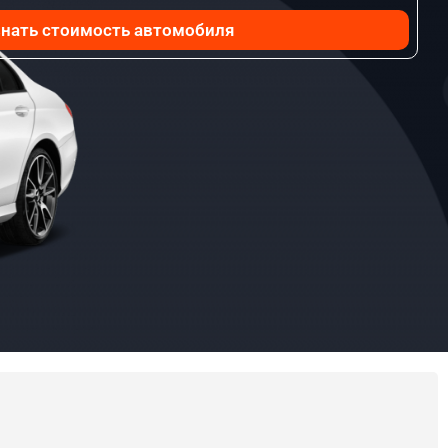
нать стоимость автомобиля