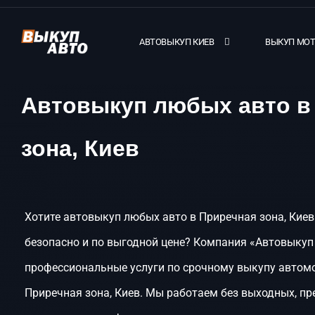
АВТОВЫКУП КИЕВ
ВЫКУП МО
Автовыкуп любых авто в
зона, Киев
Хотите автовыкуп любых авто в Приречная зона, Киев
безопасно и по выгодной цене? Компания «Автовыкуп
профессиональные услуги по срочному выкупу автом
Приречная зона, Киев. Мы работаем без выходных, п