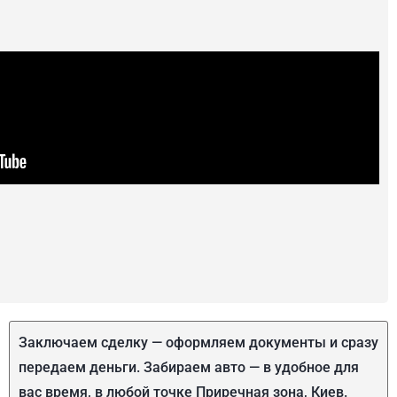
Заключаем сделку — оформляем документы и сразу
передаем деньги. Забираем авто — в удобное для
вас время, в любой точке Приречная зона, Киев.