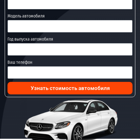
Модель автомобиля
Год выпуска автомобиля
Ваш телефон
Узнать стоимость автомобиля