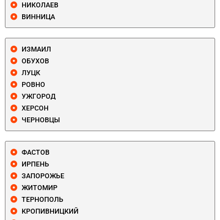
НИКОЛАЕВ
ВИННИЦА
ИЗМАИЛ
ОБУХОВ
ЛУЦК
РОВНО
УЖГОРОД
ХЕРСОН
ЧЕРНОВЦЫ
ФАСТОВ
ИРПЕНЬ
ЗАПОРОЖЬЕ
ЖИТОМИР
ТЕРНОПОЛЬ
КРОПИВНИЦКИЙ