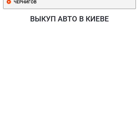
ЧЕРНИГОВ
ВЫКУП АВТО В КИЕВЕ
ПЕЧЕРСКИЙ