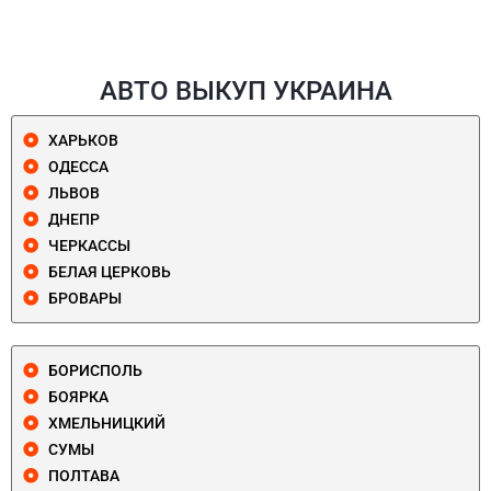
АВТО ВЫКУП УКРАИНА
ХАРЬКОВ
ОДЕССА
ЛЬВОВ
ДНЕПР
ЧЕРКАССЫ
БЕЛАЯ ЦЕРКОВЬ
БРОВАРЫ
БОРИСПОЛЬ
БОЯРКА
ХМЕЛЬНИЦКИЙ
СУМЫ
ПОЛТАВА