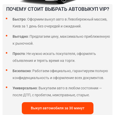
ПОЧЕМУ СТОИТ ВЫБРАТЬ АВТОВЫКУП VIP?
Быстро
: Оформим выкуп авто в Левобережный массив,
Киев за 1 день без очередей и ожиданий.
Выгодно
: Предлагаем цену, максимально приближенную
к рыночной.
Просто
: Не нужно искать покупателя, оформлять
объявления и терять время на торги.
Безопасно
: Работаем официально, гарантируем полную
конфиденциальность и оформление всех документов.
Универсально
: Выкупаем авто в любом состоянии —
после ДТП, с пробегом, неисправные, старые.
Выкуп автомобиля за 30 минут