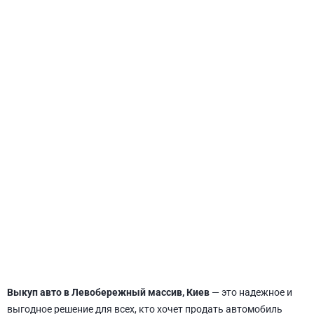
СВЯТОШИНСКИЙ
Выкуп авто в Левобережный массив, Киев
— это надежное и
выгодное решение для всех, кто хочет продать автомобиль