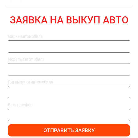
ВЫПЛАТА
ЗАЯВКА НА ВЫКУП АВТО
Марка автомобиля
Модель автомобиля
Год выпуска автомобиля
Ваш телефон
ОТПРАВИТЬ ЗАЯВКУ