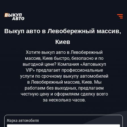
Выкуп авто в Левобережный массив,
Киев
Хотите выкуп авто в Левобережный
массив, Киев быстро, безопасно и по
выгодной цене? Компания «Автовыкуп
VIP» предлагает профессиональные
услуги по срочному выкупу автомобилей
в Левобережный массив, Киев. Мы
работаем без выходных, предлагаем
честную цену и оформляем сделку всего
за несколько часов.
Марка автомобиля