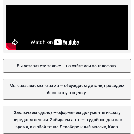
Вы оставляете заявку — на сайте или по телефону.
Мы связываемся с вами — обсуждаем детали, проводим
бесплатную оценку.
Заключаем сделку — оформляем документы и сразу
передаем деньги. Забираем авто — в удобное для вас
время, в любой точке Левобережный массив, Киев.