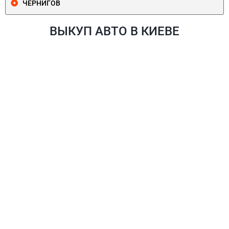
ЧЕРНИГОВ
ВЫКУП АВТО В КИЕВЕ
ПЕЧЕРСКИЙ