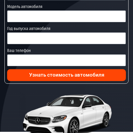
Модель автомобиля
Год выпуска автомобиля
Ваш телефон
Узнать стоимость автомобиля