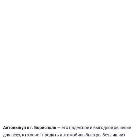
СВЯТОШИНСКИЙ
Автовыкуп в г. Борисполь
— это надежное и выгодное решение
для всех, кто хочет продать автомобиль быстро, без лишних