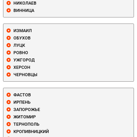
НИКОЛАЕВ
ВИННИЦА
ИЗМАИЛ
ОБУХОВ
ЛУЦК
РОВНО
УЖГОРОД
ХЕРСОН
ЧЕРНОВЦЫ
ФАСТОВ
ИРПЕНЬ
ЗАПОРОЖЬЕ
ЖИТОМИР
ТЕРНОПОЛЬ
КРОПИВНИЦКИЙ