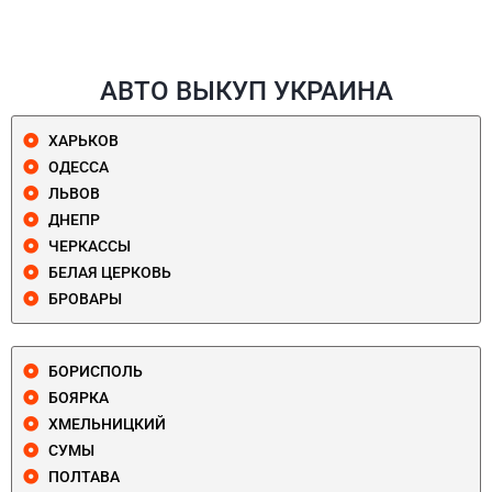
АВТО ВЫКУП УКРАИНА
ХАРЬКОВ
ОДЕССА
ЛЬВОВ
ДНЕПР
ЧЕРКАССЫ
БЕЛАЯ ЦЕРКОВЬ
БРОВАРЫ
БОРИСПОЛЬ
БОЯРКА
ХМЕЛЬНИЦКИЙ
СУМЫ
ПОЛТАВА