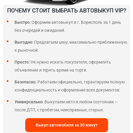
ПОЧЕМУ СТОИТ ВЫБРАТЬ АВТОВЫКУП VIP?
Быстро
: Оформим автовыкуп в г. Борисполь за 1 день
без очередей и ожиданий.
Выгодно
: Предлагаем цену, максимально приближенную
к рыночной.
Просто
: Не нужно искать покупателя, оформлять
объявления и терять время на торги.
Безопасно
: Работаем официально, гарантируем полную
конфиденциальность и оформление всех документов.
Универсально
: Выкупаем авто в любом состоянии —
после ДТП, с пробегом, неисправные, старые.
Выкуп автомобиля за 30 минут