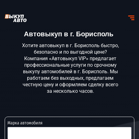
Автовыкуп в г. Борисполь
Хотите автовыкуп в г. Борисполь быстро,
безопасно и по выгодной цене?
Компания «Автовыкуп VIP» предлагает
профессиональные услуги по срочному
выкупу автомобилей в г. Борисполь. Мы
работаем без выходных, предлагаем
честную цену и оформляем сделку всего
за несколько часов.
Марка автомобиля