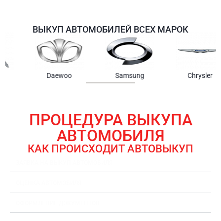
ВЫКУП АВТОМОБИЛЕЙ ВСЕХ МАРОК
Samsung
Chrysler
Gmc
ПРОЦЕДУРА ВЫКУПА
АВТОМОБИЛЯ
КАК ПРОИСХОДИТ АВТОВЫКУП
ЗАЯВКА НА ВЫКУП АВТОМОБИЛЯ
ОЦЕНКА АВТОМОБИЛЯ
ОФОРМЛЕНИЕ ДОКУМЕНТОВ