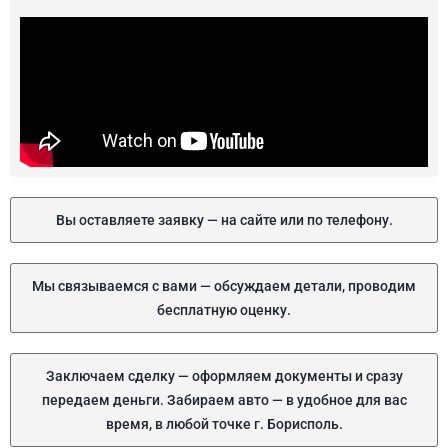
Вы оставляете заявку — на сайте или по телефону.
Мы связываемся с вами — обсуждаем детали, проводим
бесплатную оценку.
Заключаем сделку — оформляем документы и сразу
передаем деньги. Забираем авто — в удобное для вас
время, в любой точке г. Борисполь.