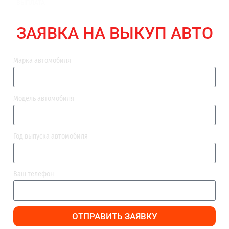
ВЫПЛАТА
ЗАЯВКА НА ВЫКУП АВТО
Марка автомобиля
Модель автомобиля
Год выпуска автомобиля
Ваш телефон
ОТПРАВИТЬ ЗАЯВКУ