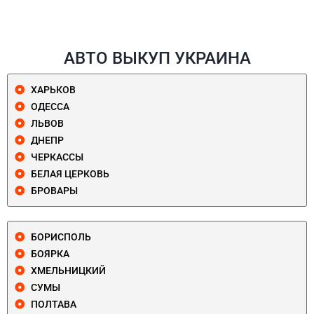
АВТО ВЫКУП УКРАИНА
ХАРЬКОВ
ОДЕССА
ЛЬВОВ
ДНЕПР
ЧЕРКАССЫ
БЕЛАЯ ЦЕРКОВЬ
БРОВАРЫ
БОРИСПОЛЬ
БОЯРКА
ХМЕЛЬНИЦКИЙ
СУМЫ
ПОЛТАВА