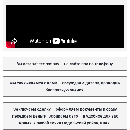
Вы оставляете заявку — на сайте или по телефону.
Мы связываемся с вами — обсуждаем детали, проводим
бесплатную оценку.
Заключаем сделку — оформляем документы и сразу
передаем деньги. Забираем авто — в удобное для вас
время, в любой точке Подольский район, Киев.