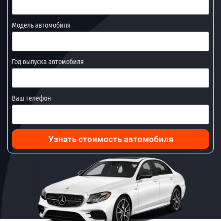
Модель автомобиля
Год выпуска автомобиля
Ваш телефон
Узнать стоимость автомобиля