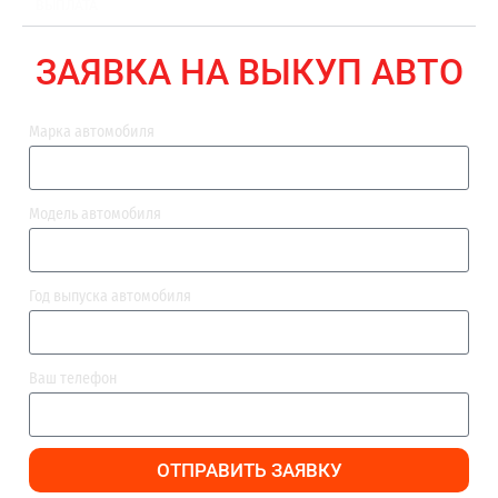
ВЫПЛАТА
ЗАЯВКА НА ВЫКУП АВТО
Марка автомобиля
Модель автомобиля
Год выпуска автомобиля
Ваш телефон
ОТПРАВИТЬ ЗАЯВКУ