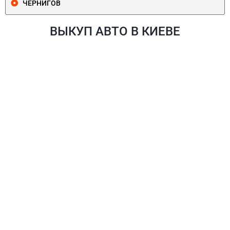
ЧЕРНИГОВ
ВЫКУП АВТО В КИЕВЕ
ПЕЧЕРСКИЙ