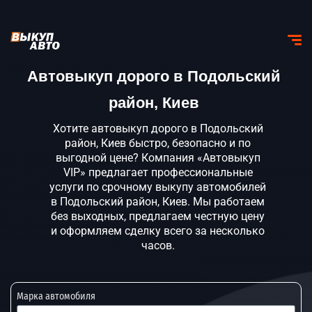
Автовыкуп дорого в Подольский
район, Киев
Хотите автовыкуп дорого в Подольский
район, Киев быстро, безопасно и по
выгодной цене? Компания «Автовыкуп
VIP» предлагает профессиональные
услуги по срочному выкупу автомобилей
в Подольский район, Киев. Мы работаем
без выходных, предлагаем честную цену
и оформляем сделку всего за несколько
часов.
Марка автомобиля