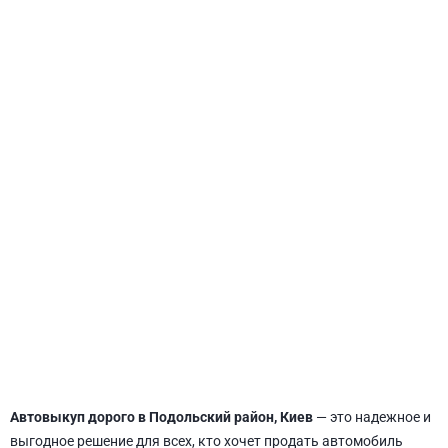
СВЯТОШИНСКИЙ
Автовыкуп дорого в Подольский район, Киев
— это надежное и
выгодное решение для всех, кто хочет продать автомобиль