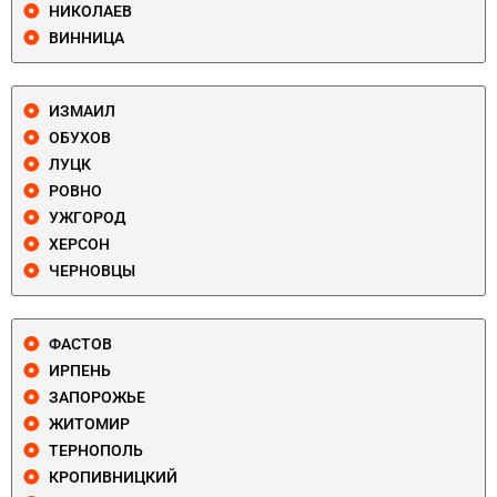
НИКОЛАЕВ
ВИННИЦА
ИЗМАИЛ
ОБУХОВ
ЛУЦК
РОВНО
УЖГОРОД
ХЕРСОН
ЧЕРНОВЦЫ
ФАСТОВ
ИРПЕНЬ
ЗАПОРОЖЬЕ
ЖИТОМИР
ТЕРНОПОЛЬ
КРОПИВНИЦКИЙ