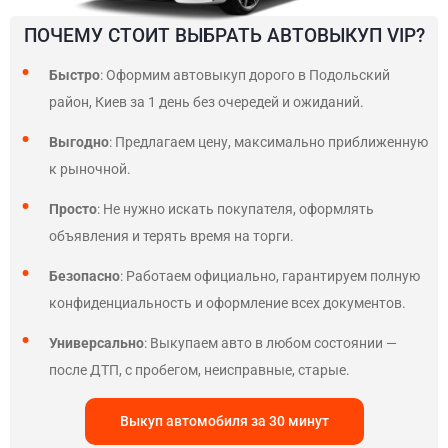
ПОЧЕМУ СТОИТ ВЫБРАТЬ АВТОВЫКУП VIP?
Быстро
: Оформим автовыкуп дорого в Подольский
район, Киев за 1 день без очередей и ожиданий.
Выгодно
: Предлагаем цену, максимально приближенную
к рыночной.
Просто
: Не нужно искать покупателя, оформлять
объявления и терять время на торги.
Безопасно
: Работаем официально, гарантируем полную
конфиденциальность и оформление всех документов.
Универсально
: Выкупаем авто в любом состоянии —
после ДТП, с пробегом, неисправные, старые.
Выкуп автомобиля за 30 минут