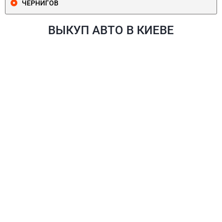
ЧЕРНИГОВ
ВЫКУП АВТО В КИЕВЕ
ПЕЧЕРСКИЙ