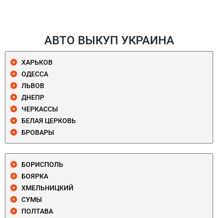
АВТО ВЫКУП УКРАИНА
ХАРЬКОВ
ОДЕССА
ЛЬВОВ
ДНЕПР
ЧЕРКАССЫ
БЕЛАЯ ЦЕРКОВЬ
БРОВАРЫ
БОРИСПОЛЬ
БОЯРКА
ХМЕЛЬНИЦКИЙ
СУМЫ
ПОЛТАВА