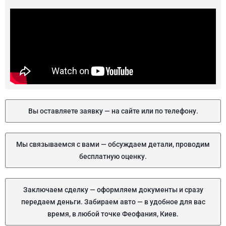
Вы оставляете заявку — на сайте или по телефону.
Мы связываемся с вами — обсуждаем детали, проводим
бесплатную оценку.
Заключаем сделку — оформляем документы и сразу
передаем деньги. Забираем авто — в удобное для вас
время, в любой точке Феофания, Киев.