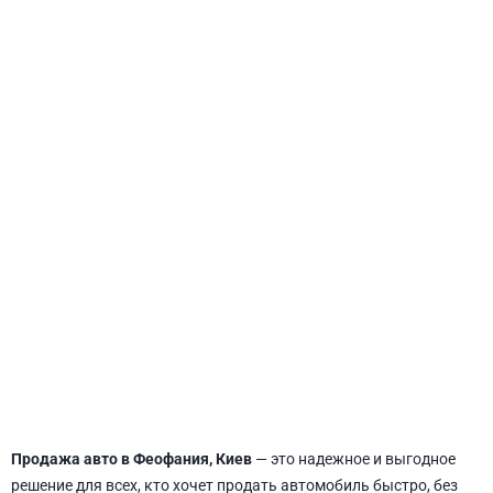
СВЯТОШИНСКИЙ
Продажа авто в Феофания, Киев
— это надежное и выгодное
решение для всех, кто хочет продать автомобиль быстро, без