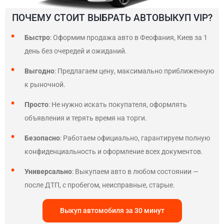
ПОЧЕМУ СТОИТ ВЫБРАТЬ АВТОВЫКУП VIP?
Быстро
: Оформим продажа авто в Феофания, Киев за 1
день без очередей и ожиданий.
Выгодно
: Предлагаем цену, максимально приближенную
к рыночной.
Просто
: Не нужно искать покупателя, оформлять
объявления и терять время на торги.
Безопасно
: Работаем официально, гарантируем полную
конфиденциальность и оформление всех документов.
Универсально
: Выкупаем авто в любом состоянии —
после ДТП, с пробегом, неисправные, старые.
Выкуп автомобиля за 30 минут