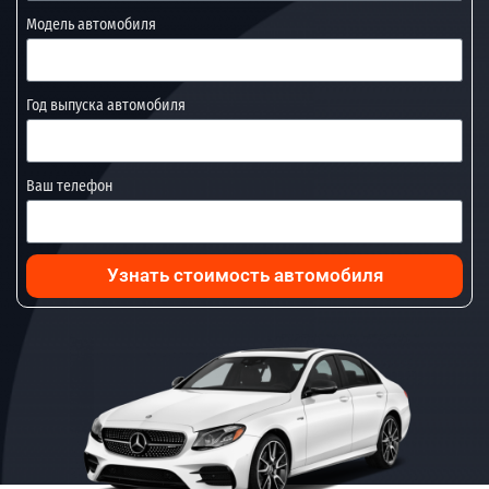
Модель автомобиля
Год выпуска автомобиля
Ваш телефон
Узнать стоимость автомобиля