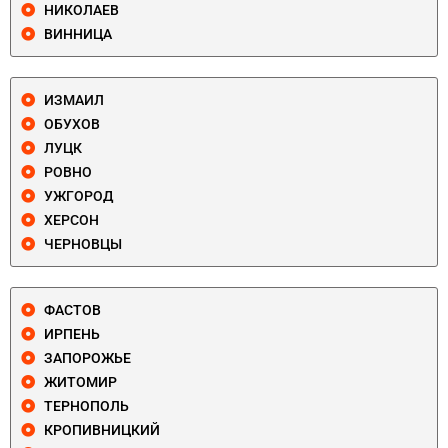
НИКОЛАЕВ
ВИННИЦА
ИЗМАИЛ
ОБУХОВ
ЛУЦК
РОВНО
УЖГОРОД
ХЕРСОН
ЧЕРНОВЦЫ
ФАСТОВ
ИРПЕНЬ
ЗАПОРОЖЬЕ
ЖИТОМИР
ТЕРНОПОЛЬ
КРОПИВНИЦКИЙ