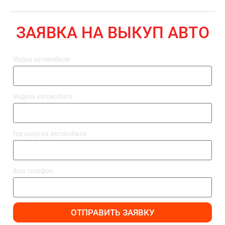
ВЫПЛАТА
ЗАЯВКА НА ВЫКУП АВТО
Марка автомобиля
Модель автомобиля
Год выпуска автомобиля
Ваш телефон
ОТПРАВИТЬ ЗАЯВКУ