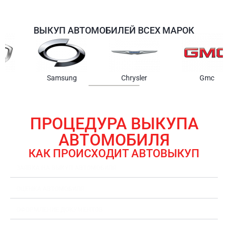
ВЫКУП АВТОМОБИЛЕЙ ВСЕХ МАРОК
Samsung
Chrysler
Gmc
ПРОЦЕДУРА ВЫКУПА
АВТОМОБИЛЯ
КАК ПРОИСХОДИТ АВТОВЫКУП
ЗАЯВКА НА ВЫКУП АВТОМОБИЛЯ
ОЦЕНКА АВТОМОБИЛЯ
ОФОРМЛЕНИЕ ДОКУМЕНТОВ